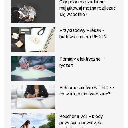
Czy przy rozdzielności
majątkowej można rozliczać
się wspólnie?
Przykładowy REGON -
budowa numeru REGON
Pomiary elektryczne —
ryczałt
Pełnomocnictwo w CEIDG -
co warto o nim wiedzieć?
Voucher a VAT - kiedy
powstaje obowiązek