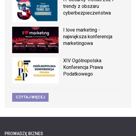
trendy z obszaru
cyberbezpieczeństwa
I love marketing -
największa konferencja
marketingowa
XIV Ogólnopolska
Konferencja Prawa
Podatkowego
CZYTAJ WIĘCEJ
PROWADZĘ BIZNES