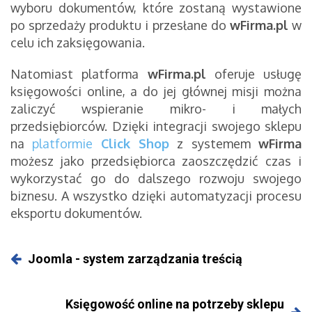
wyboru dokumentów, które zostaną wystawione
po sprzedaży produktu i przesłane do
wFirma.pl
w
celu ich zaksięgowania.
Natomiast platforma
wFirma.pl
oferuje usługę
księgowości online, a do jej głównej misji można
zaliczyć wspieranie mikro- i małych
przedsiębiorców. Dzięki integracji swojego sklepu
na
platformie
Click Shop
z systemem
wFirma
możesz jako przedsiębiorca zaoszczędzić czas i
wykorzystać go do dalszego rozwoju swojego
biznesu. A wszystko dzięki automatyzacji procesu
eksportu dokumentów.
Joomla - system zarządzania treścią
Księgowość online na potrzeby sklepu