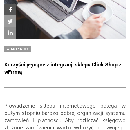
W ARTYKULE
Korzyści płynące z integracji sklepu Click Shop z
wFirmą
Prowadzenie sklepu internetowego polega w
dużym stopniu bardzo dobrej organizacji systemu
zamówień i płatności. Aby rozliczać księgowo
złożone zamówienia warto wdrożyć do swojego