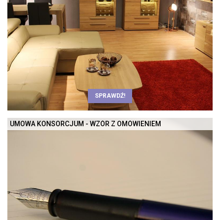
SPRAWDŹ!
UMOWA KONSORCJUM - WZÓR Z OMÓWIENIEM