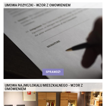
UMOWA POŻYCZKI - WZÓR Z OMÓWIENIEM
SPRAWDŹ!
UMOWA NAJMU LOKALU MIESZKALNEGO - WZÓR Z
OMÓWIENIEM