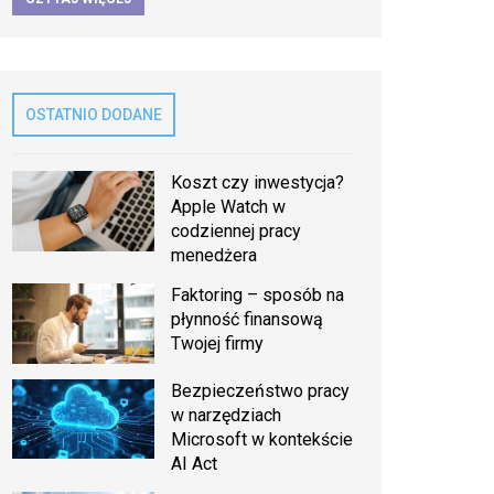
OSTATNIO DODANE
Koszt czy inwestycja?
Apple Watch w
codziennej pracy
menedżera
Faktoring – sposób na
płynność finansową
Twojej firmy
Bezpieczeństwo pracy
w narzędziach
Microsoft w kontekście
AI Act