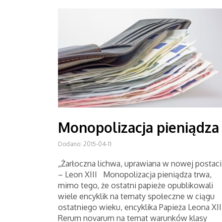
Monopolizacja pieniądza
Dodano: 2015-04-11
„Żarłoczna lichwa, uprawiana w nowej postaci
– Leon XIII Monopolizacja pieniądza trwa,
mimo tego, że ostatni papieże opublikowali
wiele encyklik na tematy społeczne w ciągu
ostatniego wieku, encyklika Papieża Leona XII
Rerum novarum na temat warunków klasy