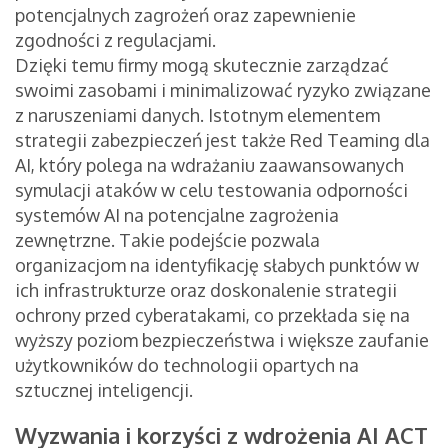
potencjalnych zagrożeń oraz zapewnienie
zgodności z regulacjami.
Dzięki temu firmy mogą skutecznie zarządzać
swoimi zasobami i minimalizować ryzyko związane
z naruszeniami danych. Istotnym elementem
strategii zabezpieczeń jest także Red Teaming dla
AI, który polega na wdrażaniu zaawansowanych
symulacji ataków w celu testowania odporności
systemów AI na potencjalne zagrożenia
zewnętrzne. Takie podejście pozwala
organizacjom na identyfikację słabych punktów w
ich infrastrukturze oraz doskonalenie strategii
ochrony przed cyberatakami, co przekłada się na
wyższy poziom bezpieczeństwa i większe zaufanie
użytkowników do technologii opartych na
sztucznej inteligencji.
Wyzwania i korzyści z wdrożenia AI ACT