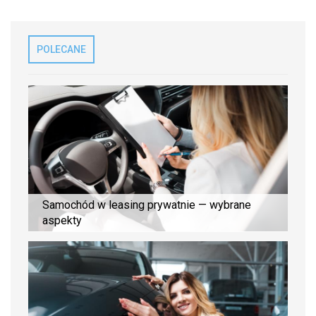
POLECANE
Samochód w leasing prywatnie — wybrane
aspekty