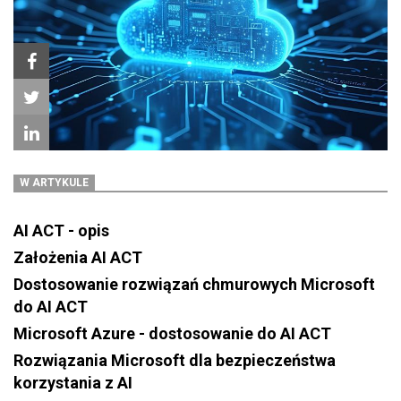
W ARTYKULE
AI ACT - opis
Założenia AI ACT
Dostosowanie rozwiązań chmurowych Microsoft
do AI ACT
Microsoft Azure - dostosowanie do AI ACT
Rozwiązania Microsoft dla bezpieczeństwa
korzystania z AI