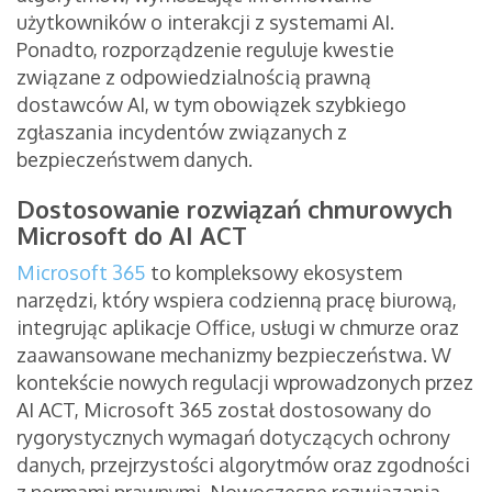
użytkowników o interakcji z systemami AI.
Ponadto, rozporządzenie reguluje kwestie
związane z odpowiedzialnością prawną
dostawców AI, w tym obowiązek szybkiego
zgłaszania incydentów związanych z
bezpieczeństwem danych.
Dostosowanie rozwiązań chmurowych
Microsoft do AI ACT
Microsoft 365
to kompleksowy ekosystem
narzędzi, który wspiera codzienną pracę biurową,
integrując aplikacje Office, usługi w chmurze oraz
zaawansowane mechanizmy bezpieczeństwa. W
kontekście nowych regulacji wprowadzonych przez
AI ACT, Microsoft 365 został dostosowany do
rygorystycznych wymagań dotyczących ochrony
danych, przejrzystości algorytmów oraz zgodności