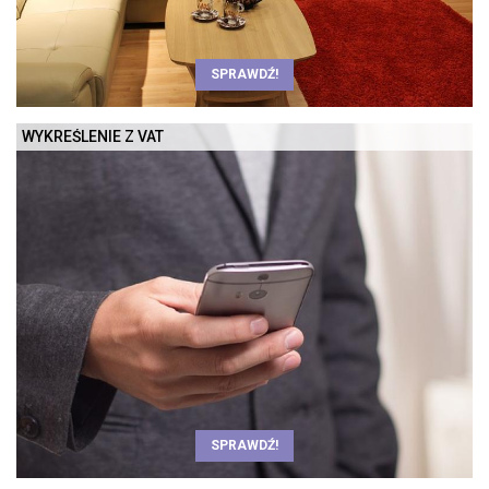
SPRAWDŹ!
WYKREŚLENIE Z VAT
SPRAWDŹ!