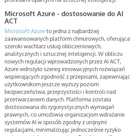
Microsoft Azure - dostosowanie do AI
ACT
Microsoft Azure
to jedna z najbardziej
zaawansowanych platform chmurowych, oferująca
szeroki wachlarz usług obliczeniowych,
analitycznych i sztucznej inteligencji. W obliczu
nowych regulacji wprowadzonych przez AI ACT,
Azure wdrożyło szereg innowacyjnych rozwiązań
wspierających zgodność z przepisami, zapewniając
użytkownikom jeszcze wyższy poziom
bezpieczeństwa, przejrzystości i kontroli nad
przetwarzaniem danych. Platforma została
dostosowana do rygorystycznych wymagań
prawnych, co umożliwia organizacjom wdrażanie
systemów AI w sposób zgodny z unijnymi
regulacjami, minimalizując jednocześnie ryzyko