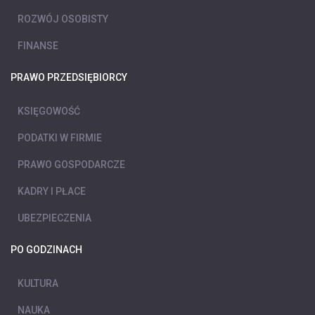
ROZWÓJ OSOBISTY
FINANSE
PRAWO PRZEDSIĘBIORCY
KSIĘGOWOŚĆ
PODATKI W FIRMIE
PRAWO GOSPODARCZE
KADRY I PŁACE
UBEZPIECZENIA
PO GODZINACH
KULTURA
NAUKA