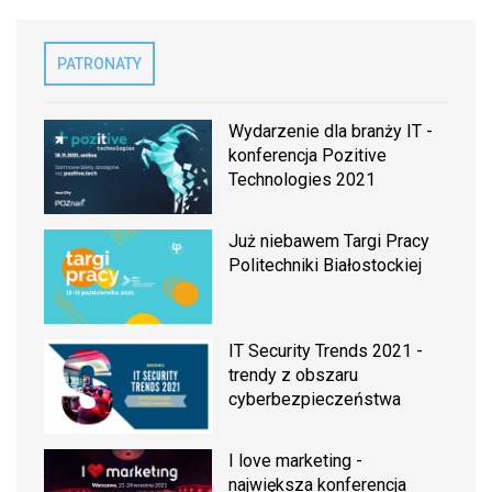
PATRONATY
Wydarzenie dla branży IT -
konferencja Pozitive
Technologies 2021
Już niebawem Targi Pracy
Politechniki Białostockiej
IT Security Trends 2021 -
trendy z obszaru
cyberbezpieczeństwa
I love marketing -
największa konferencja