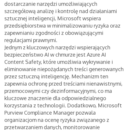
dostarczanie narzędzi umożliwiających
szczegółową analizę i kontrolę nad działaniami
sztucznej inteligencji, Microsoft wspiera
przedsiębiorstwa w minimalizowaniu ryzyka oraz
zapewnianiu zgodności z obowiązującymi
regulacjami prawnymi.
Jednym z kluczowych narzędzi wspierających
bezpieczeństwo AI w chmurze jest Azure AI
Content Safety, które umożliwia wykrywanie i
eliminowanie niepożądanych treści generowanych
przez sztuczną inteligencję. Mechanizm ten
zapewnia ochronę przed treściami nienawistnymi,
przemocowymi czy dezinformacyjnymi, co ma
kluczowe znaczenie dla odpowiedzialnego
korzystania z technologii. Dodatkowo, Microsoft
Purview Compliance Manager pozwala
organizacjom na ocenę ryzyka związanego z
przetwarzaniem danych, monitorowanie