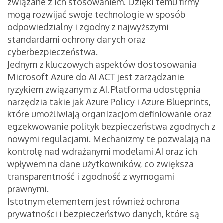
związane z ich stosowaniem. Dzięki temu firmy
mogą rozwijać swoje technologie w sposób
odpowiedzialny i zgodny z najwyższymi
standardami ochrony danych oraz
cyberbezpieczeństwa.
Jednym z kluczowych aspektów dostosowania
Microsoft Azure do AI ACT jest zarządzanie
ryzykiem związanym z AI. Platforma udostępnia
narzędzia takie jak Azure Policy i Azure Blueprints,
które umożliwiają organizacjom definiowanie oraz
egzekwowanie polityk bezpieczeństwa zgodnych z
nowymi regulacjami. Mechanizmy te pozwalają na
kontrolę nad wdrażanymi modelami AI oraz ich
wpływem na dane użytkowników, co zwiększa
transparentność i zgodność z wymogami
prawnymi.
Istotnym elementem jest również ochrona
prywatności i bezpieczeństwo danych, które są