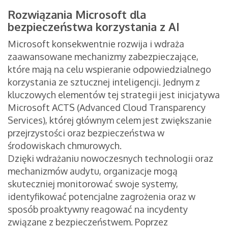
Rozwiązania Microsoft dla
bezpieczeństwa korzystania z AI
Microsoft konsekwentnie rozwija i wdraża
zaawansowane mechanizmy zabezpieczające,
które mają na celu wspieranie odpowiedzialnego
korzystania ze sztucznej inteligencji. Jednym z
kluczowych elementów tej strategii jest inicjatywa
Microsoft ACTS (Advanced Cloud Transparency
Services), której głównym celem jest zwiększanie
przejrzystości oraz bezpieczeństwa w
środowiskach chmurowych.
Dzięki wdrażaniu nowoczesnych technologii oraz
mechanizmów audytu, organizacje mogą
skuteczniej monitorować swoje systemy,
identyfikować potencjalne zagrożenia oraz w
sposób proaktywny reagować na incydenty
związane z bezpieczeństwem. Poprzez