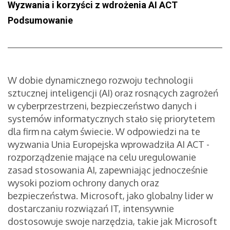
Wyzwania i korzyści z wdrożenia AI ACT
Podsumowanie
W dobie dynamicznego rozwoju technologii
sztucznej inteligencji (AI) oraz rosnących zagrożeń
w cyberprzestrzeni, bezpieczeństwo danych i
systemów informatycznych stało się priorytetem
dla firm na całym świecie. W odpowiedzi na te
wyzwania Unia Europejska wprowadziła AI ACT -
rozporządzenie mające na celu uregulowanie
zasad stosowania AI, zapewniając jednocześnie
wysoki poziom ochrony danych oraz
bezpieczeństwa. Microsoft, jako globalny lider w
dostarczaniu rozwiązań IT, intensywnie
dostosowuje swoje narzędzia, takie jak Microsoft