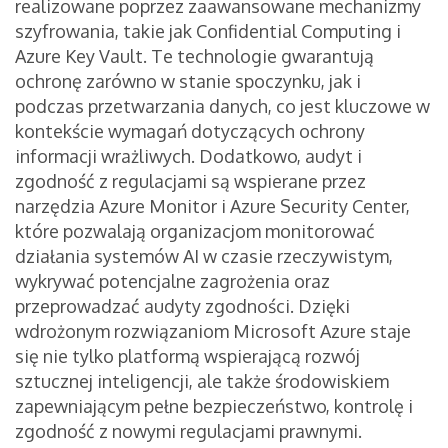
realizowane poprzez zaawansowane mechanizmy
szyfrowania, takie jak Confidential Computing i
Azure Key Vault. Te technologie gwarantują
ochronę zarówno w stanie spoczynku, jak i
podczas przetwarzania danych, co jest kluczowe w
kontekście wymagań dotyczących ochrony
informacji wrażliwych. Dodatkowo, audyt i
zgodność z regulacjami są wspierane przez
narzędzia Azure Monitor i Azure Security Center,
które pozwalają organizacjom monitorować
działania systemów AI w czasie rzeczywistym,
wykrywać potencjalne zagrożenia oraz
przeprowadzać audyty zgodności. Dzięki
wdrożonym rozwiązaniom Microsoft Azure staje
się nie tylko platformą wspierającą rozwój
sztucznej inteligencji, ale także środowiskiem
zapewniającym pełne bezpieczeństwo, kontrolę i
zgodność z nowymi regulacjami prawnymi.