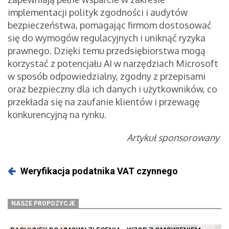
implementacji polityk zgodności i audytów
bezpieczeństwa, pomagając firmom dostosować
się do wymogów regulacyjnych i uniknąć ryzyka
prawnego. Dzięki temu przedsiębiorstwa mogą
korzystać z potencjału AI w narzędziach Microsoft
w sposób odpowiedzialny, zgodny z przepisami
oraz bezpieczny dla ich danych i użytkowników, co
przekłada się na zaufanie klientów i przewagę
konkurencyjną na rynku.
Artykuł sponsorowany
Weryfikacja podatnika VAT czynnego
NASZE PROPOZYCJE