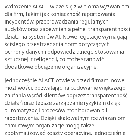
Wdrożenie AI ACT wiąże się z wieloma wyzwaniami
dla firm, takimi jak konieczność raportowania
incydentów, przeprowadzania regularnych
audytów oraz zapewnienia pełnej transparentności
działania systemów AI. Nowe regulacje wymagają
ścisłego przestrzegania norm dotyczących
ochrony danych i odpowiedzialnego stosowania
sztucznej inteligencji, co może stanowić
dodatkowe obciążenie organizacyjne.
Jednocześnie AI ACT otwiera przed firmami nowe
możliwości, pozwalając na budowanie większego
zaufania wśród klientów poprzez transparentność
działań oraz lepsze zarządzanie ryzykiem dzięki
automatyzacji procesów monitorowania i
raportowania. Dzięki skalowalnym rozwiązaniom
chmurowym organizacje mogą także
zoptymalizować koszty operacyjne, jednocześnie