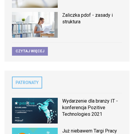
Zaliczka pdof - zasady i
struktura
CZYTAJ WIĘCEJ
PATRONATY
Wydarzenie dla branży IT -
konferencja Pozitive
Technologies 2021
Już niebawem Targi Pracy