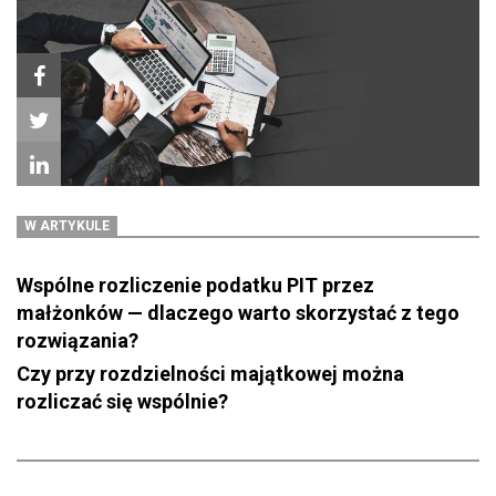
W ARTYKULE
Wspólne rozliczenie podatku PIT przez
małżonków — dlaczego warto skorzystać z tego
rozwiązania?
Czy przy rozdzielności majątkowej można
rozliczać się wspólnie?