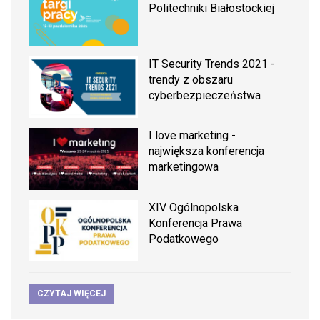
Politechniki Białostockiej
IT Security Trends 2021 -
trendy z obszaru
cyberbezpieczeństwa
I love marketing -
największa konferencja
marketingowa
XIV Ogólnopolska
Konferencja Prawa
Podatkowego
CZYTAJ WIĘCEJ