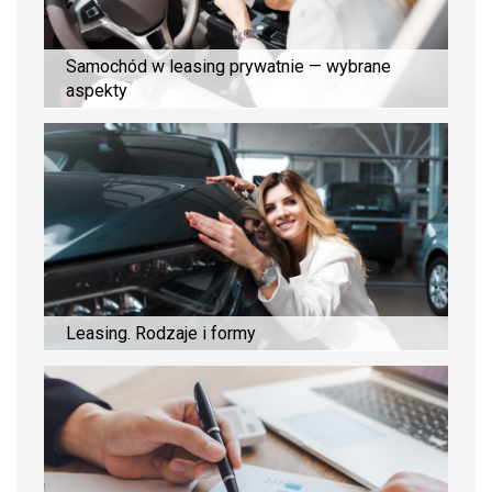
Samochód w leasing prywatnie — wybrane
aspekty
Leasing. Rodzaje i formy