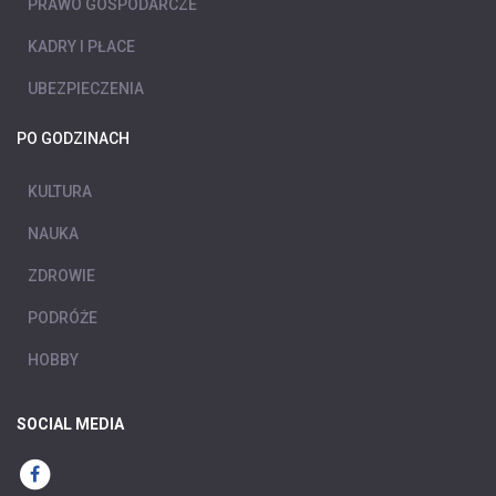
PRAWO GOSPODARCZE
KADRY I PŁACE
UBEZPIECZENIA
PO GODZINACH
KULTURA
NAUKA
ZDROWIE
PODRÓŻE
HOBBY
SOCIAL MEDIA