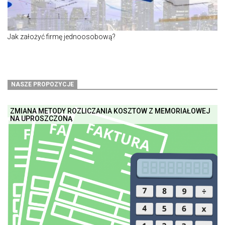
Jak założyć firmę jednoosobową?
NASZE PROPOZYCJE
ZMIANA METODY ROZLICZANIA KOSZTÓW Z MEMORIAŁOWEJ
NA UPROSZCZONĄ