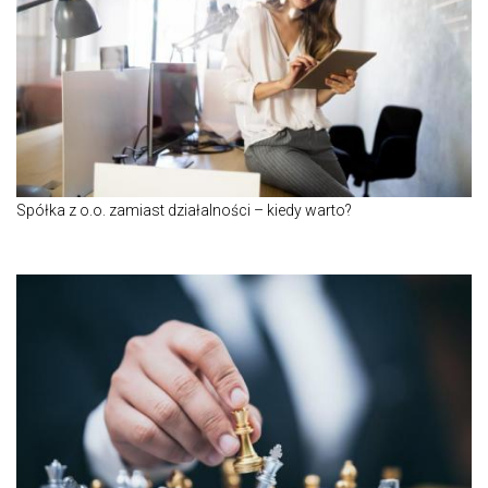
Spółka z o.o. zamiast działalności – kiedy warto?