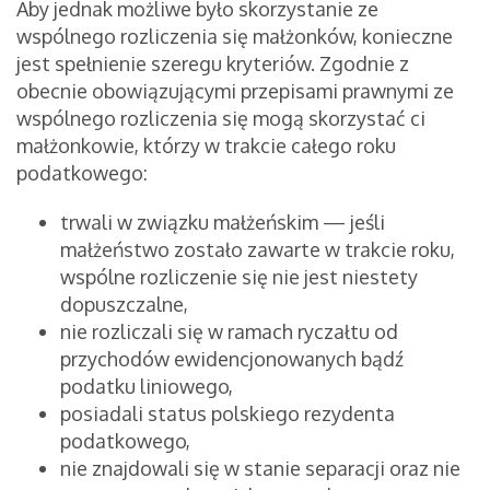
Aby jednak możliwe było skorzystanie ze
wspólnego rozliczenia się małżonków, konieczne
jest spełnienie szeregu kryteriów. Zgodnie z
obecnie obowiązującymi przepisami prawnymi ze
wspólnego rozliczenia się mogą skorzystać ci
małżonkowie, którzy w trakcie całego roku
podatkowego:
trwali w związku małżeńskim — jeśli
małżeństwo zostało zawarte w trakcie roku,
wspólne rozliczenie się nie jest niestety
dopuszczalne,
nie rozliczali się w ramach ryczałtu od
przychodów ewidencjonowanych bądź
podatku liniowego,
posiadali status polskiego rezydenta
podatkowego,
nie znajdowali się w stanie separacji oraz nie