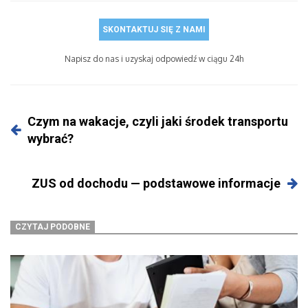
SKONTAKTUJ SIĘ Z NAMI
Napisz do nas i uzyskaj odpowiedź w ciągu 24h
Czym na wakacje, czyli jaki środek transportu
wybrać?
ZUS od dochodu — podstawowe informacje
CZYTAJ PODOBNE