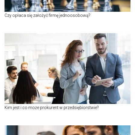
Czy opłaca się założyć firmę jednoosobową?
Kim jest i co może prokurent w przedsiębiorstwie?