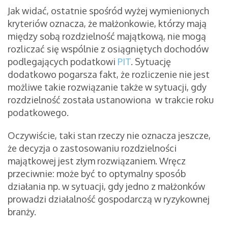
Jak widać, ostatnie spośród wyżej wymienionych
kryteriów oznacza, że małżonkowie, którzy mają
między sobą rozdzielność majątkową, nie mogą
rozliczać się wspólnie z osiągniętych dochodów
podlegających podatkowi
PIT
. Sytuację
dodatkowo pogarsza fakt, że rozliczenie nie jest
możliwe takie rozwiązanie także w sytuacji, gdy
rozdzielność została ustanowiona w trakcie roku
podatkowego.
Oczywiście, taki stan rzeczy nie oznacza jeszcze,
że decyzja o zastosowaniu rozdzielności
majątkowej jest złym rozwiązaniem. Wręcz
przeciwnie: może być to optymalny sposób
działania np. w sytuacji, gdy jedno z małżonków
prowadzi działalność gospodarczą w ryzykownej
branży.