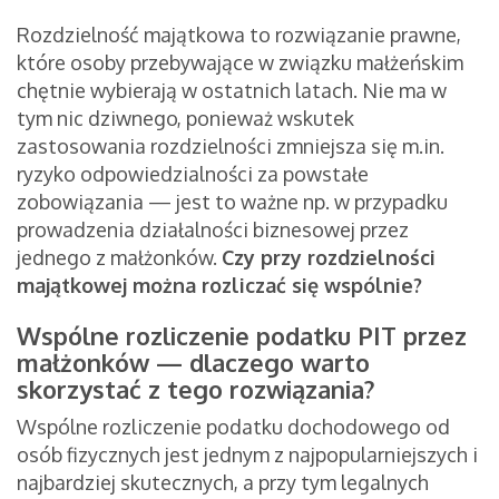
Rozdzielność majątkowa to rozwiązanie prawne,
które osoby przebywające w związku małżeńskim
chętnie wybierają w ostatnich latach. Nie ma w
tym nic dziwnego, ponieważ wskutek
zastosowania rozdzielności zmniejsza się m.in.
ryzyko odpowiedzialności za powstałe
zobowiązania — jest to ważne np. w przypadku
prowadzenia działalności biznesowej przez
jednego z małżonków.
Czy przy rozdzielności
majątkowej można rozliczać się wspólnie?
Wspólne rozliczenie podatku PIT przez
małżonków — dlaczego warto
skorzystać z tego rozwiązania?
Wspólne rozliczenie podatku dochodowego od
osób fizycznych jest jednym z najpopularniejszych i
najbardziej skutecznych, a przy tym legalnych