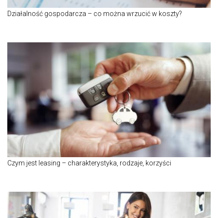
Działalność gospodarcza – co można wrzucić w koszty?
Czym jest leasing – charakterystyka, rodzaje, korzyści