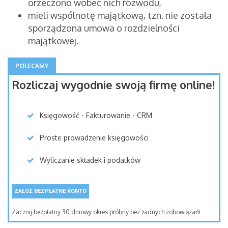
orzeczono wobec nich rozwodu,
mieli wspólnotę majątkową, tzn. nie została
sporządzona umowa o rozdzielności
majątkowej.
POLECAMY
Rozliczaj wygodnie swoją firmę online!
Księgowość - Fakturowanie - CRM
Proste prowadzenie księgowości
Wyliczanie składek i podatków
ZAŁÓŻ BEZPŁATNE KONTO
Zacznij bezpłatny 30 dniowy okres próbny bez żadnych zobowiązań!