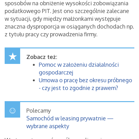
sposobów na obniżenie wysokości zobowiązania
podatkowego PIT. Jest ono szczególnie zalecane
w sytuacji, gdy między małżonkami występuje
znaczna dysproporcja w osiąganych dochodach np.
z tytułu pracy czy prowadzenia firmy.
Zobacz też:
Pomoc w założeniu działalności
gospodarczej
Umowa o pracę bez okresu próbnego
- czy jest to zgodnie z prawem?
Polecamy
Samochód w leasing prywatnie —
wybrane aspekty