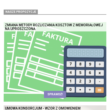
NASZE PROPOZYCJE
ZMIANA METODY ROZLICZANIA KOSZTÓW Z MEMORIAŁOWEJ
NA UPROSZCZONĄ
SPRAWDŹ!
UMOWA KONSORCJUM - WZÓR Z OMÓWIENIEM