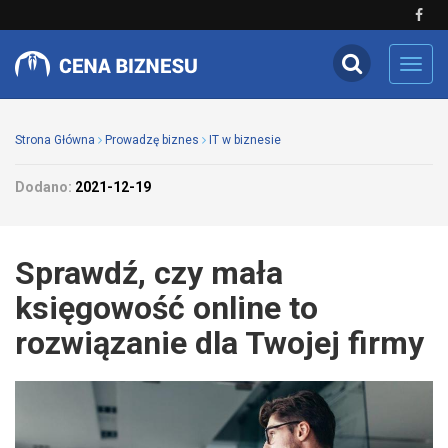
Toggl
navig
Strona Główna
Prowadzę biznes
IT w biznesie
Dodano:
2021-12-19
Sprawdź, czy mała
księgowość online to
rozwiązanie dla Twojej firmy