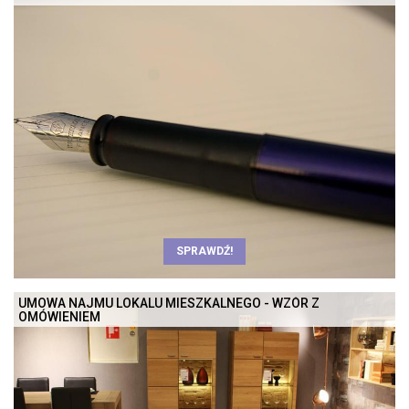
SPRAWDŹ!
UMOWA NAJMU LOKALU MIESZKALNEGO - WZÓR Z
OMÓWIENIEM