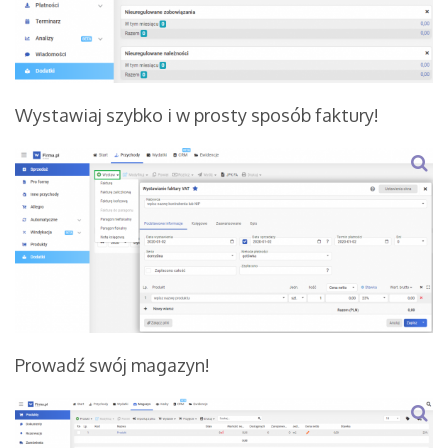
Wystawiaj szybko i w prosty sposób faktury!
Prowadź swój magazyn!