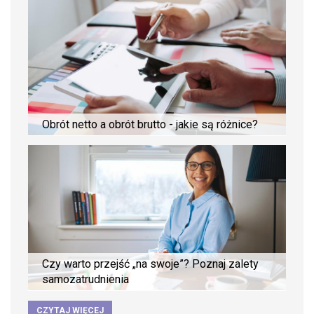
Obrót netto a obrót brutto - jakie są różnice?
Czy warto przejść „na swoje”? Poznaj zalety
samozatrudnienia
CZYTAJ WIĘCEJ