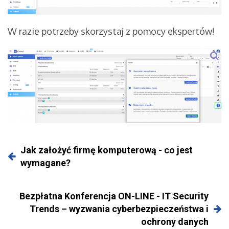
W razie potrzeby skorzystaj z pomocy ekspertów!
Jak założyć firmę komputerową - co jest
wymagane?
Bezpłatna Konferencja ON-LINE - IT Security
Trends – wyzwania cyberbezpieczeństwa i
ochrony danych