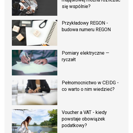
się wspólnie?
Przykładowy REGON -
budowa numeru REGON
Pomiary elektryczne —
ryczałt
Pełnomocnictwo w CEIDG -
co warto o nim wiedzieć?
Voucher a VAT - kiedy
powstaje obowiązek
podatkowy?