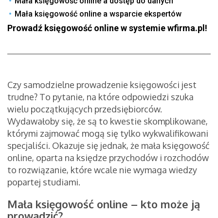
Mała księgowość online a dostęp do danych
Mała księgowość online a wsparcie ekspertów
Prowadź księgowość online w systemie wfirma.pl!
Czy samodzielne prowadzenie księgowości jest
trudne? To pytanie, na które odpowiedzi szuka
wielu początkujących przedsiębiorców.
Wydawałoby się, że są to kwestie skomplikowane,
którymi zajmować mogą się tylko wykwalifikowani
specjaliści. Okazuje się jednak, że mała księgowość
online, oparta na księdze przychodów i rozchodów
to rozwiązanie, które wcale nie wymaga wiedzy
popartej studiami.
Mała księgowość online – kto może ją
prowadzić?