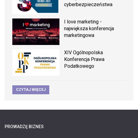
cyberbezpieczeństwa
I love marketing -
największa konferencja
marketingowa
XIV Ogólnopolska
Konferencja Prawa
Podatkowego
CZYTAJ WIĘCEJ
PROWADZĘ BIZNES