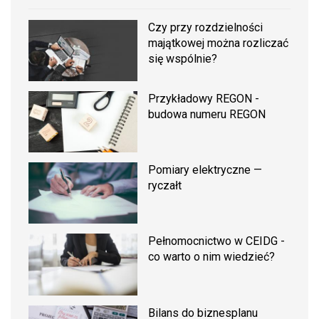
Czy przy rozdzielności
majątkowej można rozliczać
się wspólnie?
Przykładowy REGON -
budowa numeru REGON
Pomiary elektryczne —
ryczałt
Pełnomocnictwo w CEIDG -
co warto o nim wiedzieć?
Bilans do biznesplanu