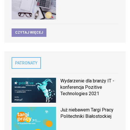
CZYTAJ WIĘCEJ
PATRONATY
Wydarzenie dla branży IT -
konferencja Pozitive
Technologies 2021
Już niebawem Targi Pracy
Politechniki Białostockiej