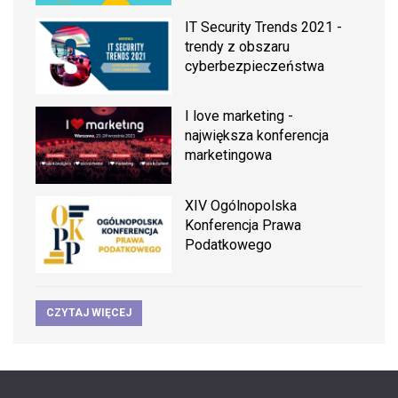
IT Security Trends 2021 -
trendy z obszaru
cyberbezpieczeństwa
I love marketing -
największa konferencja
marketingowa
XIV Ogólnopolska
Konferencja Prawa
Podatkowego
CZYTAJ WIĘCEJ