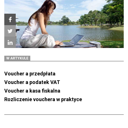
W ARTYKULE
Voucher a przedpłata
Voucher a podatek VAT
Voucher a kasa fiskalna
Rozliczenie vouchera w praktyce