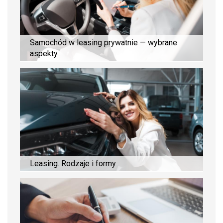
Samochód w leasing prywatnie — wybrane
aspekty
Leasing. Rodzaje i formy