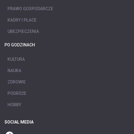
PRAWO GOSPODARCZE
KADRY I PŁACE
UBEZPIECZENIA
PO GODZINACH
KULTURA
NAUKA
ZDROWIE
PODRÓŻE
HOBBY
SOCIAL MEDIA