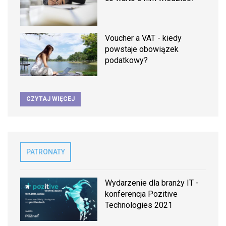
Voucher a VAT - kiedy
powstaje obowiązek
podatkowy?
CZYTAJ WIĘCEJ
PATRONATY
Wydarzenie dla branży IT -
konferencja Pozitive
Technologies 2021