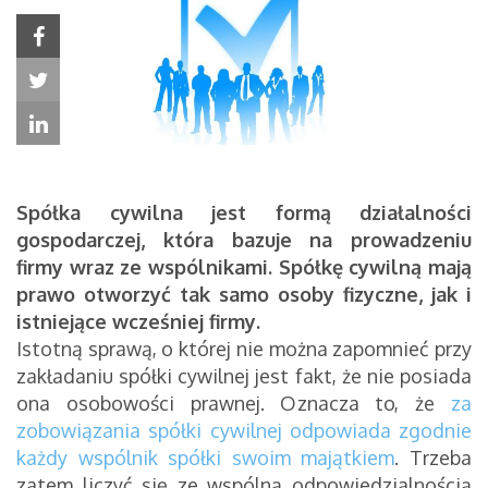
Spółka cywilna jest formą działalności
gospodarczej, która bazuje na prowadzeniu
firmy wraz ze wspólnikami. Spółkę cywilną mają
prawo otworzyć tak samo osoby fizyczne, jak i
istniejące wcześniej firmy.
Istotną sprawą, o której nie można zapomnieć przy
zakładaniu spółki cywilnej jest fakt, że nie posiada
ona osobowości prawnej. Oznacza to, że
za
zobowiązania spółki cywilnej odpowiada zgodnie
każdy wspólnik spółki swoim majątkiem
. Trzeba
zatem liczyć się ze wspólną odpowiedzialnością