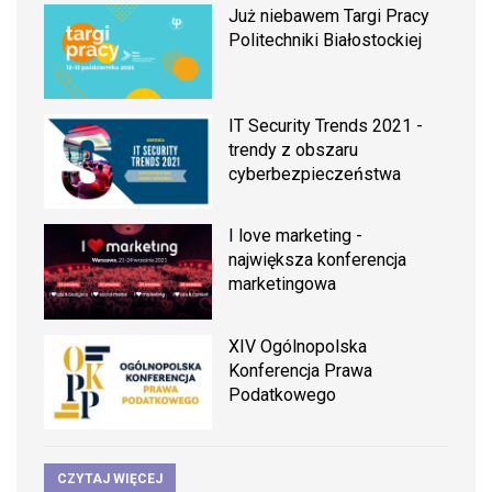
Już niebawem Targi Pracy
Politechniki Białostockiej
IT Security Trends 2021 -
trendy z obszaru
cyberbezpieczeństwa
I love marketing -
największa konferencja
marketingowa
XIV Ogólnopolska
Konferencja Prawa
Podatkowego
CZYTAJ WIĘCEJ