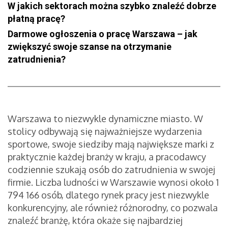
W jakich sektorach można szybko znaleźć dobrze
płatną pracę?
Darmowe ogłoszenia o pracę Warszawa – jak
zwiększyć swoje szanse na otrzymanie
zatrudnienia?
Warszawa to niezwykle dynamiczne miasto. W
stolicy odbywają się najważniejsze wydarzenia
sportowe, swoje siedziby mają największe marki z
praktycznie każdej branży w kraju, a pracodawcy
codziennie szukają osób do zatrudnienia w swojej
firmie. Liczba ludności w Warszawie wynosi około 1
794 166 osób, dlatego rynek pracy jest niezwykle
konkurencyjny, ale również różnorodny, co pozwala
znaleźć branżę, która okaże się najbardziej