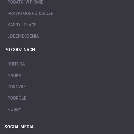
PODATKI W FIRMIE
PRAWO GOSPODARCZE
KADRY I PŁACE
UBEZPIECZENIA
PO GODZINACH
KULTURA
NAUKA
ZDROWIE
PODRÓŻE
HOBBY
SOCIAL MEDIA