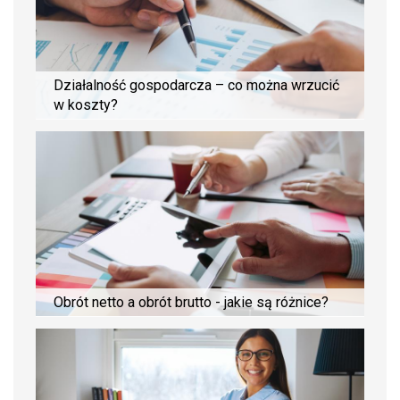
Działalność gospodarcza – co można wrzucić
w koszty?
Obrót netto a obrót brutto - jakie są różnice?