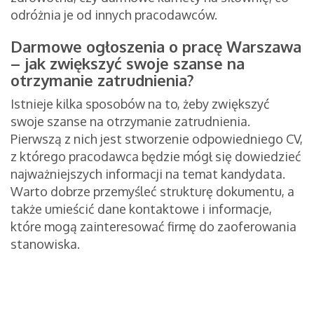
odróżnia je od innych pracodawców.
Darmowe ogłoszenia o pracę Warszawa
– jak zwiększyć swoje szanse na
otrzymanie zatrudnienia?
Istnieje kilka sposobów na to, żeby zwiększyć
swoje szanse na otrzymanie zatrudnienia.
Pierwszą z nich jest stworzenie odpowiedniego CV,
z którego pracodawca będzie mógł się dowiedzieć
najważniejszych informacji na temat kandydata.
Warto dobrze przemyśleć strukturę dokumentu, a
także umieścić dane kontaktowe i informacje,
które mogą zainteresować firmę do zaoferowania
stanowiska.