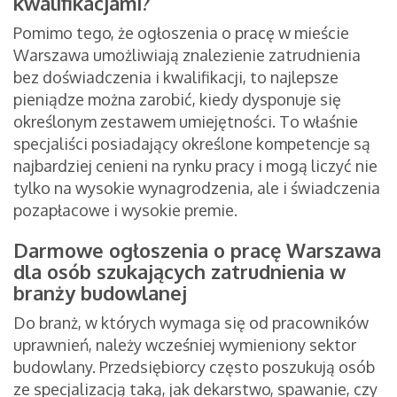
kwalifikacjami?
Pomimo tego, że ogłoszenia o pracę w mieście
Warszawa umożliwiają znalezienie zatrudnienia
bez doświadczenia i kwalifikacji, to najlepsze
pieniądze można zarobić, kiedy dysponuje się
określonym zestawem umiejętności. To właśnie
specjaliści posiadający określone kompetencje są
najbardziej cenieni na rynku pracy i mogą liczyć nie
tylko na wysokie wynagrodzenia, ale i świadczenia
pozapłacowe i wysokie premie.
Darmowe ogłoszenia o pracę Warszawa
dla osób szukających zatrudnienia w
branży budowlanej
Do branż, w których wymaga się od pracowników
uprawnień, należy wcześniej wymieniony sektor
budowlany. Przedsiębiorcy często poszukują osób
ze specjalizacją taką, jak dekarstwo, spawanie, czy