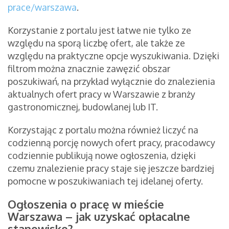
prace/warszawa
.
Korzystanie z portalu jest łatwe nie tylko ze
względu na sporą liczbę ofert, ale także ze
względu na praktyczne opcje wyszukiwania. Dzięki
filtrom można znacznie zawęzić obszar
poszukiwań, na przykład wyłącznie do znalezienia
aktualnych ofert pracy w Warszawie z branży
gastronomicznej, budowlanej lub IT.
Korzystając z portalu można również liczyć na
codzienną porcję nowych ofert pracy, pracodawcy
codziennie publikują nowe ogłoszenia, dzięki
czemu znalezienie pracy staje się jeszcze bardziej
pomocne w poszukiwaniach tej idelanej oferty.
Ogłoszenia o pracę w mieście
Warszawa – jak uzyskać opłacalne
stanowisko?