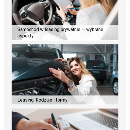
Samochód w leasing prywatnie — wybrane
aspekty
Leasing. Rodzaje i formy