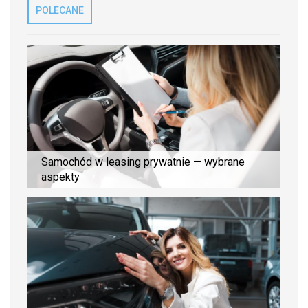
POLECANE
Samochód w leasing prywatnie — wybrane
aspekty