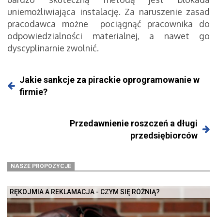
uniemożliwiająca instalację. Za naruszenie zasad
pracodawca możne pociągnąć pracownika do
odpowiedzialności materialnej, a nawet go
dyscyplinarnie zwolnić.
Jakie sankcje za pirackie oprogramowanie w
firmie?
Przedawnienie roszczeń a długi
przedsiębiorców
NASZE PROPOZYCJE
RĘKOJMIA A REKLAMACJA - CZYM SIĘ RÓŻNIĄ?