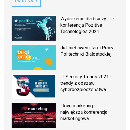
PATRONATY
Wydarzenie dla branży IT -
konferencja Pozitive
Technologies 2021
Już niebawem Targi Pracy
Politechniki Białostockiej
IT Security Trends 2021 -
trendy z obszaru
cyberbezpieczeństwa
I love marketing -
największa konferencja
marketingowa