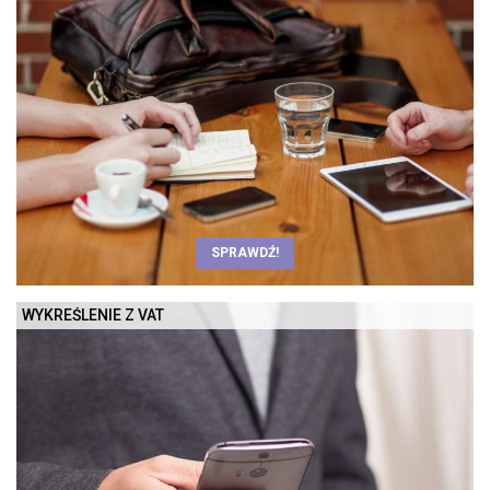
SPRAWDŹ!
WYKREŚLENIE Z VAT