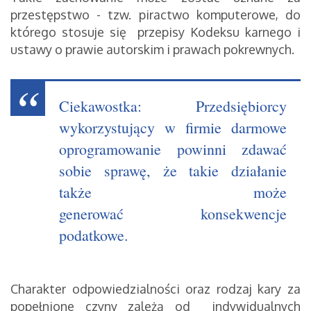
przestępstwo - tzw. piractwo komputerowe, do
którego stosuje się przepisy Kodeksu karnego i
ustawy o prawie autorskim i prawach pokrewnych.
Ciekawostka: Przedsiębiorcy
wykorzystujący w firmie darmowe
oprogramowanie powinni zdawać
sobie sprawę, że takie działanie
także może
generować konsekwencje
podatkowe.
Charakter odpowiedzialności oraz rodzaj kary za
popełnione czyny zależą od indywidualnych