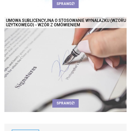
SPRAWDŹ!
UMOWA SUBLICENCYJNA O STOSOWANIE WYNALAZKU (WZORU
UŻYTKOWEGO) - WZÓR Z OMÓWIENIEM
SPRAWDŹ!