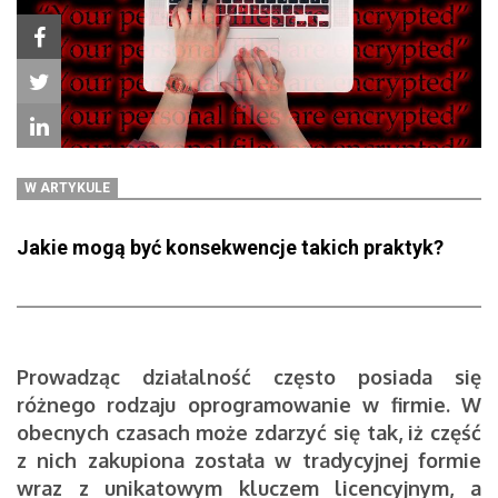
W ARTYKULE
Jakie mogą być konsekwencje takich praktyk?
Prowadząc działalność często posiada się
różnego rodzaju oprogramowanie w firmie. W
obecnych czasach może zdarzyć się tak, iż część
z nich zakupiona została w tradycyjnej formie
wraz z unikatowym kluczem licencyjnym, a