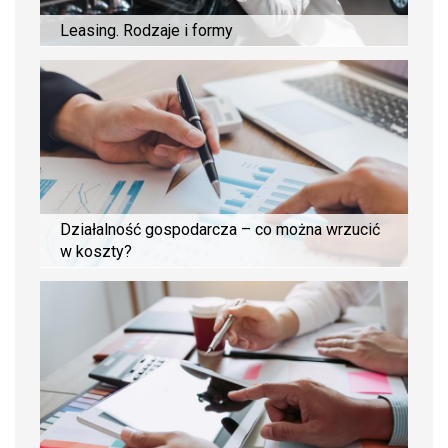
Leasing. Rodzaje i formy
Działalność gospodarcza – co można wrzucić
w koszty?