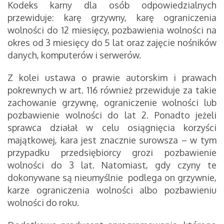
Kodeks karny dla osób odpowiedzialnych
przewiduje: karę grzywny, karę ograniczenia
wolności do 12 miesięcy, pozbawienia wolności na
okres od 3 miesięcy do 5 lat oraz zajęcie nośników
danych, komputerów i serwerów.
Z kolei ustawa o prawie autorskim i prawach
pokrewnych w art. 116 również przewiduje za takie
zachowanie grzywnę, ograniczenie wolności lub
pozbawienie wolności do lat 2. Ponadto jeżeli
sprawca działał w celu osiągnięcia korzyści
majątkowej, kara jest znacznie surowsza – w tym
przypadku przedsiębiorcy grozi pozbawienie
wolności do 3 lat. Natomiast, gdy czyny te
dokonywane są nieumyślnie podlega on grzywnie,
karze ograniczenia wolności albo pozbawieniu
wolności do roku.