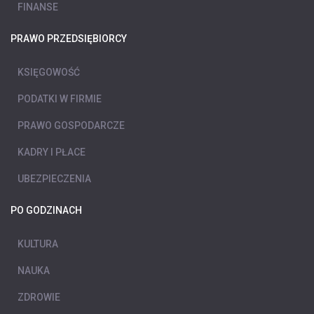
FINANSE
PRAWO PRZEDSIĘBIORCY
KSIĘGOWOŚĆ
PODATKI W FIRMIE
PRAWO GOSPODARCZE
KADRY I PŁACE
UBEZPIECZENIA
PO GODZINACH
KULTURA
NAUKA
ZDROWIE