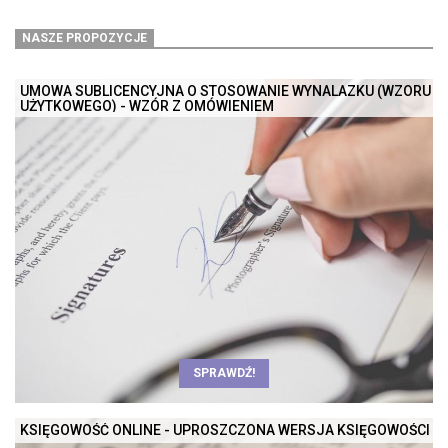
NASZE PROPOZYCJE
UMOWA SUBLICENCYJNA O STOSOWANIE WYNALAZKU (WZORU
UŻYTKOWEGO) - WZÓR Z OMÓWIENIEM
SPRAWDŹ!
KSIĘGOWOŚĆ ONLINE - UPROSZCZONA WERSJA KSIĘGOWOŚCI