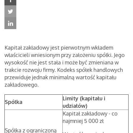
Kapitał zakładowy jest pierwotnym wkładem
właścicieli wniesionym przy założeniu spółki. Jego
wysokość nie jest stała i może być zmieniana w
trakcie rozwoju firmy. Kodeks spółek handlowych
przewiduje jednak minimalną wartość kapitału
zakładowego.
Limity (kapitału i
Spółka
udziałów)
Kapitał zakładowy - co
najmniej 5 000 zł
Spółka z ograniczoną