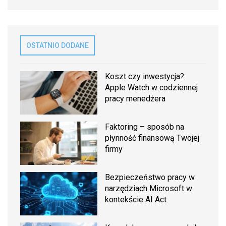
OSTATNIO DODANE
Koszt czy inwestycja?
Apple Watch w codziennej
pracy menedżera
Faktoring – sposób na
płynność finansową Twojej
firmy
Bezpieczeństwo pracy w
narzędziach Microsoft w
kontekście AI Act