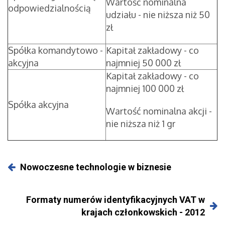
Wartość nominalna
odpowiedzialnością
udziału - nie niższa niż 50
zł
Spółka komandytowo -
Kapitał zakładowy - co
akcyjna
najmniej 50 000 zł
Kapitał zakładowy - co
najmniej 100 000 zł
Spółka akcyjna
Wartość nominalna akcji -
nie niższa niż 1 gr
Nowoczesne technologie w biznesie
Formaty numerów identyfikacyjnych VAT w
krajach członkowskich - 2012