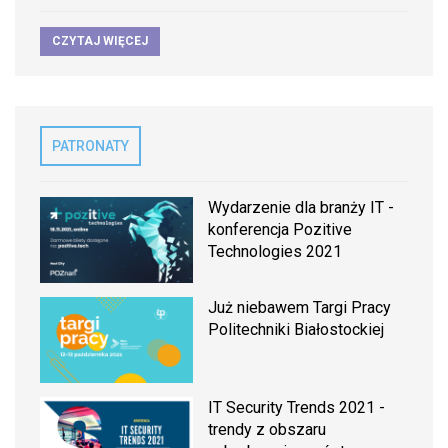
CZYTAJ WIĘCEJ
PATRONATY
Wydarzenie dla branży IT -
konferencja Pozitive
Technologies 2021
Już niebawem Targi Pracy
Politechniki Białostockiej
IT Security Trends 2021 -
trendy z obszaru