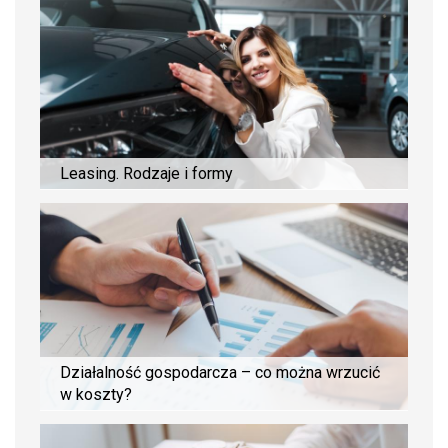
Leasing. Rodzaje i formy
Działalność gospodarcza – co można wrzucić
w koszty?