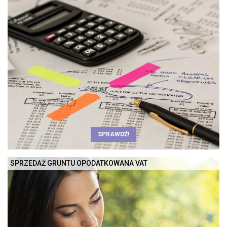
SPRAWDŹ!
SPRZEDAŻ GRUNTU OPODATKOWANA VAT