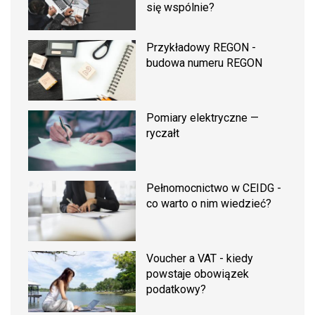
się wspólnie?
Przykładowy REGON -
budowa numeru REGON
Pomiary elektryczne —
ryczałt
Pełnomocnictwo w CEIDG -
co warto o nim wiedzieć?
Voucher a VAT - kiedy
powstaje obowiązek
podatkowy?