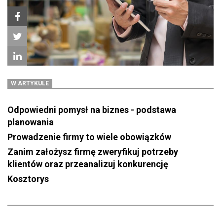
W ARTYKULE
Odpowiedni pomysł na biznes - podstawa
planowania
Prowadzenie firmy to wiele obowiązków
Zanim założysz firmę zweryfikuj potrzeby
klientów oraz przeanalizuj konkurencję
Kosztorys