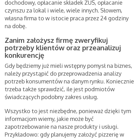
dochodowy, opłacanie składek ZUS, opłacanie
czynszu za lokal i wiele, wiele innych. Słowem,
własna firma to w istocie praca przez 24 godziny
na dobę.
Zanim założysz firmę zweryfikuj
potrzeby klientów oraz przeanalizuj
konkurencję
Gdy będziemy już mieli wstępny pomysł na biznes,
należy przystąpić do przeprowadzenia analizy
potrzeb konsumentów na danym rynku. Koniecznie
trzeba także sprawdzić, ile jest podmiotów
świadczących podobny zakres usług.
Wszystko to jest niezbędne, ponieważ dzięki tym
informacjom wiemy, jakie może być
zapotrzebowanie na nasze produkty i usługi.
Przykładowo: gdy planujemy założyć pizzerię w