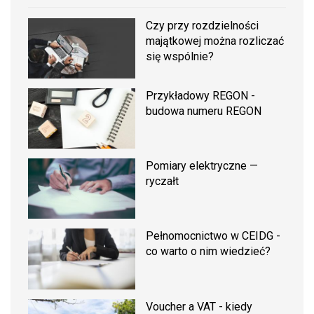
Czy przy rozdzielności
majątkowej można rozliczać
się wspólnie?
Przykładowy REGON -
budowa numeru REGON
Pomiary elektryczne —
ryczałt
Pełnomocnictwo w CEIDG -
co warto o nim wiedzieć?
Voucher a VAT - kiedy