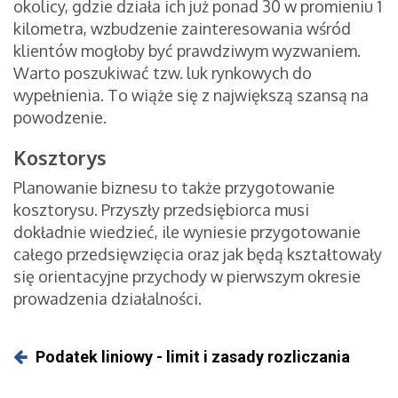
okolicy, gdzie działa ich już ponad 30 w promieniu 1
kilometra, wzbudzenie zainteresowania wśród
klientów mogłoby być prawdziwym wyzwaniem.
Warto poszukiwać tzw. luk rynkowych do
wypełnienia. To wiąże się z największą szansą na
powodzenie.
Kosztorys
Planowanie biznesu to także przygotowanie
kosztorysu. Przyszły przedsiębiorca musi
dokładnie wiedzieć, ile wyniesie przygotowanie
całego przedsięwzięcia oraz jak będą kształtowały
się orientacyjne przychody w pierwszym okresie
prowadzenia działalności.
Podatek liniowy - limit i zasady rozliczania