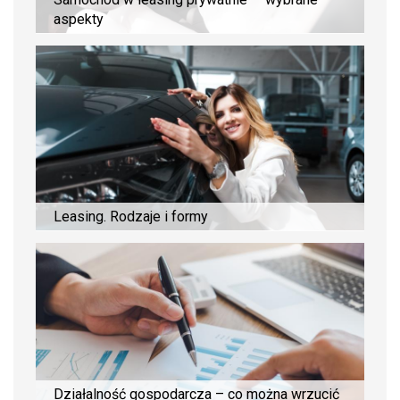
aspekty
Leasing. Rodzaje i formy
Działalność gospodarcza – co można wrzucić