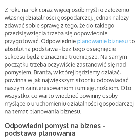
Z roku na rok coraz więcej osób myśli o założeniu
własnej działalności gospodarczej, jednak należy
zdawać sobie sprawę z tego, że do takiego
przedsięwzięcia trzeba się odpowiednie
przygotować. Odpowiednie
planowanie biznesu
to
absolutna podstawa - bez tego osiągnięcie
sukcesu będzie znacznie trudniejsze. Na samym
początku trzeba oczywiście zastanowić się nad
pomysłem. Branża, w której będziemy działać,
powinna w jak największym stopniu odpowiadać
naszym zainteresowaniom i umiejętnościom. Oto
wszystko, co warto wiedzieć powinny osoby
myślące o uruchomieniu działalności gospodarczej
na temat planowania biznesu.
Odpowiedni pomysł na biznes -
podstawa planowania