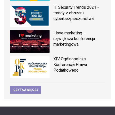
IT Security Trends 2021 -
trendy z obszaru
cyberbezpieczeństwa
I love marketing -
największa konferencja
marketingowa
XIV Ogólnopolska
Konferencja Prawa
Podatkowego
CZYTAJ WIĘCEJ