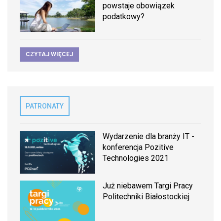
powstaje obowiązek
podatkowy?
CZYTAJ WIĘCEJ
PATRONATY
Wydarzenie dla branży IT -
konferencja Pozitive
Technologies 2021
Już niebawem Targi Pracy
Politechniki Białostockiej