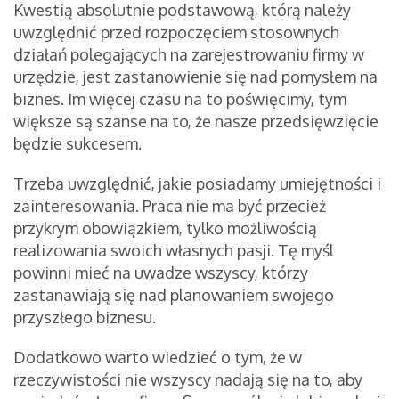
Kwestią absolutnie podstawową, którą należy
uwzględnić przed rozpoczęciem stosownych
działań polegających na zarejestrowaniu firmy w
urzędzie, jest zastanowienie się nad pomysłem na
biznes. Im więcej czasu na to poświęcimy, tym
większe są szanse na to, że nasze przedsięwzięcie
będzie sukcesem.
Trzeba uwzględnić, jakie posiadamy umiejętności i
zainteresowania. Praca nie ma być przecież
przykrym obowiązkiem, tylko możliwością
realizowania swoich własnych pasji. Tę myśl
powinni mieć na uwadze wszyscy, którzy
zastanawiają się nad planowaniem swojego
przyszłego biznesu.
Dodatkowo warto wiedzieć o tym, że w
rzeczywistości nie wszyscy nadają się na to, aby