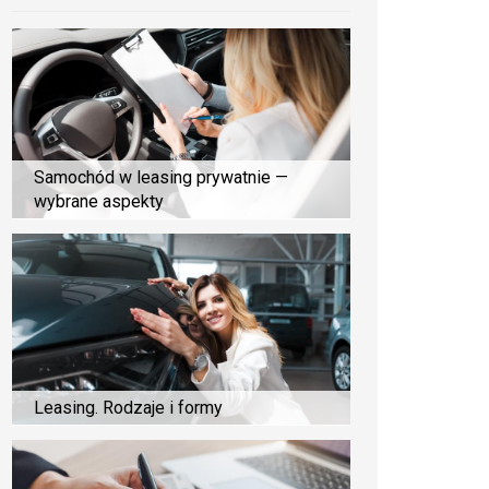
Samochód w leasing prywatnie —
wybrane aspekty
Leasing. Rodzaje i formy