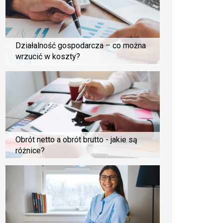
Działalność gospodarcza – co można
wrzucić w koszty?
Obrót netto a obrót brutto - jakie są
różnice?