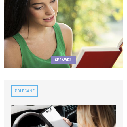
SPRAWDŹ!
POLECANE