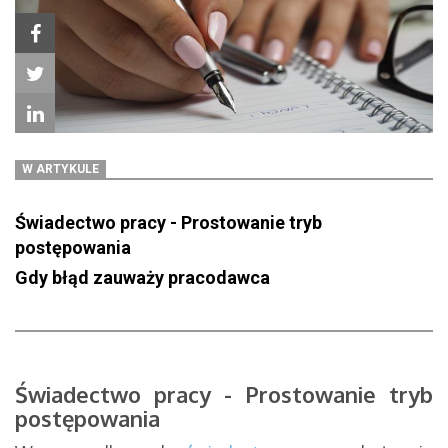
W ARTYKULE
Świadectwo pracy - Prostowanie tryb
postępowania
Gdy błąd zauważy pracodawca
Świadectwo pracy - Prostowanie tryb
postępowania