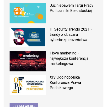
Już niebawem Targi Pracy
Politechniki Białostockiej
IT Security Trends 2021 -
trendy z obszaru
cyberbezpieczeństwa
I love marketing -
największa konferencja
marketingowa
XIV Ogólnopolska
Konferencja Prawa
Podatkowego
CZYTAJ WIĘCEJ