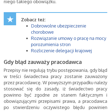
niego takiego obowiązku.
Zobacz też:
Dobrowolne ubezpieczenie
chorobowe
Rozwiązanie umowy o pracę na mocy
porozumienia stron
Rozliczenie delegacji krajowej
Gdy błąd zauważy pracodawca
Przepisy nie regulują trybu postępowania, gdy błąd
w treści świadectwa pracy zostanie zauważony
przez pracodawcę. W powyższym przypadku należy
stosować się do zasady, iż świadectwo pracy
powinno być zgodne ze stanem faktycznym i
obowiązującymi przepisami prawa, a pracodawca
po stwierdzeniu oczywistego błędu powinien