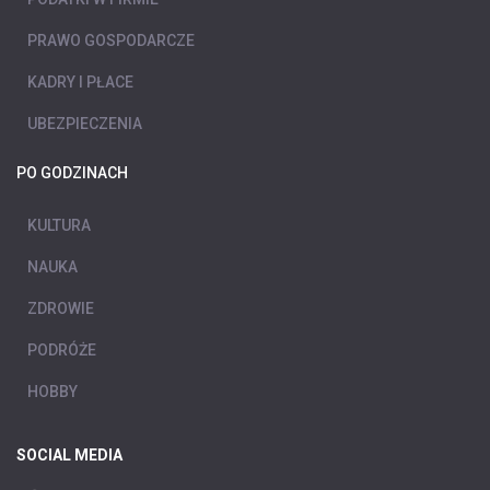
PRAWO GOSPODARCZE
KADRY I PŁACE
UBEZPIECZENIA
PO GODZINACH
KULTURA
NAUKA
ZDROWIE
PODRÓŻE
HOBBY
SOCIAL MEDIA