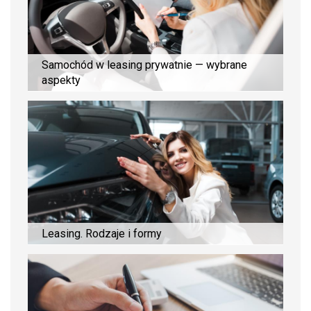
Samochód w leasing prywatnie — wybrane
aspekty
Leasing. Rodzaje i formy