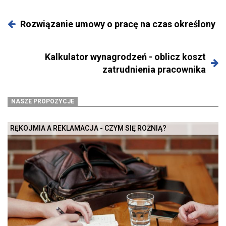
Rozwiązanie umowy o pracę na czas określony
Kalkulator wynagrodzeń - oblicz koszt
zatrudnienia pracownika
NASZE PROPOZYCJE
RĘKOJMIA A REKLAMACJA - CZYM SIĘ RÓŻNIĄ?