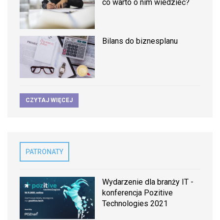
co warto o nim wiedzieć?
Bilans do biznesplanu
CZYTAJ WIĘCEJ
PATRONATY
Wydarzenie dla branży IT -
konferencja Pozitive
Technologies 2021