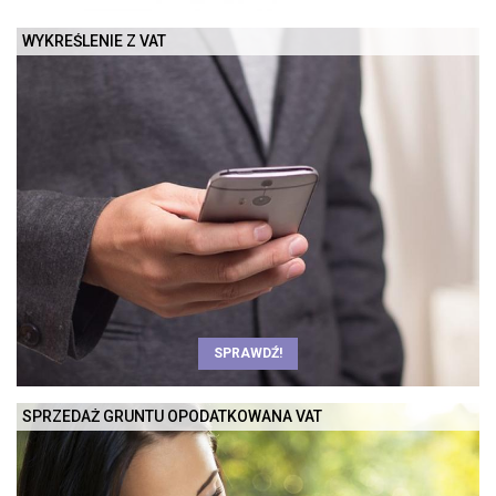
WYKREŚLENIE Z VAT
SPRAWDŹ!
SPRZEDAŻ GRUNTU OPODATKOWANA VAT