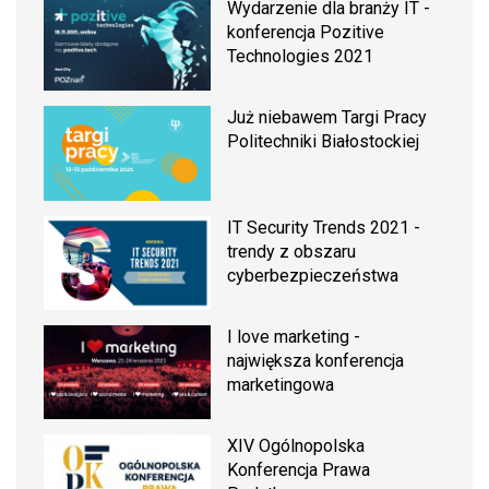
Wydarzenie dla branży IT -
konferencja Pozitive
Technologies 2021
Już niebawem Targi Pracy
Politechniki Białostockiej
IT Security Trends 2021 -
trendy z obszaru
cyberbezpieczeństwa
I love marketing -
największa konferencja
marketingowa
XIV Ogólnopolska
Konferencja Prawa