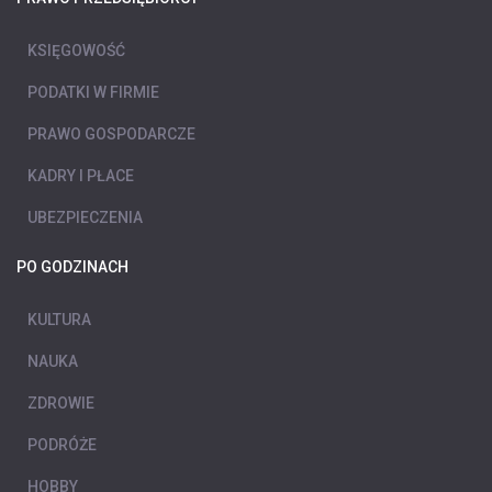
KSIĘGOWOŚĆ
PODATKI W FIRMIE
PRAWO GOSPODARCZE
KADRY I PŁACE
UBEZPIECZENIA
PO GODZINACH
KULTURA
NAUKA
ZDROWIE
PODRÓŻE
HOBBY