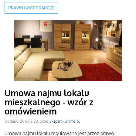
PRAWO GOSPODARCZE
Umowa najmu lokalu
mieszkalnego - wzór z
omówieniem
Dodano: 2016-12-23, przez
Ekspert - wfirma.pl
Umowa najmu lokalu regulowana jest przez prawo