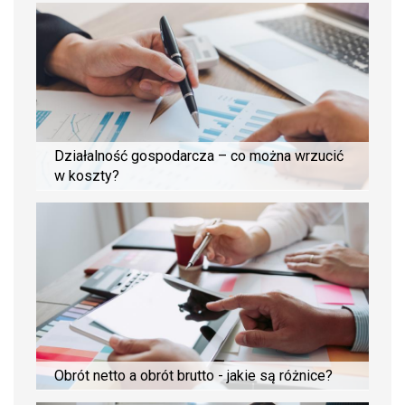
Działalność gospodarcza – co można wrzucić
w koszty?
Obrót netto a obrót brutto - jakie są różnice?