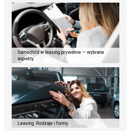
Samochód w leasing prywatnie — wybrane
aspekty
Leasing. Rodzaje i formy