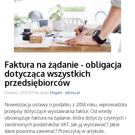
Faktura na żądanie - obligacja
dotycząca wszystkich
przedsiębiorców
Dodano: 2017-07-06, przez
Ekspert - wfirma.pl
Nowelizacja ustawy o podatku z 2014 roku, wprowadziła
przepisy dotyczące wystawiania faktur. Od wtedy
obowiązuje faktura na żądanie, która dotyczy czynnych i
zwolnionych podatników VAT. Jak ją wystawiać? Jakie
dane powinna zawierać? Przeczytaj w artykule.