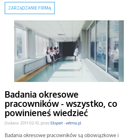
ZARZĄDZANIE FIRMĄ
Badania okresowe
pracowników - wszystko, co
powinieneś wiedzieć
Dodano: 2017-02-10, przez
Ekspert - wfirma.pl
Badania okresowe pracowników są obowiązkowe i