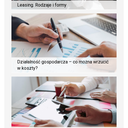
Leasing. Rodzaje i formy
Działalność gospodarcza – co można wrzucić
w koszty?