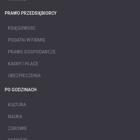
PRAWO PRZEDSIĘBIORCY
KSIĘGOWOŚĆ
PODATKI W FIRMIE
PRAWO GOSPODARCZE
KADRY I PŁACE
UBEZPIECZENIA
PO GODZINACH
KULTURA
NAUKA
ZDROWIE