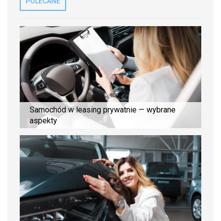
POLECANE
Samochód w leasing prywatnie — wybrane
aspekty