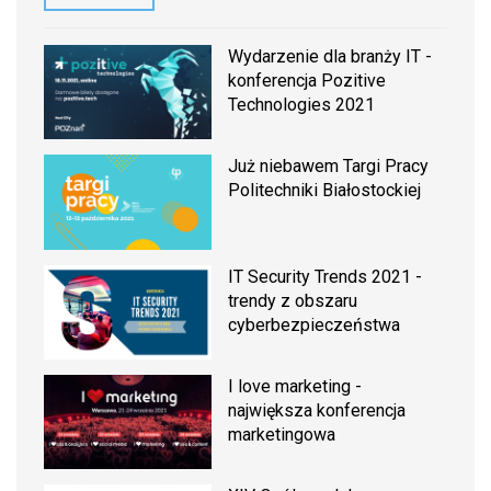
Wydarzenie dla branży IT -
konferencja Pozitive
Technologies 2021
Już niebawem Targi Pracy
Politechniki Białostockiej
IT Security Trends 2021 -
trendy z obszaru
cyberbezpieczeństwa
I love marketing -
największa konferencja
marketingowa