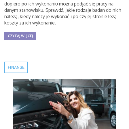
dopiero po ich wykonaniu można podjąć się pracy na
danym stanowisku. Sprawdź, jakie rodzaje badań do nich
należą, kiedy należy je wykonać i po czyjej stronie leżą
koszty za ich wykonanie.
CZYTAJ WIĘCEJ
FINANSE