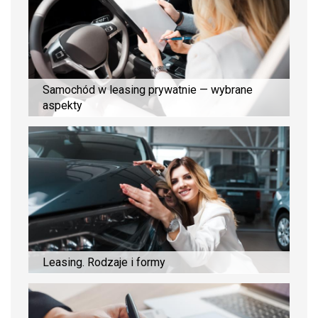
Samochód w leasing prywatnie — wybrane
aspekty
Leasing. Rodzaje i formy