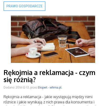
PRAWO GOSPODARCZE
Rękojmia a reklamacja - czym
się różnią?
Dodano: 2016-12-13, przez
Ekspert - wfirma.pl
Rękojmia a reklamacja - jakie występują między nimi
różnice i jakie wynikają z nich prawa dla konsumenta i