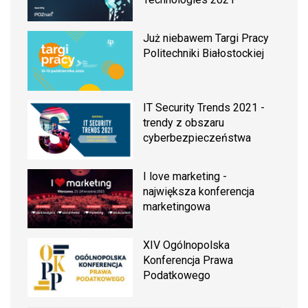
Już niebawem Targi Pracy
Politechniki Białostockiej
IT Security Trends 2021 -
trendy z obszaru
cyberbezpieczeństwa
I love marketing -
największa konferencja
marketingowa
XIV Ogólnopolska
Konferencja Prawa
Podatkowego