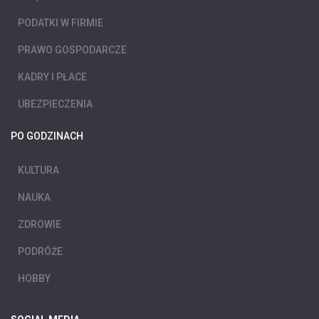
PODATKI W FIRMIE
PRAWO GOSPODARCZE
KADRY I PŁACE
UBEZPIECZENIA
PO GODZINACH
KULTURA
NAUKA
ZDROWIE
PODRÓŻE
HOBBY