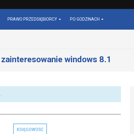
PRAWO PRZEDSIĘBIORCY
PO GODZINACH
e zainteresowanie windows 8.1
.
KSIĘGOWOŚĆ