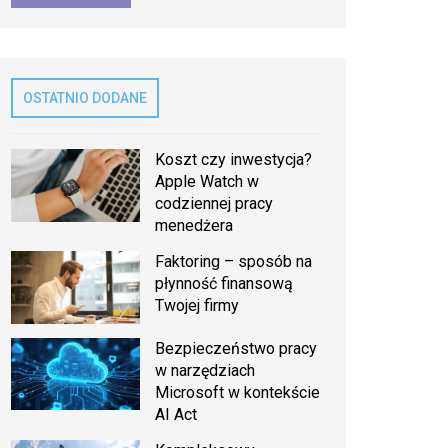
OSTATNIO DODANE
Koszt czy inwestycja?
Apple Watch w
codziennej pracy
menedżera
Faktoring – sposób na
płynność finansową
Twojej firmy
Bezpieczeństwo pracy
w narzędziach
Microsoft w kontekście
AI Act