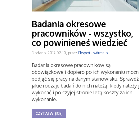
Badania okresowe
pracowników - wszystko,
co powinieneś wiedzieć
Dodano: 2017-02-10, przez
Ekspert - wfirma.pl
Badania okresowe pracowników są
obowiązkowe i dopiero po ich wykonaniu możn
podjąć się pracy na danym stanowisku. Sprawdź
jakie rodzaje badań do nich należą, kiedy należy 
wykonać i po czyjej stronie leżą koszty za ich
wykonanie.
CZYTAJ WIĘCEJ