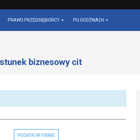
PRAWO PRZEDSIĘBIORCY
PO GODZINACH
stunek biznesowy cit
.
PODATKI W FIRMIE