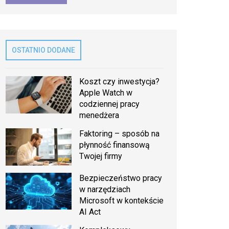
OSTATNIO DODANE
Koszt czy inwestycja?
Apple Watch w
codziennej pracy
menedżera
Faktoring – sposób na
płynność finansową
Twojej firmy
Bezpieczeństwo pracy
w narzędziach
Microsoft w kontekście
AI Act