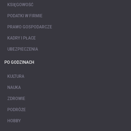
KSIĘGOWOŚĆ
PODATKI W FIRMIE
PRAWO GOSPODARCZE
KADRY I PŁACE
UBEZPIECZENIA
PO GODZINACH
KULTURA
NAUKA
ZDROWIE
PODRÓŻE
HOBBY