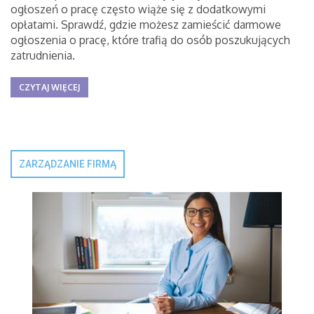
ogłoszeń o pracę często wiąże się z dodatkowymi
opłatami. Sprawdź, gdzie możesz zamieścić darmowe
ogłoszenia o pracę, które trafią do osób poszukujących
zatrudnienia.
CZYTAJ WIĘCEJ
ZARZĄDZANIE FIRMĄ