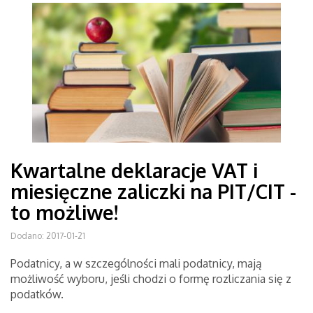
Kwartalne deklaracje VAT i
miesięczne zaliczki na PIT/CIT -
to możliwe!
Dodano: 2017-01-21
Podatnicy, a w szczególności mali podatnicy, mają
możliwość wyboru, jeśli chodzi o formę rozliczania się z
podatków.