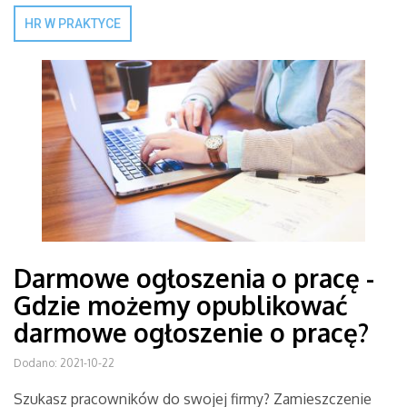
HR W PRAKTYCE
Darmowe ogłoszenia o pracę -
Gdzie możemy opublikować
darmowe ogłoszenie o pracę?
Dodano: 2021-10-22
Szukasz pracowników do swojej firmy? Zamieszczenie