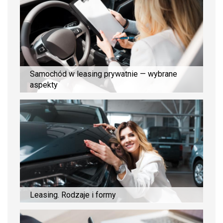
Samochód w leasing prywatnie — wybrane
aspekty
Leasing. Rodzaje i formy