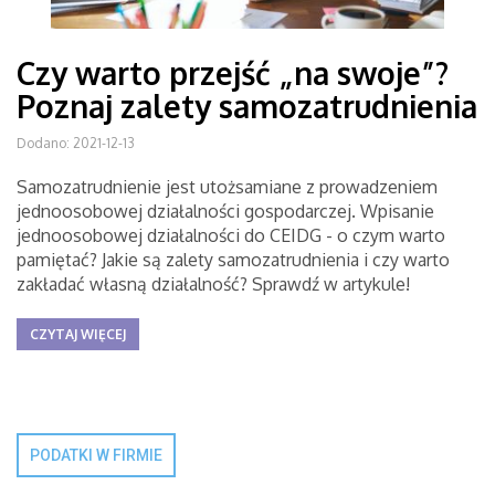
Czy warto przejść „na swoje”?
Poznaj zalety samozatrudnienia
Dodano: 2021-12-13
Samozatrudnienie jest utożsamiane z prowadzeniem
jednoosobowej działalności gospodarczej. Wpisanie
jednoosobowej działalności do CEIDG - o czym warto
pamiętać? Jakie są zalety samozatrudnienia i czy warto
zakładać własną działalność? Sprawdź w artykule!
CZYTAJ WIĘCEJ
PODATKI W FIRMIE