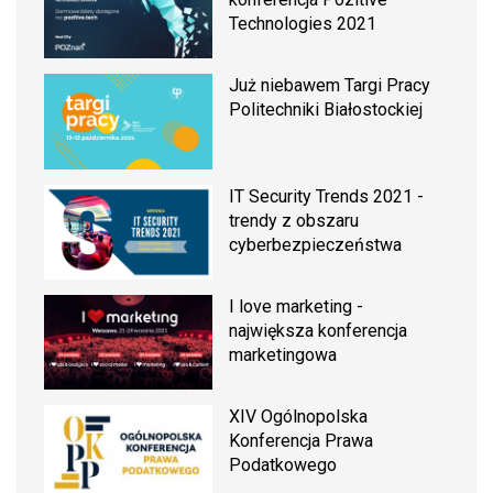
Technologies 2021
Już niebawem Targi Pracy
Politechniki Białostockiej
IT Security Trends 2021 -
trendy z obszaru
cyberbezpieczeństwa
I love marketing -
największa konferencja
marketingowa
XIV Ogólnopolska
Konferencja Prawa
Podatkowego