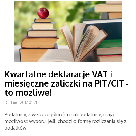
Kwartalne deklaracje VAT i
miesięczne zaliczki na PIT/CIT -
to możliwe!
Dodano: 2017-01-21
Podatnicy, a w szczególności mali podatnicy, mają
możliwość wyboru, jeśli chodzi o formę rozliczania się z
podatków.