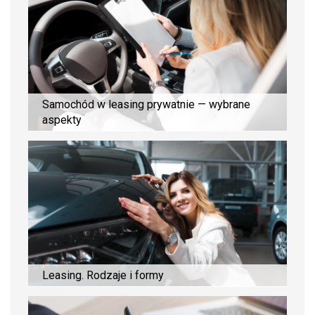
Samochód w leasing prywatnie — wybrane
aspekty
Leasing. Rodzaje i formy