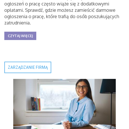
ogłoszeń o pracę często wiąże się z dodatkowymi
opłatami. Sprawdź, gdzie możesz zamieścić darmowe
ogłoszenia o pracę, które trafią do osób poszukujących
zatrudnienia.
CZYTAJ WIĘCEJ
ZARZĄDZANIE FIRMĄ