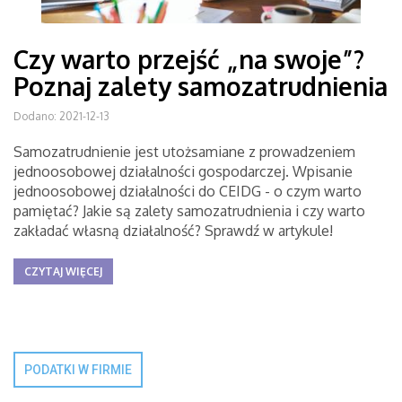
Czy warto przejść „na swoje”?
Poznaj zalety samozatrudnienia
Dodano: 2021-12-13
Samozatrudnienie jest utożsamiane z prowadzeniem
jednoosobowej działalności gospodarczej. Wpisanie
jednoosobowej działalności do CEIDG - o czym warto
pamiętać? Jakie są zalety samozatrudnienia i czy warto
zakładać własną działalność? Sprawdź w artykule!
CZYTAJ WIĘCEJ
PODATKI W FIRMIE