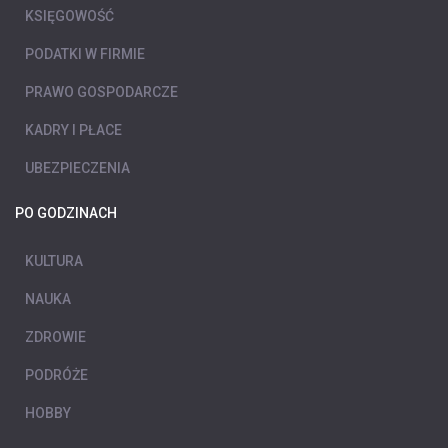
KSIĘGOWOŚĆ
PODATKI W FIRMIE
PRAWO GOSPODARCZE
KADRY I PŁACE
UBEZPIECZENIA
PO GODZINACH
KULTURA
NAUKA
ZDROWIE
PODRÓŻE
HOBBY