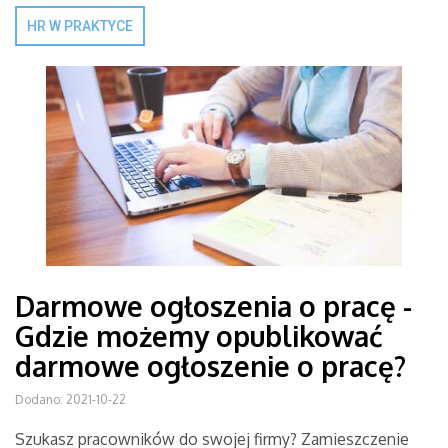
HR W PRAKTYCE
Darmowe ogłoszenia o pracę -
Gdzie możemy opublikować
darmowe ogłoszenie o pracę?
Dodano: 2021-10-22
Szukasz pracowników do swojej firmy? Zamieszczenie