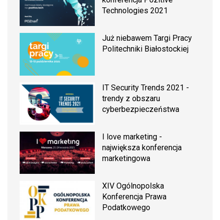
Technologies 2021
Już niebawem Targi Pracy
Politechniki Białostockiej
IT Security Trends 2021 -
trendy z obszaru
cyberbezpieczeństwa
I love marketing -
największa konferencja
marketingowa
XIV Ogólnopolska
Konferencja Prawa
Podatkowego