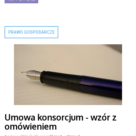
PRAWO GOSPODARCZE
Umowa konsorcjum - wzór z
omówieniem