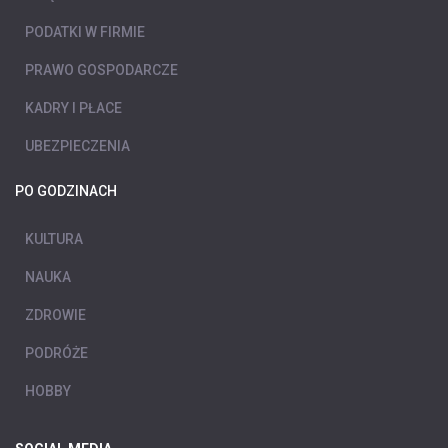
PODATKI W FIRMIE
PRAWO GOSPODARCZE
KADRY I PŁACE
UBEZPIECZENIA
PO GODZINACH
KULTURA
NAUKA
ZDROWIE
PODRÓŻE
HOBBY