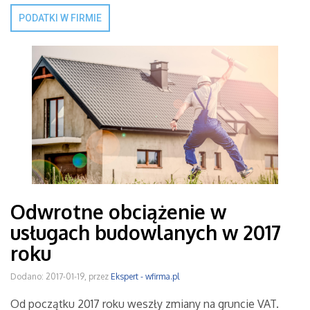
PODATKI W FIRMIE
Odwrotne obciążenie w
usługach budowlanych w 2017
roku
Dodano: 2017-01-19, przez
Ekspert - wfirma.pl
Od początku 2017 roku weszły zmiany na gruncie VAT.