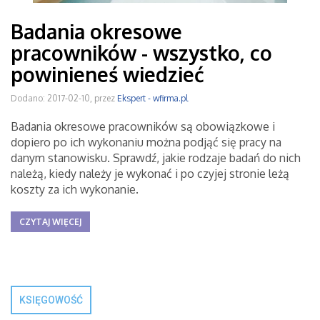
Badania okresowe
pracowników - wszystko, co
powinieneś wiedzieć
Dodano: 2017-02-10, przez
Ekspert - wfirma.pl
Badania okresowe pracowników są obowiązkowe i
dopiero po ich wykonaniu można podjąć się pracy na
danym stanowisku. Sprawdź, jakie rodzaje badań do nich
należą, kiedy należy je wykonać i po czyjej stronie leżą
koszty za ich wykonanie.
CZYTAJ WIĘCEJ
KSIĘGOWOŚĆ