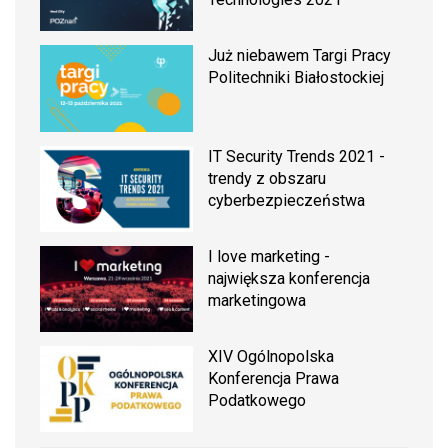
Już niebawem Targi Pracy
Politechniki Białostockiej
IT Security Trends 2021 -
trendy z obszaru
cyberbezpieczeństwa
I love marketing -
największa konferencja
marketingowa
XIV Ogólnopolska
Konferencja Prawa
Podatkowego