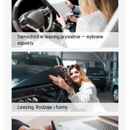
Samochód w leasing prywatnie — wybrane
aspekty
Leasing. Rodzaje i formy