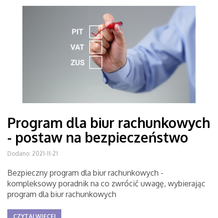
Program dla biur rachunkowych
- postaw na bezpieczeństwo
Dodano: 2021-11-21
Bezpieczny program dla biur rachunkowych -
kompleksowy poradnik na co zwrócić uwagę, wybierając
program dla biur rachunkowych
CZYTAJ WIĘCEJ