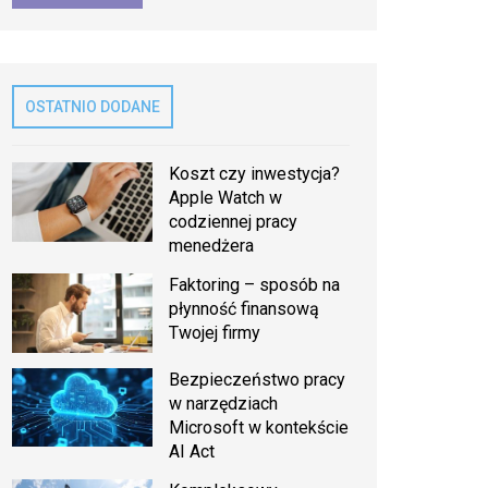
OSTATNIO DODANE
Koszt czy inwestycja?
Apple Watch w
codziennej pracy
menedżera
Faktoring – sposób na
płynność finansową
Twojej firmy
Bezpieczeństwo pracy
w narzędziach
Microsoft w kontekście
AI Act