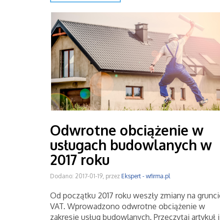
Odwrotne obciążenie w
usługach budowlanych w
2017 roku
Dodano: 2017-01-19, przez
Ekspert - wfirma.pl
Od początku 2017 roku weszły zmiany na grunci
VAT. Wprowadzono odwrotne obciążenie w
zakresie usług budowlanych. Przeczytaj artykuł i