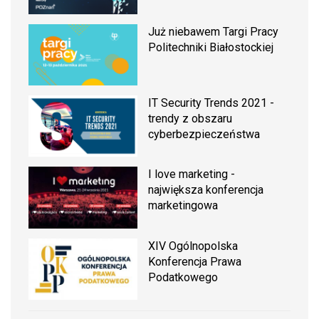
Już niebawem Targi Pracy
Politechniki Białostockiej
IT Security Trends 2021 -
trendy z obszaru
cyberbezpieczeństwa
I love marketing -
największa konferencja
marketingowa
XIV Ogólnopolska
Konferencja Prawa
Podatkowego