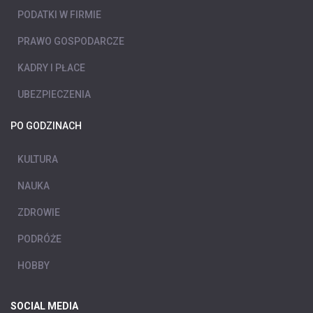
PODATKI W FIRMIE
PRAWO GOSPODARCZE
KADRY I PŁACE
UBEZPIECZENIA
PO GODZINACH
KULTURA
NAUKA
ZDROWIE
PODRÓŻE
HOBBY
SOCIAL MEDIA