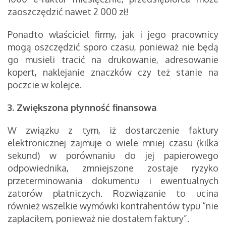
zaoszczędzić nawet 2 000 zł!
Ponadto właściciel firmy, jak i jego pracownicy
mogą oszczędzić sporo czasu, ponieważ nie będą
go musieli tracić na drukowanie, adresowanie
kopert, naklejanie znaczków czy też stanie na
poczcie w kolejce.
3. Zwiększona płynność finansowa
W związku z tym, iż dostarczenie faktury
elektronicznej zajmuje o wiele mniej czasu (kilka
sekund) w porównaniu do jej papierowego
odpowiednika, zmniejszone zostaje ryzyko
przeterminowania dokumentu i ewentualnych
zatorów płatniczych. Rozwiązanie to ucina
również wszelkie wymówki kontrahentów typu “nie
zapłaciłem, ponieważ nie dostałem faktury”.