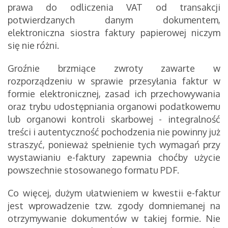
prawa do odliczenia VAT od transakcji
potwierdzanych danym dokumentem,
elektroniczna siostra faktury papierowej niczym
się nie różni.
Groźnie brzmiące zwroty zawarte w
rozporządzeniu w sprawie przesyłania faktur w
formie elektronicznej, zasad ich przechowywania
oraz trybu udostępniania organowi podatkowemu
lub organowi kontroli skarbowej - integralność
treści i autentyczność pochodzenia nie powinny już
straszyć, ponieważ spełnienie tych wymagań przy
wystawianiu e-faktury zapewnia choćby użycie
powszechnie stosowanego formatu PDF.
Co więcej, dużym ułatwieniem w kwestii e-faktur
jest wprowadzenie tzw. zgody domniemanej na
otrzymywanie dokumentów w takiej formie. Nie