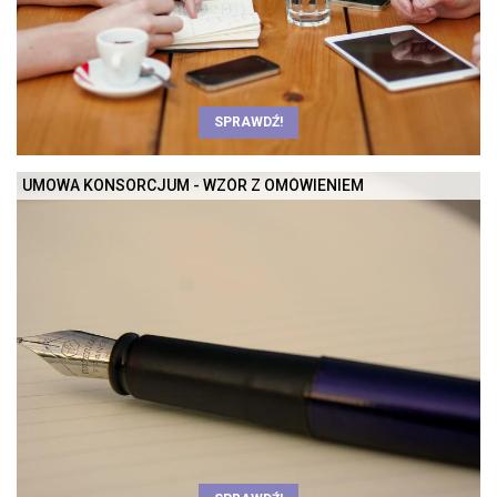
SPRAWDŹ!
UMOWA KONSORCJUM - WZÓR Z OMÓWIENIEM