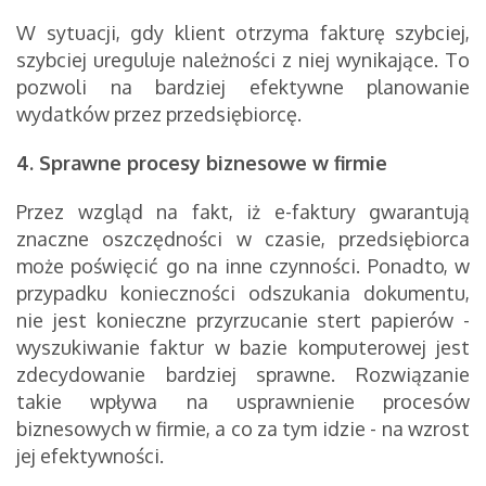
W sytuacji, gdy klient otrzyma fakturę szybciej,
szybciej ureguluje należności z niej wynikające. To
pozwoli na bardziej efektywne planowanie
wydatków przez przedsiębiorcę.
4. Sprawne procesy biznesowe w firmie
Przez wzgląd na fakt, iż e-faktury gwarantują
znaczne oszczędności w czasie, przedsiębiorca
może poświęcić go na inne czynności. Ponadto, w
przypadku konieczności odszukania dokumentu,
nie jest konieczne przyrzucanie stert papierów -
wyszukiwanie faktur w bazie komputerowej jest
zdecydowanie bardziej sprawne. Rozwiązanie
takie wpływa na usprawnienie procesów
biznesowych w firmie, a co za tym idzie - na wzrost
jej efektywności.