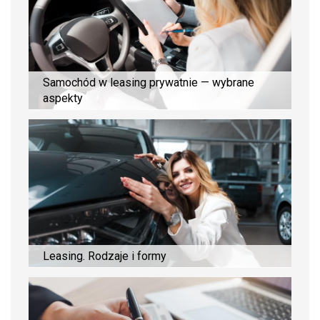
Samochód w leasing prywatnie — wybrane
aspekty
Leasing. Rodzaje i formy