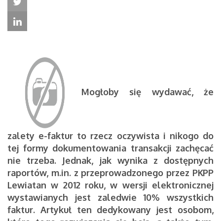
Mogłoby się wydawać, że
zalety e-faktur to rzecz oczywista i nikogo do
tej formy dokumentowania transakcji zachęcać
nie trzeba. Jednak, jak wynika z dostępnych
raportów, m.in. z przeprowadzonego przez PKPP
Lewiatan w 2012 roku, w wersji elektronicznej
wystawianych jest zaledwie 10% wszystkich
faktur. Artykuł ten dedykowany jest osobom,