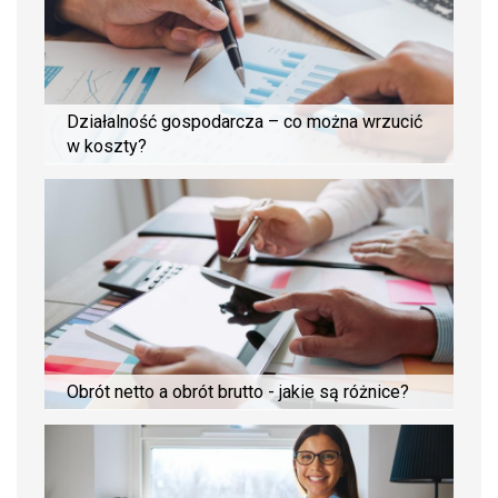
Działalność gospodarcza – co można wrzucić
w koszty?
Obrót netto a obrót brutto - jakie są różnice?