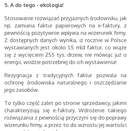
5. A do tego - ekologia!
Stosowanie rozwiązań przyjaznych środowisku, jak
np. zamiana faktur papierowych na e-faktury, z
pewnością pozytywnie wpływa na wizerunek firmy.
Z dostępnych danych wynika, iż rocznie w Polsce
wystawianych jest około 1,5 mld faktur, co wiąże
się z wycięciem 255 tys. drzew, nie mówiąc już o
energii, wodzie potrzebnej do ich wystawienia!
Rezygnacja z tradycyjnych faktur pozwala na
ochronę środowiska naturalnego i oszczędzanie
jego zasobów.
To tylko część zalet po stronie sprzedawcy, jakimi
charakteryzują się e-faktury. Wdrożenie takiego
rozwiązania z pewnością przyczyni się do poprawy
wizerunku firmy, a przez to do wzrostu jej wartości