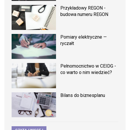
Przykładowy REGON -
budowa numeru REGON
Pomiary elektryczne —
ryczałt
Pełnomocnictwo w CEIDG -
co warto o nim wiedzieć?
Bilans do biznesplanu