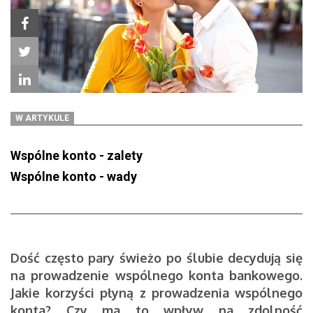
W ARTYKULE
Wspólne konto - zalety
Wspólne konto - wady
Dość często pary świeżo po ślubie decydują się
na prowadzenie wspólnego konta bankowego.
Jakie korzyści płyną z prowadzenia wspólnego
konta? Czy ma to wpływ na zdolność