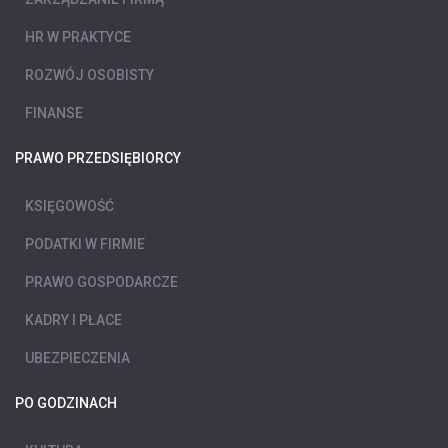
HR W PRAKTYCE
ROZWÓJ OSOBISTY
FINANSE
PRAWO PRZEDSIĘBIORCY
KSIĘGOWOŚĆ
PODATKI W FIRMIE
PRAWO GOSPODARCZE
KADRY I PŁACE
UBEZPIECZENIA
PO GODZINACH