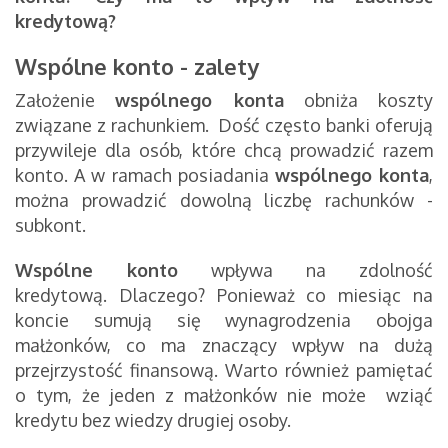
kredytową?
Wspólne konto - zalety
Założenie
wspólnego konta
obniża koszty
związane z rachunkiem. Dość często banki oferują
przywileje dla osób, które chcą prowadzić razem
konto. A w ramach posiadania
wspólnego konta
,
można prowadzić dowolną liczbę rachunków -
subkont.
Wspólne konto
wpływa na zdolność
kredytową. Dlaczego? Ponieważ co miesiąc na
koncie sumują się wynagrodzenia obojga
małżonków, co ma znaczący wpływ na dużą
przejrzystość finansową. Warto również pamiętać
o tym, że jeden z małżonków nie może wziąć
kredytu bez wiedzy drugiej osoby.