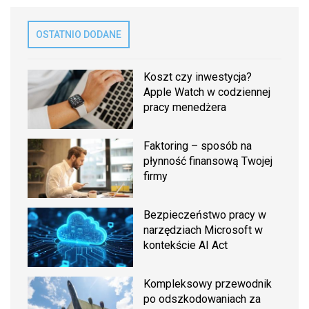
OSTATNIO DODANE
Koszt czy inwestycja?
Apple Watch w codziennej
pracy menedżera
Faktoring – sposób na
płynność finansową Twojej
firmy
Bezpieczeństwo pracy w
narzędziach Microsoft w
kontekście AI Act
Kompleksowy przewodnik
po odszkodowaniach za