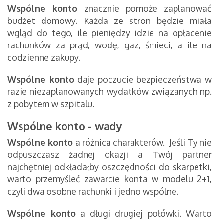
Wspólne konto
znacznie pomoże zaplanować
budżet domowy. Każda ze stron będzie miała
wgląd do tego, ile pieniędzy idzie na opłacenie
rachunków za prąd, wodę, gaz, śmieci, a ile na
codzienne zakupy.
Wspólne konto
daje poczucie bezpieczeństwa w
razie niezaplanowanych wydatków związanych np.
z pobytem w szpitalu.
Wspólne konto - wady
Wspólne konto
a różnica charakterów. Jeśli Ty nie
odpuszczasz żadnej okazji a Twój partner
najchętniej odkładałby oszczędności do skarpetki,
warto przemyśleć zawarcie konta w modelu 2+1,
czyli dwa osobne rachunki i jedno wspólne.
Wspólne konto
a długi drugiej połówki. Warto