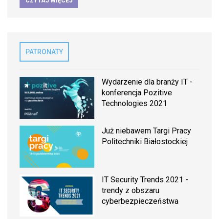
CZYTAJ WIĘCEJ
PATRONATY
Wydarzenie dla branży IT -
konferencja Pozitive
Technologies 2021
Już niebawem Targi Pracy
Politechniki Białostockiej
IT Security Trends 2021 -
trendy z obszaru
cyberbezpieczeństwa