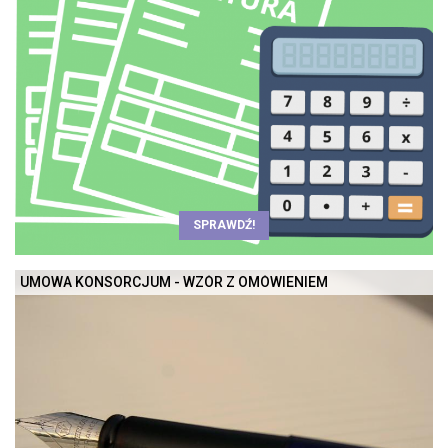
SPRAWDŹ!
UMOWA KONSORCJUM - WZÓR Z OMÓWIENIEM