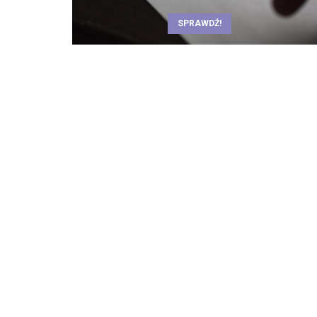
SPRAWDŹ!