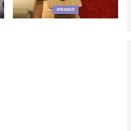
SPRAWDŹ!