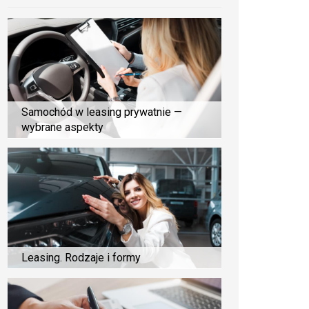
Samochód w leasing prywatnie —
wybrane aspekty
Leasing. Rodzaje i formy