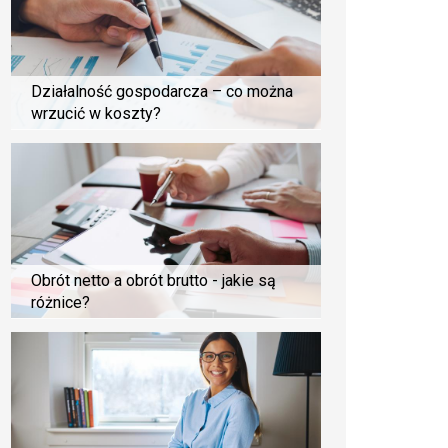
Działalność gospodarcza – co można
wrzucić w koszty?
Obrót netto a obrót brutto - jakie są
różnice?