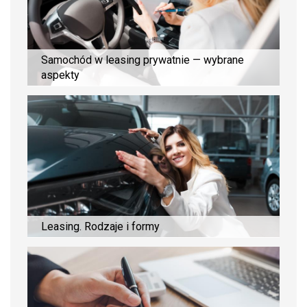
Samochód w leasing prywatnie — wybrane
aspekty
Leasing. Rodzaje i formy