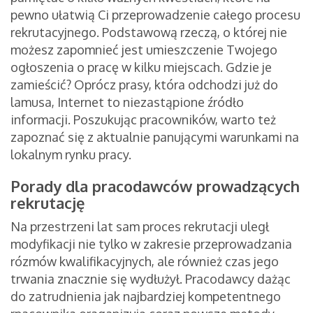
pewno ułatwią Ci przeprowadzenie całego procesu
rekrutacyjnego. Podstawową rzeczą, o której nie
możesz zapomnieć jest umieszczenie Twojego
ogłoszenia o pracę w kilku miejscach. Gdzie je
zamieścić? Oprócz prasy, która odchodzi już do
lamusa, Internet to niezastąpione źródło
informacji. Poszukując pracowników, warto też
zapoznać się z aktualnie panującymi warunkami na
lokalnym rynku pracy.
Porady dla pracodawców prowadzących
rekrutację
Na przestrzeni lat sam proces rekrutacji uległ
modyfikacji nie tylko w zakresie przeprowadzania
rózmów kwalifikacyjnych, ale również czas jego
trwania znacznie się wydłużył. Pracodawcy dażąc
do zatrudnienia jak najbardziej kompetentnego