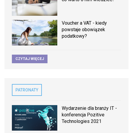
Voucher a VAT - kiedy
powstaje obowiązek
podatkowy?
CZYTAJ WIĘCEJ
PATRONATY
Wydarzenie dla branży IT -
konferencja Pozitive
Technologies 2021