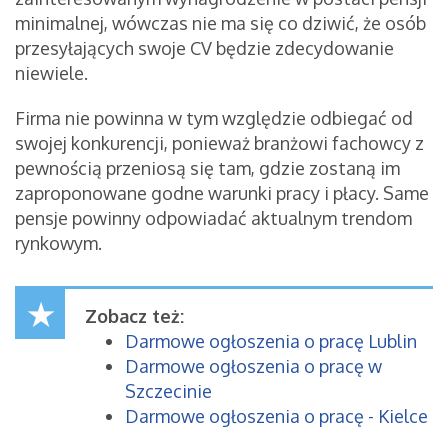
minimalnej, wówczas nie ma się co dziwić, że osób
przesyłających swoje CV będzie zdecydowanie
niewiele.
Firma nie powinna w tym względzie odbiegać od
swojej konkurencji, ponieważ branżowi fachowcy z
pewnością przeniosą się tam, gdzie zostaną im
zaproponowane godne warunki pracy i płacy. Same
pensje powinny odpowiadać aktualnym trendom
rynkowym.
Zobacz też:
Darmowe ogłoszenia o pracę Lublin
Darmowe ogłoszenia o pracę w
Szczecinie
Darmowe ogłoszenia o pracę - Kielce