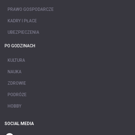
PRAWO GOSPODARCZE
KADRY I PŁACE
UBEZPIECZENIA
PO GODZINACH
KULTURA
NAUKA
ZDROWIE
PODRÓŻE
HOBBY
SOCIAL MEDIA