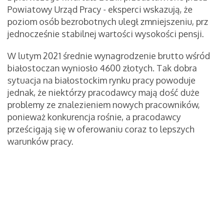
Powiatowy Urząd Pracy - eksperci wskazują, że
poziom osób bezrobotnych uległ zmniejszeniu, prz
jednocześnie stabilnej wartości wysokości pensji.
W lutym 2021 średnie wynagrodzenie brutto wśród
białostoczan wyniosło 4600 złotych. Tak dobra
sytuacja na białostockim rynku pracy powoduje
jednak, że niektórzy pracodawcy mają dość duże
problemy ze znalezieniem nowych pracowników,
ponieważ konkurencja rośnie, a pracodawcy
prześcigają się w oferowaniu coraz to lepszych
warunków pracy.