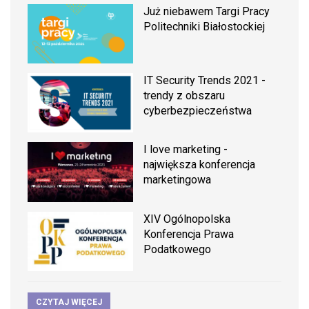
Już niebawem Targi Pracy
Politechniki Białostockiej
IT Security Trends 2021 -
trendy z obszaru
cyberbezpieczeństwa
I love marketing -
największa konferencja
marketingowa
XIV Ogólnopolska
Konferencja Prawa
Podatkowego
CZYTAJ WIĘCEJ