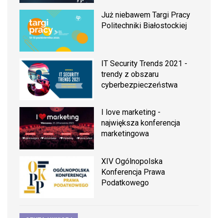
Już niebawem Targi Pracy
Politechniki Białostockiej
IT Security Trends 2021 -
trendy z obszaru
cyberbezpieczeństwa
I love marketing -
największa konferencja
marketingowa
XIV Ogólnopolska
Konferencja Prawa
Podatkowego