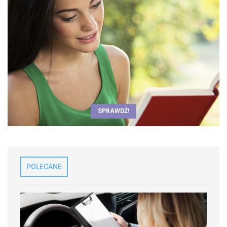
SPRAWDŹ!
POLECANE