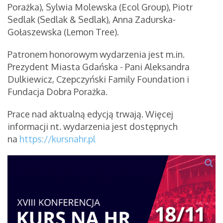
Porażka), Sylwia Molewska (Ecol Group), Piotr
Sedlak (Sedlak & Sedlak), Anna Zadurska-
Gołaszewska (Lemon Tree).
Patronem honorowym wydarzenia jest m.in.
Prezydent Miasta Gdańska - Pani Aleksandra
Dulkiewicz, Czepczyński Family Foundation i
Fundacja Dobra Porażka.
Prace nad aktualną edycją trwają. Więcej
informacji nt. wydarzenia jest dostępnych
na
https://kursnahr.pl