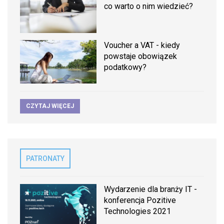
co warto o nim wiedzieć?
Voucher a VAT - kiedy
powstaje obowiązek
podatkowy?
CZYTAJ WIĘCEJ
PATRONATY
Wydarzenie dla branży IT -
konferencja Pozitive
Technologies 2021