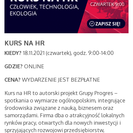
KURS NA HR
KIEDY?
18.11.2021 (czwartek), godz. 9:00-14:00
GDZIE?
ONLINE
CENA?
WYDARZENIE JEST BEZPŁATNE
Kurs na HR to autorski projekt Grupy Progres –
spotkania o wymiarze ogólnopolskim, integrujące
środowiska związane z nauką, biznesem oraz
samorządami. Firma dba o atrakcyjność lokalnych
rynków pracy, otwartych dla nowych inwestycji i
sprzyjających rozwojowi przedsiębiorstw,