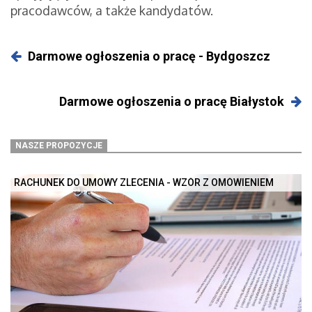
pracodawców, a także kandydatów.
Darmowe ogłoszenia o pracę - Bydgoszcz
Darmowe ogłoszenia o pracę Białystok
NASZE PROPOZYCJE
RACHUNEK DO UMOWY ZLECENIA - WZÓR Z OMÓWIENIEM