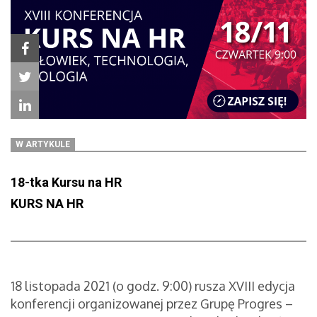
W ARTYKULE
18-tka Kursu na HR
KURS NA HR
18 listopada 2021 (o godz. 9:00) rusza XVIII edycja
konferencji organizowanej przez Grupę Progres –