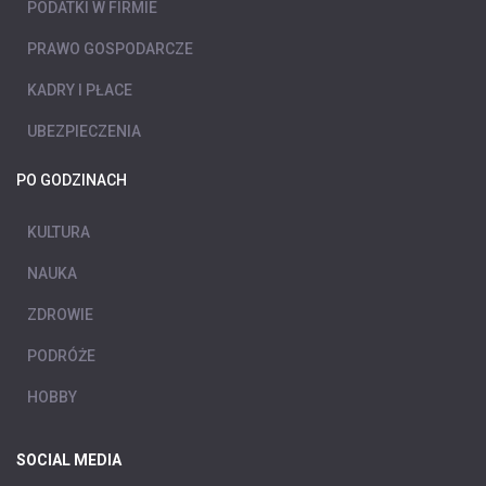
PODATKI W FIRMIE
PRAWO GOSPODARCZE
KADRY I PŁACE
UBEZPIECZENIA
PO GODZINACH
KULTURA
NAUKA
ZDROWIE
PODRÓŻE
HOBBY
SOCIAL MEDIA