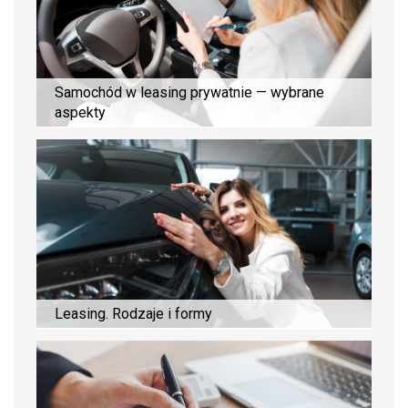
Samochód w leasing prywatnie — wybrane
aspekty
Leasing. Rodzaje i formy