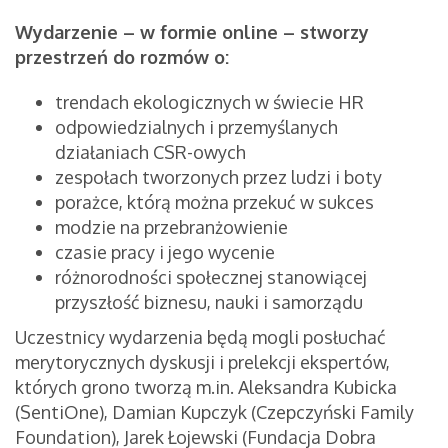
Wydarzenie – w formie online – stworzy
przestrzeń do rozmów o:
trendach ekologicznych w świecie HR
odpowiedzialnych i przemyślanych
działaniach CSR-owych
zespołach tworzonych przez ludzi i boty
porażce, którą można przekuć w sukces
modzie na przebranżowienie
czasie pracy i jego wycenie
różnorodności społecznej stanowiącej
przyszłość biznesu, nauki i samorządu
Uczestnicy wydarzenia będą mogli posłuchać
merytorycznych dyskusji i prelekcji ekspertów,
których grono tworzą m.in. Aleksandra Kubicka
(SentiOne), Damian Kupczyk (Czepczyński Family
Foundation), Jarek Łojewski (Fundacja Dobra