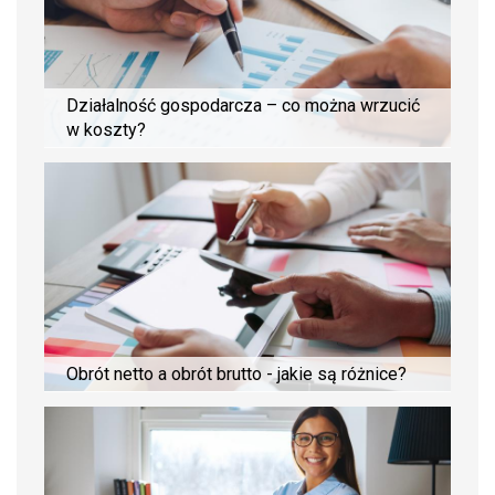
Działalność gospodarcza – co można wrzucić
w koszty?
Obrót netto a obrót brutto - jakie są różnice?