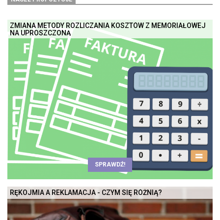
ZMIANA METODY ROZLICZANIA KOSZTÓW Z MEMORIAŁOWEJ
NA UPROSZCZONĄ
SPRAWDŹ!
RĘKOJMIA A REKLAMACJA - CZYM SIĘ RÓŻNIĄ?