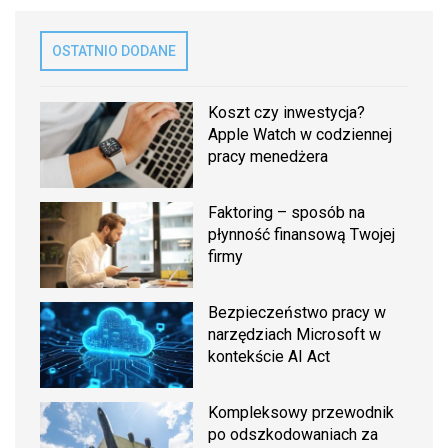
OSTATNIO DODANE
Koszt czy inwestycja?
Apple Watch w codziennej
pracy menedżera
Faktoring – sposób na
płynność finansową Twojej
firmy
Bezpieczeństwo pracy w
narzędziach Microsoft w
kontekście AI Act
Kompleksowy przewodnik
po odszkodowaniach za