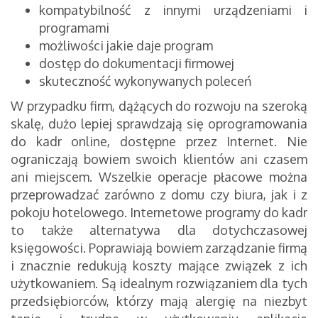
kompatybilność z innymi urządzeniami i
programami
możliwości jakie daje program
dostęp do dokumentacji firmowej
skuteczność wykonywanych poleceń
W przypadku firm, dążących do rozwoju na szeroką
skalę, dużo lepiej sprawdzają się oprogramowania
do kadr online, dostępne przez Internet. Nie
ograniczają bowiem swoich klientów ani czasem
ani miejscem. Wszelkie operacje płacowe można
przeprowadzać zarówno z domu czy biura, jak i z
pokoju hotelowego. Internetowe programy do kadr
to także alternatywa dla dotychczasowej
księgowości. Poprawiają bowiem zarządzanie firmą
i znacznie redukują koszty mające związek z ich
użytkowaniem. Są idealnym rozwiązaniem dla tych
przedsiębiorców, którzy mają alergię na niezbyt