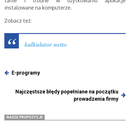
tanie i trudne w użytkowaniu aplikacje
instalowane na komputerze.
Zobacz też:
kalkulator netto
E-programy
Najczęstsze błędy popełniane na początku
prowadzenia firmy
NASZE PROPOZYCJE