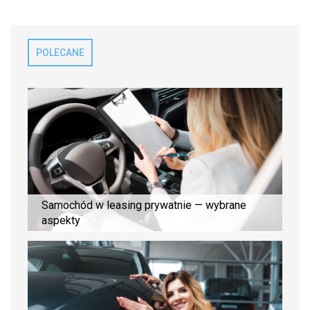
POLECANE
Samochód w leasing prywatnie — wybrane
aspekty