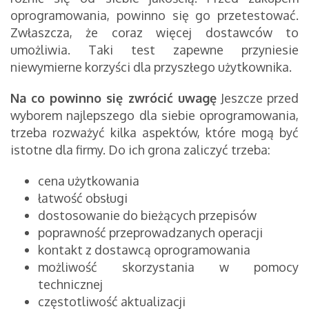
oprogramowania, powinno się go przetestować.
Zwłaszcza, że coraz więcej dostawców to
umożliwia. Taki test zapewne przyniesie
niewymierne korzyści dla przyszłego użytkownika.
Na co powinno się zwrócić uwagę
Jeszcze przed
wyborem najlepszego dla siebie oprogramowania,
trzeba rozważyć kilka aspektów, które mogą być
istotne dla firmy. Do ich grona zaliczyć trzeba:
cena użytkowania
łatwość obsługi
dostosowanie do bieżących przepisów
poprawność przeprowadzanych operacji
kontakt z dostawcą oprogramowania
możliwość skorzystania w pomocy
technicznej
częstotliwość aktualizacji