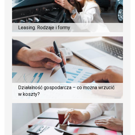
Leasing. Rodzaje i formy
Działalność gospodarcza – co można wrzucić
w koszty?