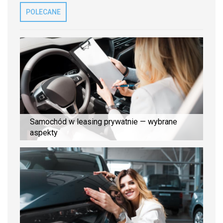
POLECANE
Samochód w leasing prywatnie — wybrane
aspekty