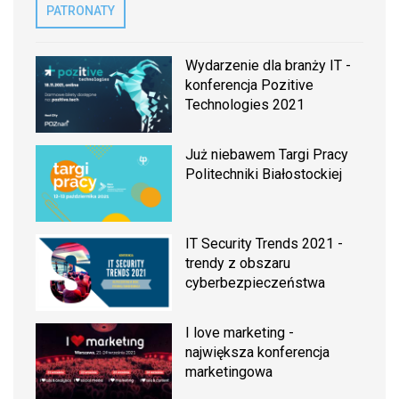
PATRONATY
Wydarzenie dla branży IT -
konferencja Pozitive
Technologies 2021
Już niebawem Targi Pracy
Politechniki Białostockiej
IT Security Trends 2021 -
trendy z obszaru
cyberbezpieczeństwa
I love marketing -
największa konferencja
marketingowa