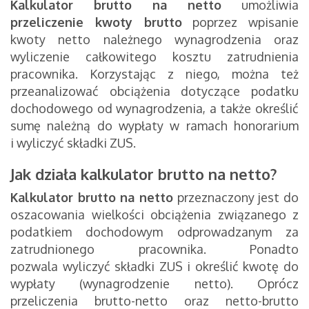
Kalkulator brutto na netto
umożliwia
przeliczenie kwoty brutto
poprzez wpisanie
kwoty netto należnego wynagrodzenia oraz
wyliczenie całkowitego kosztu zatrudnienia
pracownika. Korzystając z niego, można też
przeanalizować obciążenia dotyczące podatku
dochodowego od wynagrodzenia, a także określić
sumę należną do wypłaty w ramach honorarium
i wyliczyć składki ZUS.
Jak działa
kalkulator brutto na netto
?
Kalkulator brutto na netto
przeznaczony jest do
oszacowania wielkości obciążenia związanego z
podatkiem dochodowym odprowadzanym za
zatrudnionego pracownika. Ponadto
pozwala wyliczyć składki ZUS i określić kwotę do
wypłaty (wynagrodzenie netto). Oprócz
przeliczenia brutto-netto oraz netto-brutto