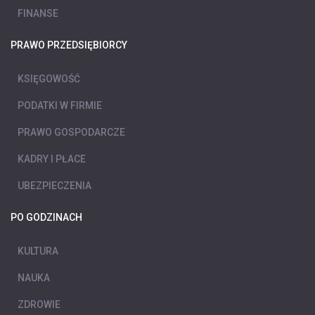
FINANSE
PRAWO PRZEDSIĘBIORCY
KSIĘGOWOŚĆ
PODATKI W FIRMIE
PRAWO GOSPODARCZE
KADRY I PŁACE
UBEZPIECZENIA
PO GODZINACH
KULTURA
NAUKA
ZDROWIE