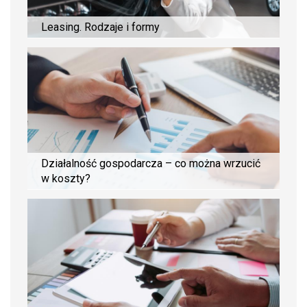
Leasing. Rodzaje i formy
Działalność gospodarcza – co można wrzucić
w koszty?