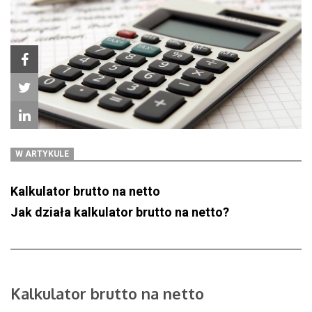
W ARTYKULE
Kalkulator brutto na netto
Jak działa kalkulator brutto na netto?
Kalkulator brutto na netto