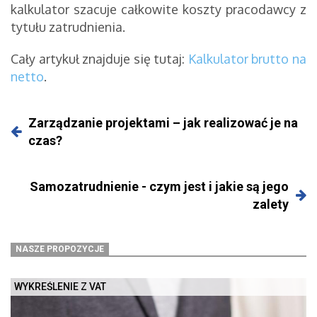
kalkulator szacuje całkowite koszty pracodawcy z
tytułu zatrudnienia.
Cały artykuł znajduje się tutaj:
Kalkulator brutto na
netto
.
Zarządzanie projektami – jak realizować je na
czas?
Samozatrudnienie - czym jest i jakie są jego
zalety
NASZE PROPOZYCJE
WYKREŚLENIE Z VAT