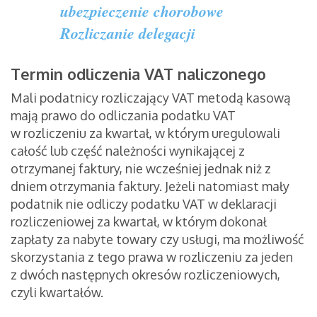
ubezpieczenie chorobowe
Rozliczanie delegacji
Termin odliczenia VAT naliczonego
Mali podatnicy rozliczający VAT metodą kasową
mają prawo do odliczania podatku VAT
w rozliczeniu za kwartał, w którym uregulowali
całość lub część należności wynikającej z
otrzymanej faktury, nie wcześniej jednak niż z
dniem otrzymania faktury. Jeżeli natomiast mały
podatnik nie odliczy podatku VAT w deklaracji
rozliczeniowej za kwartał, w którym dokonał
zapłaty za nabyte towary czy usługi, ma możliwość
skorzystania z tego prawa w rozliczeniu za jeden
z dwóch następnych okresów rozliczeniowych,
czyli kwartałów.