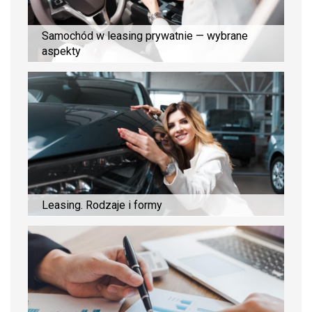
Samochód w leasing prywatnie — wybrane
aspekty
Leasing. Rodzaje i formy