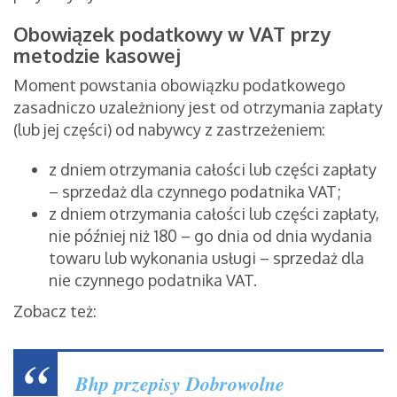
Obowiązek podatkowy w VAT przy
metodzie kasowej
Moment powstania obowiązku podatkowego
zasadniczo uzależniony jest od otrzymania zapłaty
(lub jej części) od nabywcy z zastrzeżeniem:
z dniem otrzymania całości lub części zapłaty
– sprzedaż dla czynnego podatnika VAT;
z dniem otrzymania całości lub części zapłaty,
nie później niż 180 – go dnia od dnia wydania
towaru lub wykonania usługi – sprzedaż dla
nie czynnego podatnika VAT.
Zobacz też:
Bhp przepisy
Dobrowolne