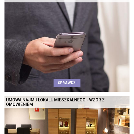
SPRAWDŹ!
UMOWA NAJMU LOKALU MIESZKALNEGO - WZÓR Z
OMÓWIENIEM