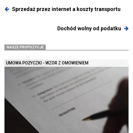
Sprzedaż przez internet a koszty transportu
Dochód wolny od podatku
NASZE PROPOZYCJE
UMOWA POŻYCZKI - WZÓR Z OMÓWIENIEM