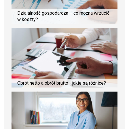
Działalność gospodarcza – co można wrzucić
w koszty?
Obrót netto a obrót brutto - jakie są różnice?