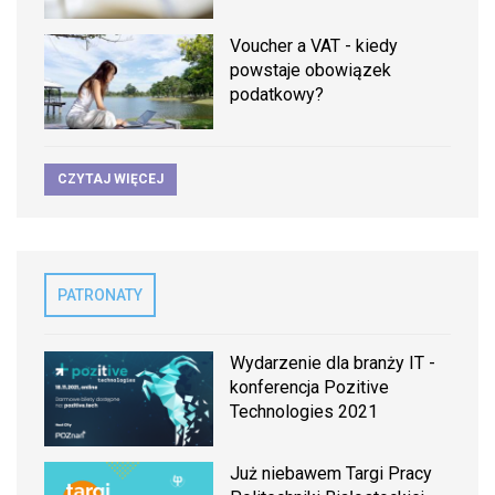
Voucher a VAT - kiedy
powstaje obowiązek
podatkowy?
CZYTAJ WIĘCEJ
PATRONATY
Wydarzenie dla branży IT -
konferencja Pozitive
Technologies 2021
Już niebawem Targi Pracy