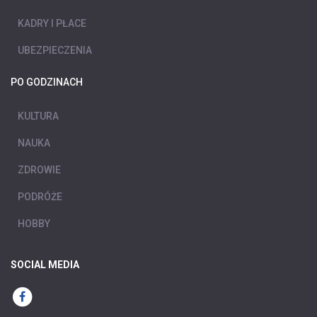
KADRY I PŁACE
UBEZPIECZENIA
PO GODZINACH
KULTURA
NAUKA
ZDROWIE
PODRÓŻE
HOBBY
SOCIAL MEDIA