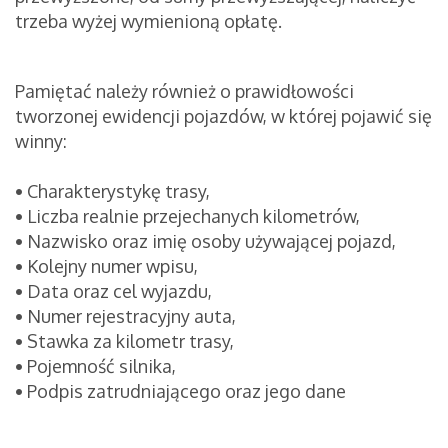
trzeba wyżej wymienioną opłatę.
Pamiętać należy również o prawidłowości
tworzonej ewidencji pojazdów, w której pojawić się
winny:
•
Charakterystykę trasy,
•
Liczba realnie przejechanych kilometrów,
•
Nazwisko oraz imię osoby używającej pojazd,
•
Kolejny numer wpisu,
•
Data oraz cel wyjazdu,
•
Numer rejestracyjny auta,
•
Stawka za kilometr trasy,
•
Pojemność silnika,
•
Podpis zatrudniającego oraz jego dane