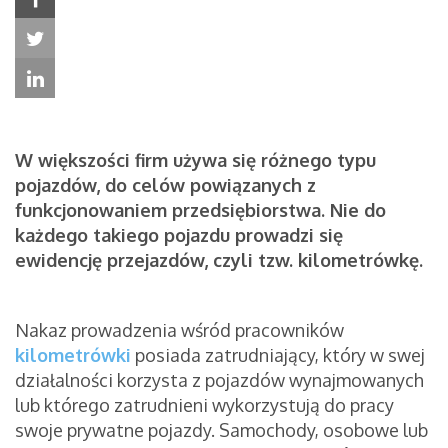
W większości firm używa się różnego typu
pojazdów, do celów powiązanych z
funkcjonowaniem przedsiębiorstwa. Nie do
każdego takiego pojazdu prowadzi się
ewidencję przejazdów, czyli tzw. kilometrówkę.
Nakaz prowadzenia wśród pracowników
kilometrówki
posiada zatrudniający, który w swej
działalności korzysta z pojazdów wynajmowanych
lub którego zatrudnieni wykorzystują do pracy
swoje prywatne pojazdy. Samochody, osobowe lub