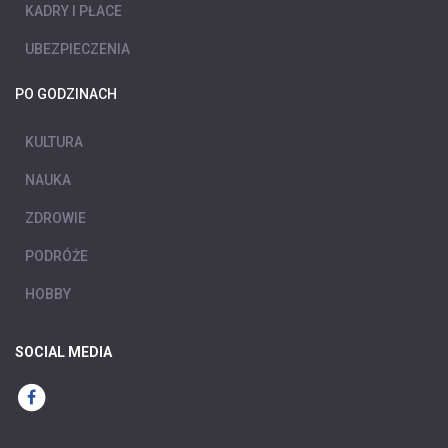
KADRY I PŁACE
UBEZPIECZENIA
PO GODZINACH
KULTURA
NAUKA
ZDROWIE
PODRÓŻE
HOBBY
SOCIAL MEDIA