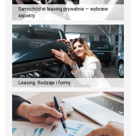
Samochód w leasing prywatnie — wybrane
aspekty
Leasing. Rodzaje i formy