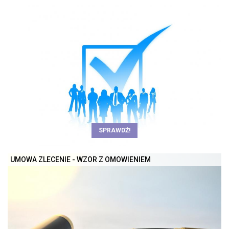
SPRAWDŹ!
UMOWA ZLECENIE - WZÓR Z OMÓWIENIEM