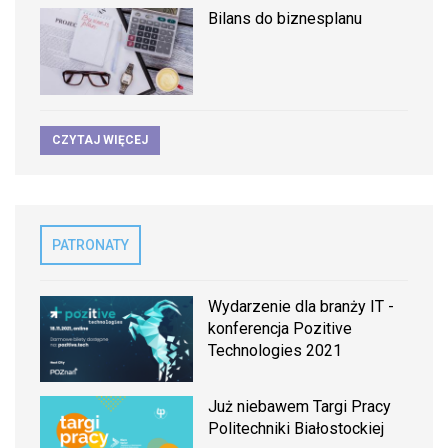
Bilans do biznesplanu
CZYTAJ WIĘCEJ
PATRONATY
Wydarzenie dla branży IT -
konferencja Pozitive
Technologies 2021
Już niebawem Targi Pracy
Politechniki Białostockiej