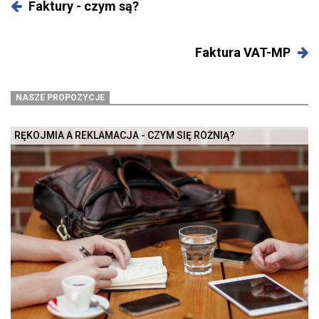
Faktury - czym są?
Faktura VAT-MP
NASZE PROPOZYCJE
RĘKOJMIA A REKLAMACJA - CZYM SIĘ RÓŻNIĄ?