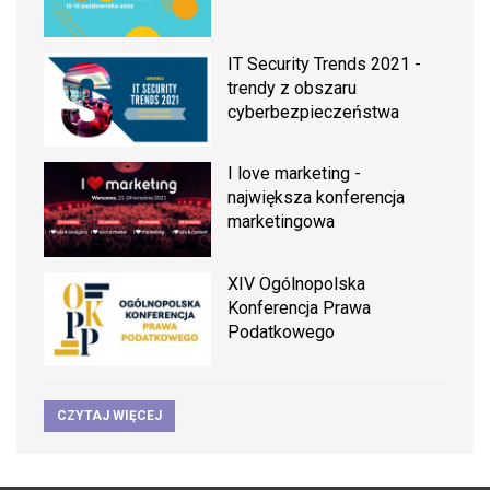
IT Security Trends 2021 -
trendy z obszaru
cyberbezpieczeństwa
I love marketing -
największa konferencja
marketingowa
XIV Ogólnopolska
Konferencja Prawa
Podatkowego
CZYTAJ WIĘCEJ