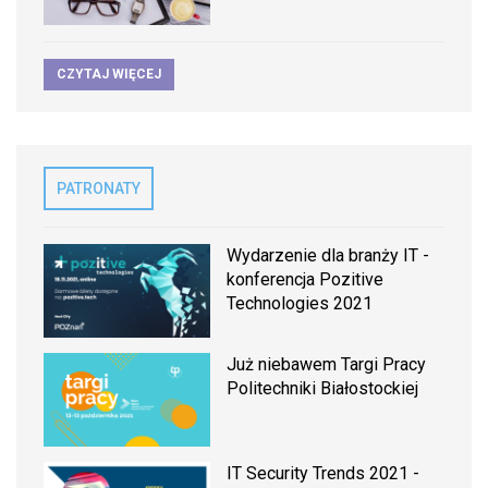
CZYTAJ WIĘCEJ
PATRONATY
Wydarzenie dla branży IT -
konferencja Pozitive
Technologies 2021
Już niebawem Targi Pracy
Politechniki Białostockiej
IT Security Trends 2021 -