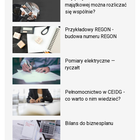
majątkowej można rozliczać
się wspólnie?
Przykładowy REGON -
budowa numeru REGON
Pomiary elektryczne —
ryczałt
Pełnomocnictwo w CEIDG -
co warto o nim wiedzieć?
Bilans do biznesplanu