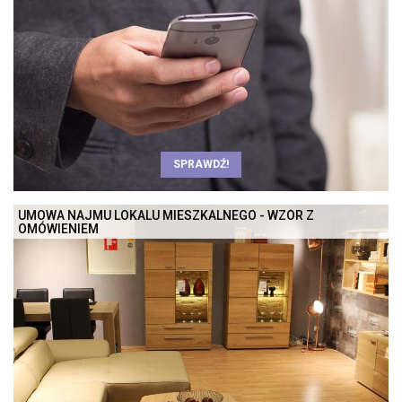
SPRAWDŹ!
UMOWA NAJMU LOKALU MIESZKALNEGO - WZÓR Z
OMÓWIENIEM