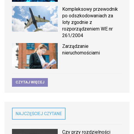
Kompleksowy przewodnik
po odszkodowaniach za
loty zgodnie z
rozporządzeniem WE nr
261/2004
Zarządzanie
nieruchomościami
CZYTAJ WIĘCEJ
NAJCZĘŚCIEJ CZYTANE
Czy przy rozdzielności