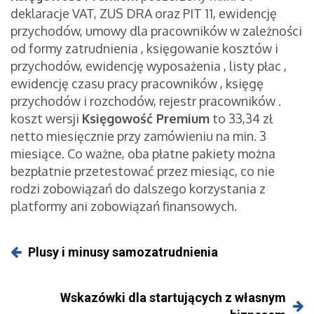
deklaracje VAT, ZUS DRA oraz PIT 11, ewidencję
przychodów, umowy dla pracowników w zależności
od formy zatrudnienia , księgowanie kosztów i
przychodów, ewidencję wyposażenia , listy płac ,
ewidencję czasu pracy pracowników , księgę
przychodów i rozchodów, rejestr pracowników .
koszt wersji
Księgowość Premium
to 33,34 zł
netto miesięcznie przy zamówieniu na min. 3
miesiące. Co ważne, oba płatne pakiety można
bezpłatnie przetestować przez miesiąc, co nie
rodzi zobowiązań do dalszego korzystania z
platformy ani zobowiązań finansowych.
Plusy i minusy samozatrudnienia
Wskazówki dla startujących z własnym