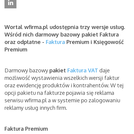
Wortal wfirma.pl udostępnia trzy wersje usług.
Wśród nich darmowy bazowy pakiet Faktura
oraz odpłatne -
Faktura
Premium i Księgowość
Premium
Darmowy bazowy
pakiet
Faktura VAT
daje
możliwość wystawienia wszelkich wersji faktur
oraz ewidencję produktów i kontrahentów. W tej
opcji pakietu na fakturze pojawia się reklama
serwisu wfirma.pl a w systemie po zalogowaniu
reklamy usług innych firm.
Faktura Premium