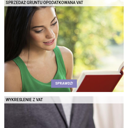
SPRZEDAŻ GRUNTU OPODATKOWANA VAT
SPRAWDŹ!
WYKREŚLENIE Z VAT