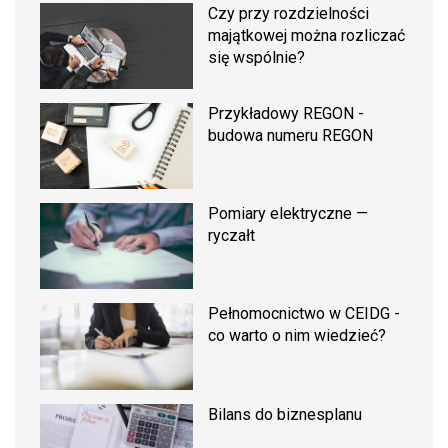
Czy przy rozdzielności
majątkowej można rozliczać
się wspólnie?
Przykładowy REGON -
budowa numeru REGON
Pomiary elektryczne —
ryczałt
Pełnomocnictwo w CEIDG -
co warto o nim wiedzieć?
Bilans do biznesplanu