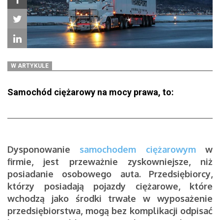
W ARTYKULE
Samochód ciężarowy na mocy prawa, to:
Dysponowanie
samochodem ciężarowym
w
firmie, jest przeważnie zyskowniejsze, niż
posiadanie osobowego auta.
Przedsiębiorcy,
którzy posiadają pojazdy ciężarowe, które
wchodzą jako środki trwałe w wyposażenie
przedsiębiorstwa, mogą bez komplikacji odpisać