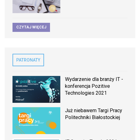
CZYTAJ WIĘCEJ
PATRONATY
Wydarzenie dla branży IT -
konferencja Pozitive
Technologies 2021
Już niebawem Targi Pracy
Politechniki Białostockiej