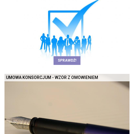
SPRAWDŹ!
UMOWA KONSORCJUM - WZÓR Z OMÓWIENIEM