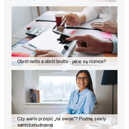
Obrót netto a obrót brutto - jakie są różnice?
Czy warto przejść „na swoje”? Poznaj zalety
samozatrudnienia