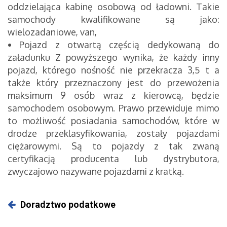
oddzielająca kabinę osobową od ładowni. Takie
samochody kwalifikowane są jako:
wielozadaniowe, van,
•
Pojazd z otwartą częścią dedykowaną do
załadunku Z powyższego wynika, że każdy inny
pojazd, którego nośność nie przekracza 3,5 t a
także który przeznaczony jest do przewożenia
maksimum 9 osób wraz z kierowcą, będzie
samochodem osobowym. Prawo przewiduje mimo
to możliwość posiadania samochodów, które w
drodze przeklasyfikowania, zostały pojazdami
ciężarowymi. Są to pojazdy z tak zwaną
certyfikacją producenta lub dystrybutora,
zwyczajowo nazywane pojazdami z kratką.
Doradztwo podatkowe