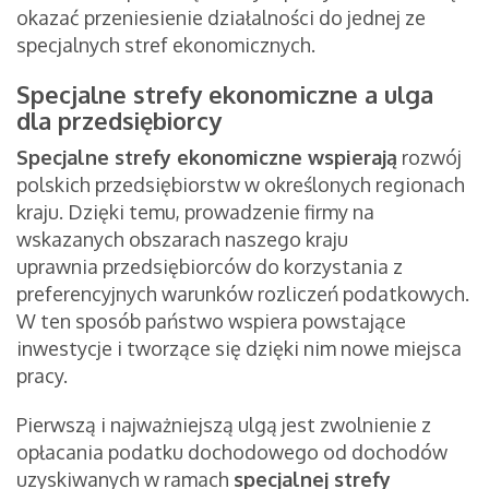
okazać przeniesienie działalności do jednej ze
specjalnych stref ekonomicznych.
Specjalne strefy ekonomiczne a ulga
dla przedsiębiorcy
Specjalne strefy ekonomiczne wspierają
rozwój
polskich przedsiębiorstw w określonych regionach
kraju. Dzięki temu, prowadzenie firmy na
wskazanych obszarach naszego kraju
uprawnia przedsiębiorców do korzystania z
preferencyjnych warunków rozliczeń podatkowych.
W ten sposób państwo wspiera powstające
inwestycje i tworzące się dzięki nim nowe miejsca
pracy.
Pierwszą i najważniejszą ulgą jest zwolnienie z
opłacania podatku dochodowego od dochodów
uzyskiwanych w ramach
specjalnej strefy