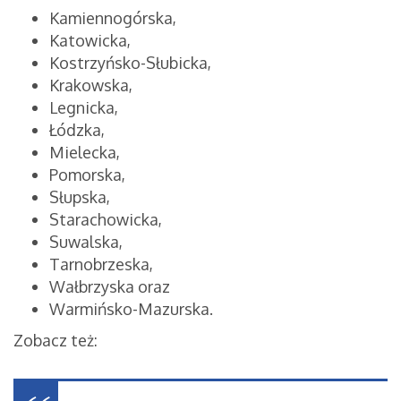
Kamiennogórska,
Katowicka,
Kostrzyńsko-Słubicka,
Krakowska,
Legnicka,
Łódzka,
Mielecka,
Pomorska,
Słupska,
Starachowicka,
Suwalska,
Tarnobrzeska,
Wałbrzyska oraz
Warmińsko-Mazurska.
Zobacz też: