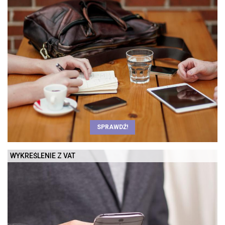
SPRAWDŹ!
WYKREŚLENIE Z VAT