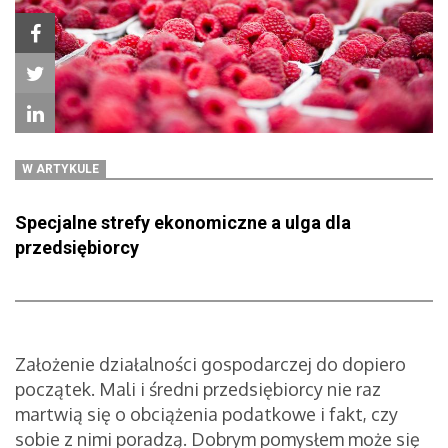
W ARTYKULE
Specjalne strefy ekonomiczne a ulga dla
przedsiębiorcy
Założenie działalności gospodarczej do dopiero
początek. Mali i średni przedsiębiorcy nie raz
martwią się o obciążenia podatkowe i fakt, czy
sobie z nimi poradzą. Dobrym pomysłem może się