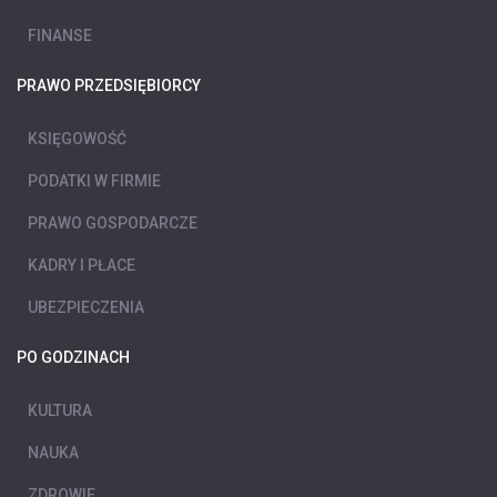
FINANSE
PRAWO PRZEDSIĘBIORCY
KSIĘGOWOŚĆ
PODATKI W FIRMIE
PRAWO GOSPODARCZE
KADRY I PŁACE
UBEZPIECZENIA
PO GODZINACH
KULTURA
NAUKA
ZDROWIE