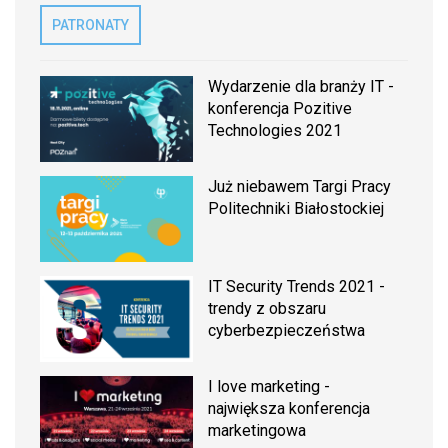
PATRONATY
Wydarzenie dla branży IT -
konferencja Pozitive
Technologies 2021
Już niebawem Targi Pracy
Politechniki Białostockiej
IT Security Trends 2021 -
trendy z obszaru
cyberbezpieczeństwa
I love marketing -
największa konferencja
marketingowa