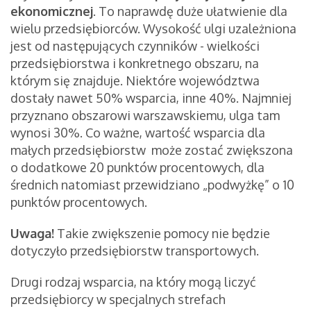
ekonomicznej
. To naprawdę duże ułatwienie dla
wielu przedsiębiorców. Wysokość ulgi uzależniona
jest od następujących czynników - wielkości
przedsiębiorstwa i konkretnego obszaru, na
którym się znajduje. Niektóre województwa
dostały nawet 50% wsparcia, inne 40%. Najmniej
przyznano obszarowi warszawskiemu, ulga tam
wynosi 30%. Co ważne, wartość wsparcia dla
małych przedsiębiorstw może zostać zwiększona
o dodatkowe 20 punktów procentowych, dla
średnich natomiast przewidziano „podwyżkę” o 10
punktów procentowych.
Uwaga!
Takie zwiększenie pomocy nie będzie
dotyczyło przedsiębiorstw transportowych.
Drugi rodzaj wsparcia, na który mogą liczyć
przedsiębiorcy w specjalnych strefach