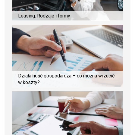
Leasing. Rodzaje i formy
Działalność gospodarcza – co można wrzucić
w koszty?