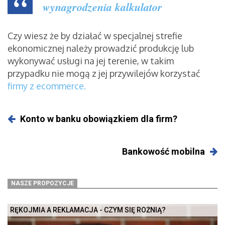
wynagrodzenia kalkulator
Czy wiesz że by działać w specjalnej strefie
ekonomicznej należy prowadzić produkcję lub
wykonywać usługi na jej terenie, w takim
przypadku nie mogą z jej przywilejów korzystać
firmy z ecommerce.
Konto w banku obowiązkiem dla firm?
Bankowość mobilna
NASZE PROPOZYCJE
RĘKOJMIA A REKLAMACJA - CZYM SIĘ RÓŻNIĄ?