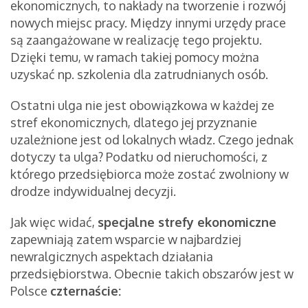
ekonomicznych, to nakłady na tworzenie i rozwój
nowych miejsc pracy. Między innymi urzędy prace
są zaangażowane w realizację tego projektu.
Dzięki temu, w ramach takiej pomocy można
uzyskać np. szkolenia dla zatrudnianych osób.
Ostatni ulga nie jest obowiązkowa w każdej ze
stref ekonomicznych, dlatego jej przyznanie
uzależnione jest od lokalnych władz. Czego jednak
dotyczy ta ulga? Podatku od nieruchomości, z
którego przedsiębiorca może zostać zwolniony w
drodze indywidualnej decyzji.
Jak więc widać,
specjalne strefy ekonomiczne
zapewniają zatem wsparcie w najbardziej
newralgicznych aspektach działania
przedsiębiorstwa. Obecnie takich obszarów jest w
Polsce
czternaście: