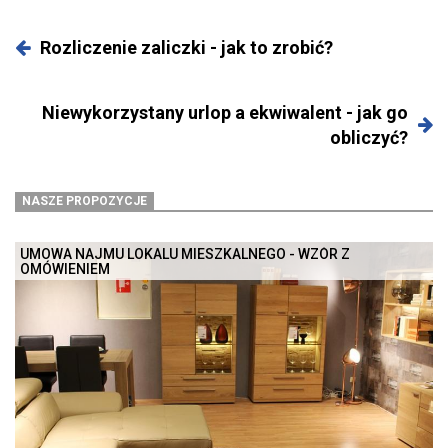
Rozliczenie zaliczki - jak to zrobić?
Niewykorzystany urlop a ekwiwalent - jak go
obliczyć?
NASZE PROPOZYCJE
UMOWA NAJMU LOKALU MIESZKALNEGO - WZÓR Z
OMÓWIENIEM