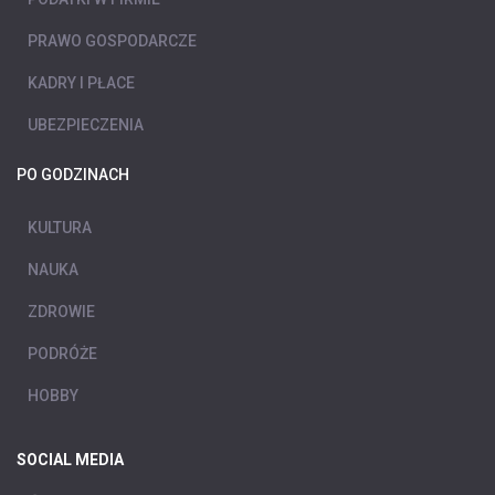
PRAWO GOSPODARCZE
KADRY I PŁACE
UBEZPIECZENIA
PO GODZINACH
KULTURA
NAUKA
ZDROWIE
PODRÓŻE
HOBBY
SOCIAL MEDIA