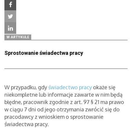
W ARTYKULE
Sprostowanie świadectwa pracy
W przypadku, gdy
świadectwo pracy
okaże się
niekompletne lub informacje zawarte w nim będą
błędne, pracownik zgodnie z art. 97 § 21 ma prawo
w ciągu 7 dni od jego otrzymania zwrócić się do
pracodawcy z wnioskiem o sprostowanie
świadectwa pracy.