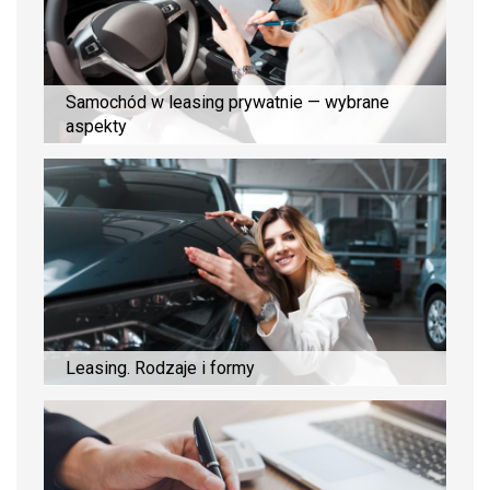
Samochód w leasing prywatnie — wybrane
aspekty
Leasing. Rodzaje i formy