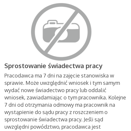
Sprostowanie świadectwa pracy
Pracodawca ma 7 dni na zajęcie stanowiska w
sprawie. Może uwzględnić wniosek i tym samym
wydać nowe świadectwo pracy lub oddalić
wniosek, zawiadamiając o tym pracownika. Kolejne
7 dni od otrzymania odmowy ma pracownik na
wystąpienie do sądu pracy z roszczeniem o
sprostowanie świadectwa pracy. Jeśli sąd
uwzględni powództwo, pracodawca jest