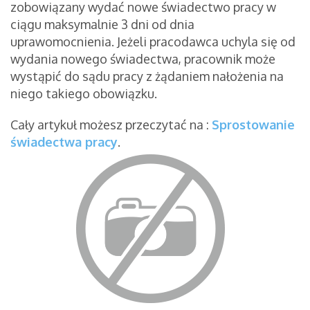
zobowiązany wydać nowe świadectwo pracy w
ciągu maksymalnie 3 dni od dnia
uprawomocnienia. Jeżeli pracodawca uchyla się od
wydania nowego świadectwa, pracownik może
wystąpić do sądu pracy z żądaniem nałożenia na
niego takiego obowiązku.
Cały artykuł możesz przeczytać na :
Sprostowanie
świadectwa pracy
.