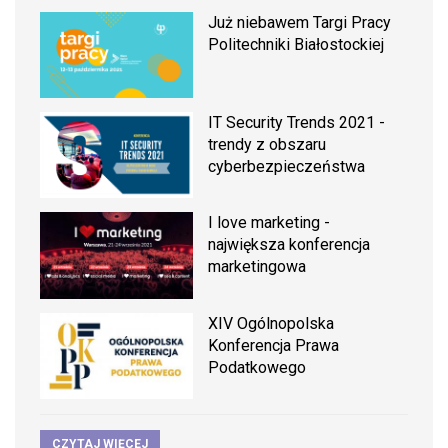
Już niebawem Targi Pracy
Politechniki Białostockiej
IT Security Trends 2021 -
trendy z obszaru
cyberbezpieczeństwa
I love marketing -
największa konferencja
marketingowa
XIV Ogólnopolska
Konferencja Prawa
Podatkowego
CZYTAJ WIĘCEJ