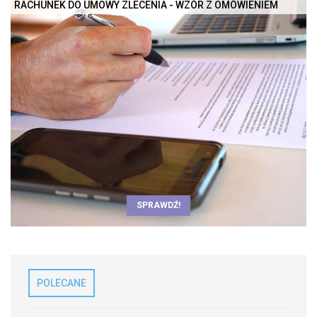
RACHUNEK DO UMOWY ZLECENIA - WZÓR Z OMÓWIENIEM
SPRAWDŹ!
POLECANE