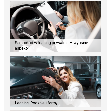
Samochód w leasing prywatnie — wybrane
aspekty
Leasing. Rodzaje i formy