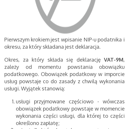
Pierwszym krokiem jest wpisanie NIP-u podatnika i
okresu, za który składana jest deklaracja.
Okres, za który składa się deklarację
VAT-9M
,
zależy od momentu powstania obowiązku
podatkowego. Obowiązek podatkowy w imporcie
usług powstaje co do zasady z chwilą wykonania
usługi. Wyjątek stanowią:
usługi przyjmowane częściowo - wówczas
obowiązek podatkowy powstaje w momencie
wykonania części usługi, dla której to części
określono zapłatę;