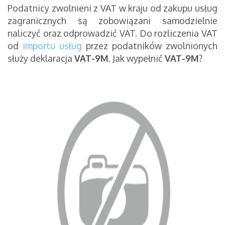
Podatnicy zwolnieni z VAT w kraju od zakupu usług
zagranicznych są zobowiązani samodzielnie
naliczyć oraz odprowadzić VAT. Do rozliczenia VAT
od
importu usług
przez podatników zwolnionych
służy deklaracja
VAT-9M
. Jak wypełnić
VAT-9M
?