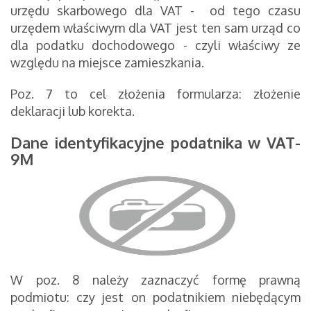
urzędu skarbowego dla VAT
- od tego czasu
urzędem właściwym dla VAT jest ten sam urząd co
dla podatku dochodowego - czyli właściwy ze
względu na miejsce zamieszkania.
Poz. 7 to cel złożenia formularza: złożenie
deklaracji lub korekta.
Dane identyfikacyjne podatnika w VAT-
9M
W poz. 8 należy zaznaczyć formę prawną
podmiotu: czy jest on podatnikiem niebędącym