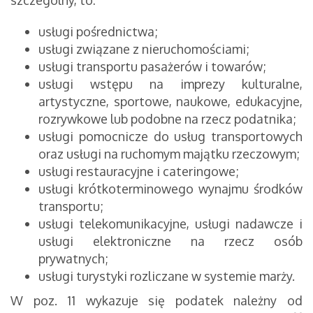
szczególny, to:
usługi pośrednictwa;
usługi związane z nieruchomościami;
usługi transportu pasażerów i towarów;
usługi wstępu na imprezy kulturalne,
artystyczne, sportowe, naukowe, edukacyjne,
rozrywkowe lub podobne na rzecz podatnika;
usługi pomocnicze do usług transportowych
oraz usługi na ruchomym majątku rzeczowym;
usługi restauracyjne i cateringowe;
usługi krótkoterminowego wynajmu środków
transportu;
usługi telekomunikacyjne, usługi nadawcze i
usługi elektroniczne na rzecz osób
prywatnych;
usługi turystyki rozliczane w systemie marży.
W poz. 11 wykazuje się podatek należny od