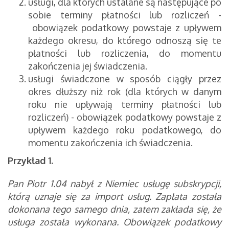
usługi, dla których ustalane są następujące po
sobie terminy płatności lub rozliczeń -
obowiązek podatkowy powstaje z upływem
każdego okresu, do którego odnoszą się te
płatności lub rozliczenia, do momentu
zakończenia jej świadczenia.
usługi świadczone w sposób ciągły przez
okres dłuższy niż rok (dla których w danym
roku nie upływają terminy płatności lub
rozliczeń) - obowiązek podatkowy powstaje z
upływem każdego roku podatkowego, do
momentu zakończenia ich świadczenia.
Przykład 1.
Pan Piotr 1.04 nabył z Niemiec usługę subskrypcji,
którą uznaje się za import usług. Zapłata została
dokonana tego samego dnia, zatem zakłada się, że
usługa została wykonana. Obowiązek podatkowy