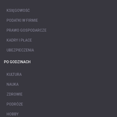
KSIĘGOWOŚĆ
PODATKI W FIRMIE
PRAWO GOSPODARCZE
KADRY I PŁACE
UBEZPIECZENIA
PO GODZINACH
KULTURA
NAUKA
ZDROWIE
PODRÓŻE
HOBBY