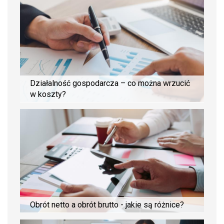
Działalność gospodarcza – co można wrzucić
w koszty?
Obrót netto a obrót brutto - jakie są różnice?