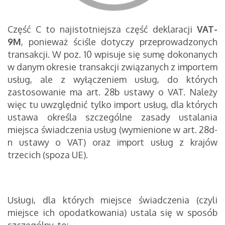
Część C to najistotniejsza część deklaracji
VAT-
9M
, ponieważ ściśle dotyczy przeprowadzonych
transakcji. W poz. 10 wpisuje się sumę dokonanych
w danym okresie transakcji związanych z importem
usług, ale z wyłączeniem usług, do których
zastosowanie ma art. 28b ustawy o VAT. Należy
więc tu uwzględnić tylko import usług, dla których
ustawa określa szczególne zasady ustalania
miejsca świadczenia usług (wymienione w art. 28d-
n ustawy o VAT) oraz import usług z krajów
trzecich (spoza UE).
Usługi, dla których miejsce świadczenia (czyli
miejsce ich opodatkowania) ustala się w sposób