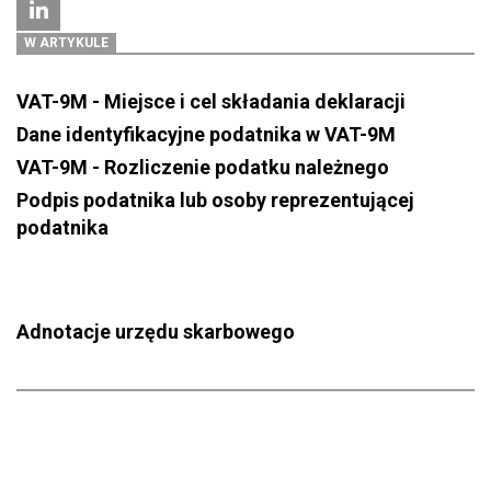
W ARTYKULE
VAT-9M - Miejsce i cel składania deklaracji
Dane identyfikacyjne podatnika w VAT-9M
VAT-9M - Rozliczenie podatku należnego
Podpis podatnika lub osoby reprezentującej
podatnika
Adnotacje urzędu skarbowego