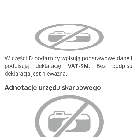
W części D podatnicy wpisują podstawowe dane i
podpisują deklarację
VAT-9M
. Bez podpisu
deklaracja jest nieważna.
Adnotacje urzędu skarbowego