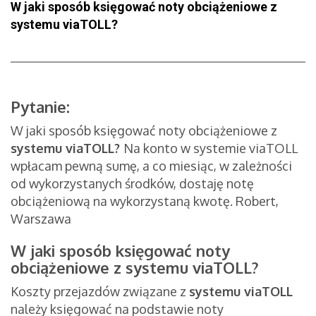
W jaki sposób księgować noty obciążeniowe z
systemu viaTOLL?
Pytanie:
W jaki sposób księgować noty obciążeniowe z
systemu viaTOLL?
Na konto w systemie viaTOLL
wpłacam pewną sumę, a co miesiąc, w zależności
od wykorzystanych środków, dostaję notę
obciążeniową na wykorzystaną kwotę. Robert,
Warszawa
W jaki sposób księgować noty
obciążeniowe z systemu viaTOLL?
Koszty przejazdów związane z
systemu viaTOLL
należy księgować na podstawie noty