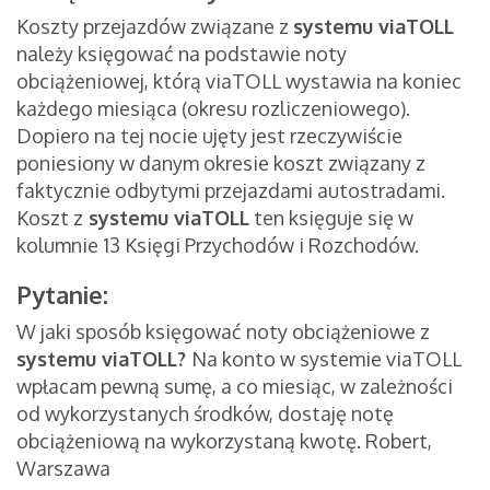
Koszty przejazdów związane z
systemu viaTOLL
należy księgować na podstawie noty
obciążeniowej, którą viaTOLL wystawia na koniec
każdego miesiąca (okresu rozliczeniowego).
Dopiero na tej nocie ujęty jest rzeczywiście
poniesiony w danym okresie koszt związany z
faktycznie odbytymi przejazdami autostradami.
Koszt z
systemu viaTOLL
ten księguje się w
kolumnie 13 Księgi Przychodów i Rozchodów.
Pytanie:
W jaki sposób księgować noty obciążeniowe z
systemu viaTOLL?
Na konto w systemie viaTOLL
wpłacam pewną sumę, a co miesiąc, w zależności
od wykorzystanych środków, dostaję notę
obciążeniową na wykorzystaną kwotę. Robert,
Warszawa