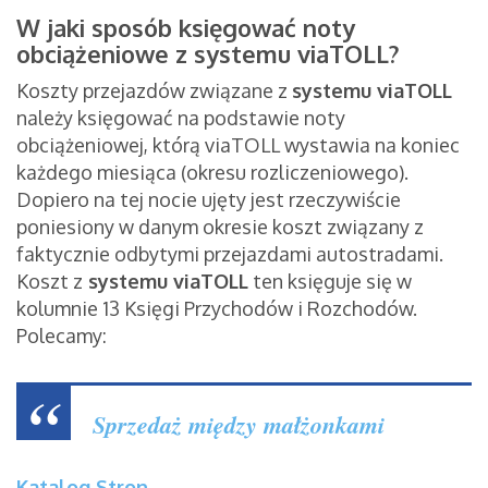
W jaki sposób księgować noty
obciążeniowe z systemu viaTOLL?
Koszty przejazdów związane z
systemu viaTOLL
należy księgować na podstawie noty
obciążeniowej, którą viaTOLL wystawia na koniec
każdego miesiąca (okresu rozliczeniowego).
Dopiero na tej nocie ujęty jest rzeczywiście
poniesiony w danym okresie koszt związany z
faktycznie odbytymi przejazdami autostradami.
Koszt z
systemu viaTOLL
ten księguje się w
kolumnie 13 Księgi Przychodów i Rozchodów.
Polecamy:
Sprzedaż między małżonkami
Katalog Stron