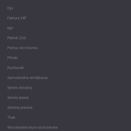
Dyx
Faktura VAT
Kpir
Płatnik ZUS
Pomoc de minimis
Prfodn
Rachunek
Samodzielna windykacja
Serwis doradcy
Serwis prawa
Serwisy prawne
Thak
Wrocławskie biuro rachunkowe