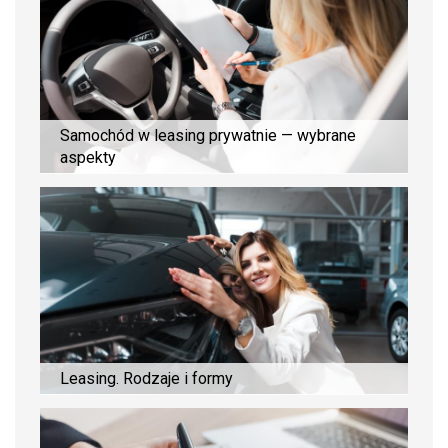
Samochód w leasing prywatnie — wybrane
aspekty
Leasing. Rodzaje i formy