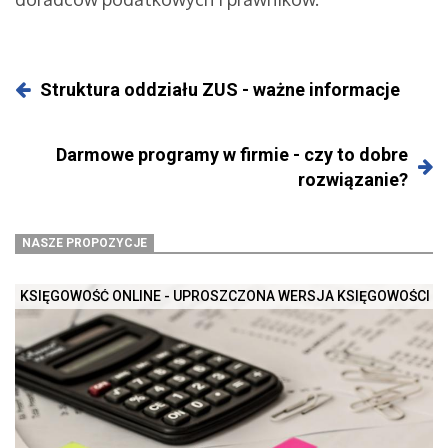
Struktura oddziału ZUS - ważne informacje
Darmowe programy w firmie - czy to dobre
rozwiązanie?
NASZE PROPOZYCJE
KSIĘGOWOŚĆ ONLINE - UPROSZCZONA WERSJA KSIĘGOWOŚCI