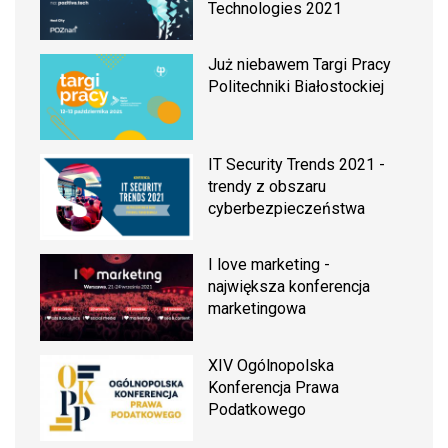
Technologies 2021
Już niebawem Targi Pracy
Politechniki Białostockiej
IT Security Trends 2021 -
trendy z obszaru
cyberbezpieczeństwa
I love marketing -
największa konferencja
marketingowa
XIV Ogólnopolska
Konferencja Prawa
Podatkowego