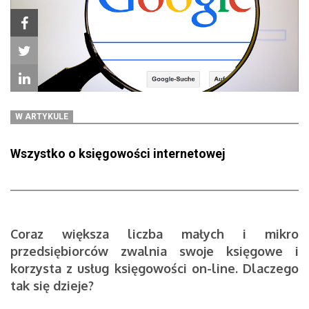
W ARTYKULE
Wszystko o księgowości internetowej
Coraz większa liczba małych i mikro
przedsiębiorców zwalnia swoje księgowe i
korzysta z usług księgowości on-line. Dlaczego
tak się dzieje?