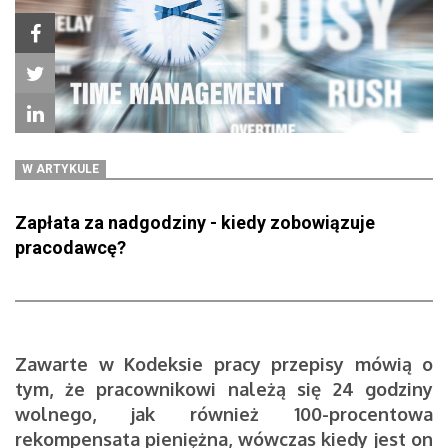
W ARTYKULE
Zapłata za nadgodziny - kiedy zobowiązuje
pracodawcę?
Zawarte w Kodeksie pracy przepisy mówią o
tym, że pracownikowi należą się 24 godziny
wolnego, jak również 100-procentowa
rekompensata pieniężna, wówczas kiedy jest on