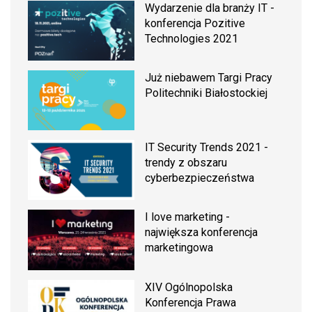
Wydarzenie dla branży IT -
konferencja Pozitive
Technologies 2021
Już niebawem Targi Pracy
Politechniki Białostockiej
IT Security Trends 2021 -
trendy z obszaru
cyberbezpieczeństwa
I love marketing -
największa konferencja
marketingowa
XIV Ogólnopolska
Konferencja Prawa