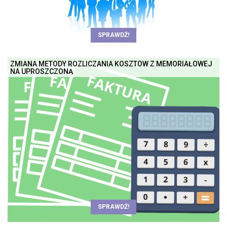
SPRAWDŹ!
ZMIANA METODY ROZLICZANIA KOSZTÓW Z MEMORIAŁOWEJ
NA UPROSZCZONĄ
SPRAWDŹ!