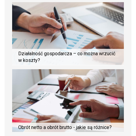
Działalność gospodarcza – co można wrzucić
w koszty?
Obrót netto a obrót brutto - jakie są różnice?