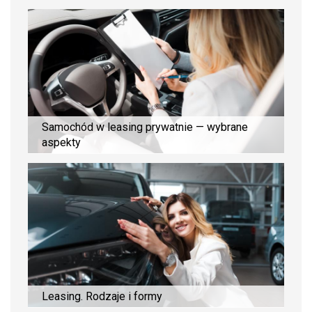
Samochód w leasing prywatnie — wybrane
aspekty
Leasing. Rodzaje i formy