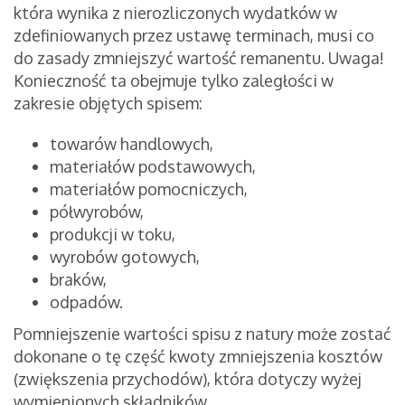
która wynika z nierozliczonych wydatków w
zdefiniowanych przez ustawę terminach, musi co
do zasady zmniejszyć wartość remanentu. Uwaga!
Konieczność ta obejmuje tylko zaległości w
zakresie objętych spisem:
towarów handlowych,
materiałów podstawowych,
materiałów pomocniczych,
półwyrobów,
produkcji w toku,
wyrobów gotowych,
braków,
odpadów.
Pomniejszenie wartości spisu z natury może zostać
dokonane o tę część kwoty zmniejszenia kosztów
(zwiększenia przychodów), która dotyczy wyżej
wymienionych składników.