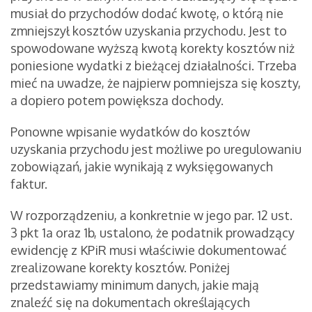
musiał do przychodów dodać kwotę, o którą nie
zmniejszył kosztów uzyskania przychodu. Jest to
spowodowane wyższą kwotą korekty kosztów niż
poniesione wydatki z bieżącej działalności. Trzeba
mieć na uwadze, że najpierw pomniejsza się koszty,
a dopiero potem powiększa dochody.
Ponowne wpisanie wydatków do kosztów
uzyskania przychodu jest możliwe po uregulowaniu
zobowiązań, jakie wynikają z wyksięgowanych
faktur.
W rozporządzeniu, a konkretnie w jego par. 12 ust.
3 pkt 1a oraz 1b, ustalono, że podatnik prowadzący
ewidencję z KPiR musi właściwie dokumentować
zrealizowane korekty kosztów. Poniżej
przedstawiamy minimum danych, jakie mają
znaleźć się na dokumentach określających