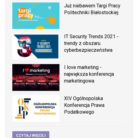
Już niebawem Targi Pracy
Politechniki Białostockiej
IT Security Trends 2021 -
trendy z obszaru
cyberbezpieczeństwa
I love marketing -
największa konferencja
marketingowa
XIV Ogólnopolska
Konferencja Prawa
Podatkowego
CZYTAJ WIĘCEJ