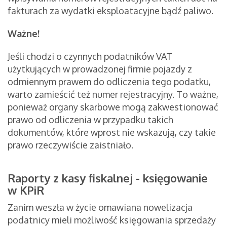
fakturach za wydatki eksploatacyjne bądź paliwo.
Ważne!
Jeśli chodzi o czynnych podatników VAT
użytkujących w prowadzonej firmie pojazdy z
odmiennym prawem do odliczenia tego podatku,
warto zamieścić też numer rejestracyjny. To ważne,
ponieważ organy skarbowe mogą zakwestionować
prawo od odliczenia w przypadku takich
dokumentów, które wprost nie wskazują, czy takie
prawo rzeczywiście zaistniało.
Raporty z kasy fiskalnej - księgowanie
w KPiR
Zanim weszła w życie omawiana nowelizacja
podatnicy mieli możliwość księgowania sprzedaży