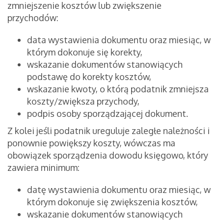
zmniejszenie kosztów lub zwiększenie
przychodów:
data wystawienia dokumentu oraz miesiąc, w
którym dokonuje się korekty,
wskazanie dokumentów stanowiących
podstawę do korekty kosztów,
wskazanie kwoty, o którą podatnik zmniejsza
koszty/zwiększa przychody,
podpis osoby sporządzającej dokument.
Z kolei jeśli podatnik ureguluje zaległe należności i
ponownie powiększy koszty, wówczas ma
obowiązek sporządzenia dowodu księgowo, który
zawiera minimum:
datę wystawienia dokumentu oraz miesiąc, w
którym dokonuje się zwiększenia kosztów,
wskazanie dokumentów stanowiących