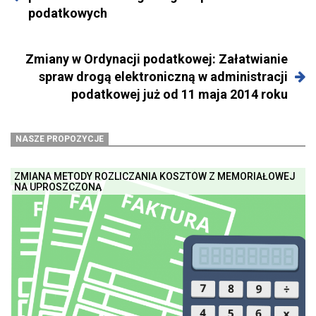
podatkowych
Zmiany w Ordynacji podatkowej: Załatwianie
spraw drogą elektroniczną w administracji
podatkowej już od 11 maja 2014 roku
NASZE PROPOZYCJE
ZMIANA METODY ROZLICZANIA KOSZTÓW Z MEMORIAŁOWEJ
NA UPROSZCZONĄ