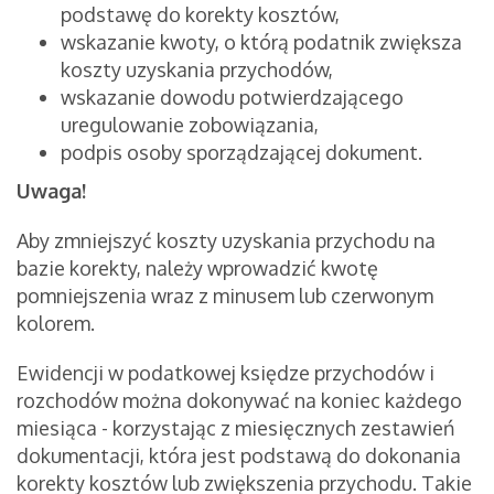
podstawę do korekty kosztów,
wskazanie kwoty, o którą podatnik zwiększa
koszty uzyskania przychodów,
wskazanie dowodu potwierdzającego
uregulowanie zobowiązania,
podpis osoby sporządzającej dokument.
Uwaga!
Aby zmniejszyć koszty uzyskania przychodu na
bazie korekty, należy wprowadzić kwotę
pomniejszenia wraz z minusem lub czerwonym
kolorem.
Ewidencji w podatkowej księdze przychodów i
rozchodów można dokonywać na koniec każdego
miesiąca - korzystając z miesięcznych zestawień
dokumentacji, która jest podstawą do dokonania
korekty kosztów lub zwiększenia przychodu. Takie