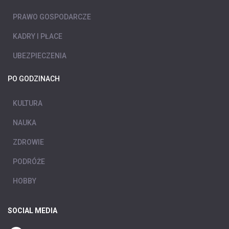
PRAWO GOSPODARCZE
KADRY I PŁACE
UBEZPIECZENIA
PO GODZINACH
KULTURA
NAUKA
ZDROWIE
PODRÓŻE
HOBBY
SOCIAL MEDIA