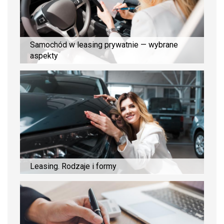
Samochód w leasing prywatnie — wybrane
aspekty
Leasing. Rodzaje i formy