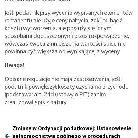
Jeśli podatnik przy wycenie wypisanych elementów
remanentu nie użyje ceny nabycia, zakupu bądź
kosztu wytworzenia, ale posłuży się innymi
sposobami dopuszczonymi przez rozporządzenie,
wówczas kwota zmniejszenia wartości spisu nie
powinna być większa od wynikającej z wyceny.
Uwaga!
Opisane regulacje nie mają zastosowania, jeśli
podatnik powiększył koszty uzyskania przychodu
(podstawa: art. 24d ustawy o PIT) zanim
zrealizował spis z natury.
Zmiany w Ordynacji podatkowej: Ustanowienie
pełnomocnictwa ogólnego w procedurach