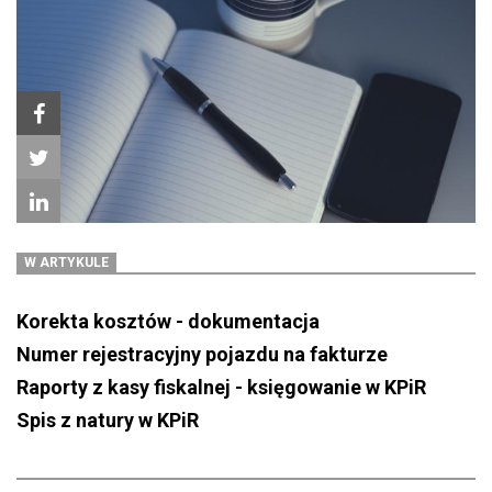
W ARTYKULE
Korekta kosztów - dokumentacja
Numer rejestracyjny pojazdu na fakturze
Raporty z kasy fiskalnej - księgowanie w KPiR
Spis z natury w KPiR