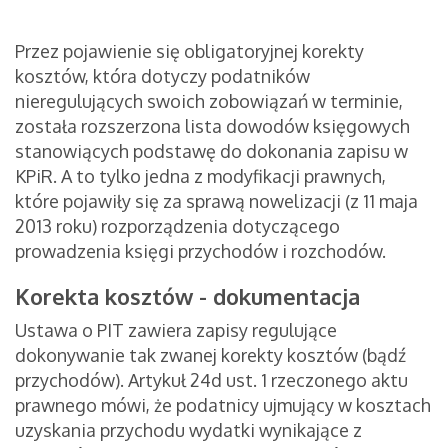
Przez pojawienie się obligatoryjnej korekty
kosztów, która dotyczy podatników
nieregulujących swoich zobowiązań w terminie,
została rozszerzona lista dowodów księgowych
stanowiących podstawę do dokonania zapisu w
KPiR. A to tylko jedna z modyfikacji prawnych,
które pojawiły się za sprawą nowelizacji (z 11 maja
2013 roku) rozporządzenia dotyczącego
prowadzenia księgi przychodów i rozchodów.
Korekta kosztów - dokumentacja
Ustawa o PIT zawiera zapisy regulujące
dokonywanie tak zwanej korekty kosztów (bądź
przychodów). Artykuł 24d ust. 1 rzeczonego aktu
prawnego mówi, że podatnicy ujmujący w kosztach
uzyskania przychodu wydatki wynikające z