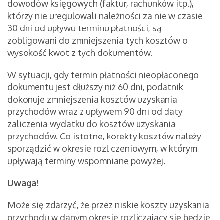
dowodów księgowych (faktur, rachunków itp.),
którzy nie uregulowali należności za nie w czasie
30 dni od upływu terminu płatności, są
zobligowani do zmniejszenia tych kosztów o
wysokość kwot z tych dokumentów.
W sytuacji, gdy termin płatności nieopłaconego
dokumentu jest dłuższy niż 60 dni, podatnik
dokonuje zmniejszenia kosztów uzyskania
przychodów wraz z upływem 90 dni od daty
zaliczenia wydatku do kosztów uzyskania
przychodów. Co istotne, korekty kosztów należy
sporządzić w okresie rozliczeniowym, w którym
upływają terminy wspomniane powyżej.
Uwaga!
Może się zdarzyć, że przez niskie koszty uzyskania
przychodu w danym okresie rozliczający się będzie