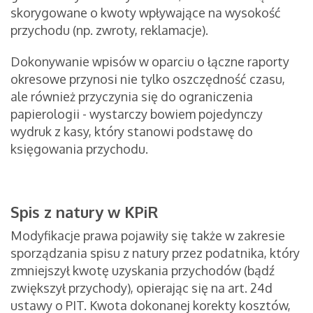
skorygowane o kwoty wpływające na wysokość
przychodu (np. zwroty, reklamacje).
Dokonywanie wpisów w oparciu o łączne raporty
okresowe przynosi nie tylko oszczędność czasu,
ale również przyczynia się do ograniczenia
papierologii - wystarczy bowiem pojedynczy
wydruk z kasy, który stanowi podstawę do
księgowania przychodu.
Spis z natury w KPiR
Modyfikacje prawa pojawiły się także w zakresie
sporządzania spisu z natury przez podatnika, który
zmniejszył kwotę uzyskania przychodów (bądź
zwiększył przychody), opierając się na art. 24d
ustawy o PIT. Kwota dokonanej korekty kosztów,