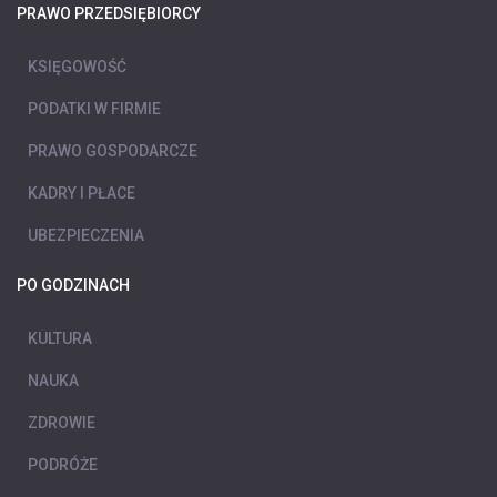
PRAWO PRZEDSIĘBIORCY
KSIĘGOWOŚĆ
PODATKI W FIRMIE
PRAWO GOSPODARCZE
KADRY I PŁACE
UBEZPIECZENIA
PO GODZINACH
KULTURA
NAUKA
ZDROWIE
PODRÓŻE