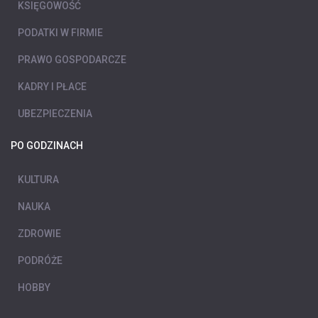
KSIĘGOWOŚĆ
PODATKI W FIRMIE
PRAWO GOSPODARCZE
KADRY I PŁACE
UBEZPIECZENIA
PO GODZINACH
KULTURA
NAUKA
ZDROWIE
PODRÓŻE
HOBBY