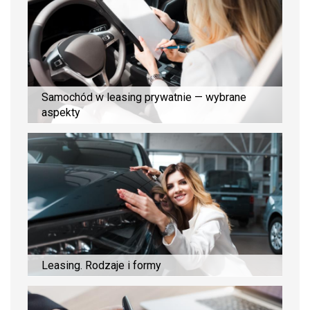
Samochód w leasing prywatnie — wybrane
aspekty
Leasing. Rodzaje i formy