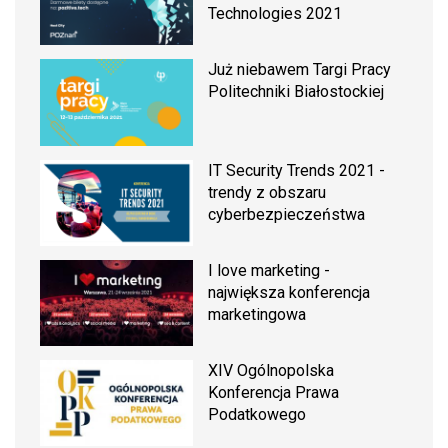
Technologies 2021
Już niebawem Targi Pracy
Politechniki Białostockiej
IT Security Trends 2021 -
trendy z obszaru
cyberbezpieczeństwa
I love marketing -
największa konferencja
marketingowa
XIV Ogólnopolska
Konferencja Prawa
Podatkowego