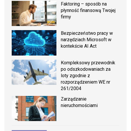
Faktoring – sposób na
płynność finansową Twojej
firmy
Bezpieczeństwo pracy w
narzędziach Microsoft w
kontekście AI Act
Kompleksowy przewodnik
po odszkodowaniach za
loty zgodnie z
rozporządzeniem WE nr
261/2004
Zarządzanie
nieruchomościami