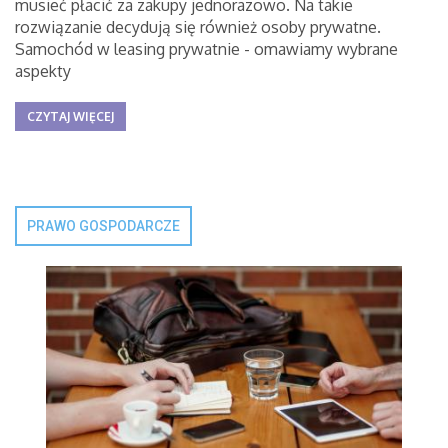
musieć płacić za zakupy jednorazowo. Na takie
rozwiązanie decydują się również osoby prywatne.
Samochód w leasing prywatnie - omawiamy wybrane
aspekty
CZYTAJ WIĘCEJ
PRAWO GOSPODARCZE