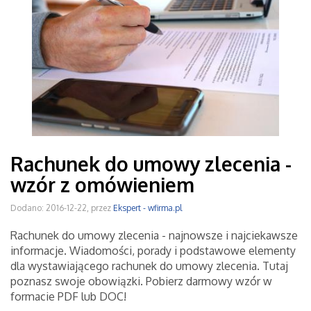
Rachunek do umowy zlecenia -
wzór z omówieniem
Dodano: 2016-12-22, przez
Ekspert - wfirma.pl
Rachunek do umowy zlecenia - najnowsze i najciekawsze
informacje. Wiadomości, porady i podstawowe elementy
dla wystawiającego rachunek do umowy zlecenia. Tutaj
poznasz swoje obowiązki. Pobierz darmowy wzór w
formacie PDF lub DOC!