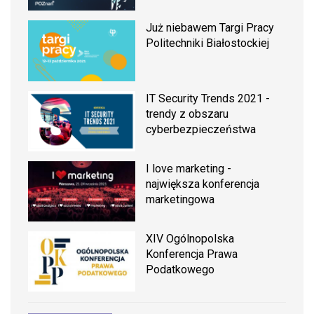
Już niebawem Targi Pracy
Politechniki Białostockiej
IT Security Trends 2021 -
trendy z obszaru
cyberbezpieczeństwa
I love marketing -
największa konferencja
marketingowa
XIV Ogólnopolska
Konferencja Prawa
Podatkowego