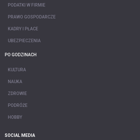
PODATKI W FIRMIE
PRAWO GOSPODARCZE
KADRY I PŁACE
UBEZPIECZENIA
PO GODZINACH
KULTURA
NAUKA
ZDROWIE
PODRÓŻE
HOBBY
SOCIAL MEDIA