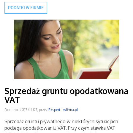
PODATKI W FIRMIE
Sprzedaż gruntu opodatkowana
VAT
Dodano: 2017-01-07, przez
Ekspert - wfirma.pl
Sprzedaż gruntu prywatnego w niektórych sytuacjach
podlega opodatkowaniu VAT. Przy czym stawka VAT