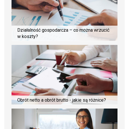
Działalność gospodarcza – co można wrzucić
w koszty?
Obrót netto a obrót brutto - jakie są różnice?