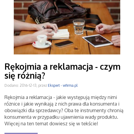
Rękojmia a reklamacja - czym
się różnią?
Dodano: 2016-12-13, przez
Ekspert - wfirma.pl
Rękojmia a reklamacja - jakie występują między nimi
różnice i jakie wynikają z nich prawa dla konsumenta i
obowiązki dla sprzedawcy? Oba te instrumenty chronią
konsumenta w przypadku ujawnienia wady produktu.
Więcej na ten temat dowiesz się w tekście!