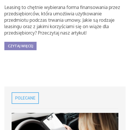
Leasing to chętnie wybierana forma finansowania przez
przedsiębiorców, która umożliwia użytkowanie
przedmiotu podczas trwania umowy. Jakie są rodzaje
leasingu oraz z jakimi korzyściami się on wiąże dla
przedsiębiorcy? Przeczytaj nasz artykuł!
CZYTAJ WIĘCEJ
POLECANE