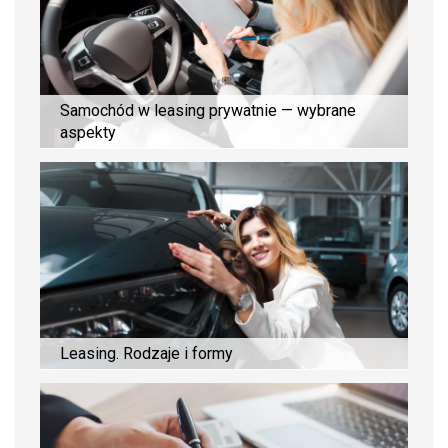
Samochód w leasing prywatnie — wybrane
aspekty
Leasing. Rodzaje i formy