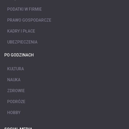
PODATKI W FIRMIE
PRAWO GOSPODARCZE
KADRY I PŁACE
UBEZPIECZENIA
PO GODZINACH
KULTURA
NAUKA
ZDROWIE
PODRÓŻE
HOBBY