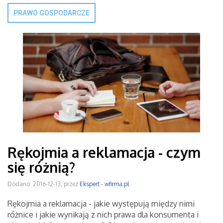
PRAWO GOSPODARCZE
Rękojmia a reklamacja - czym
się różnią?
Dodano: 2016-12-13, przez
Ekspert - wfirma.pl
Rękojmia a reklamacja - jakie występują między nimi
różnice i jakie wynikają z nich prawa dla konsumenta i