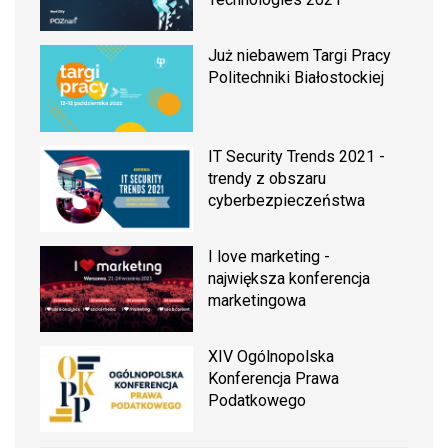
Już niebawem Targi Pracy
Politechniki Białostockiej
IT Security Trends 2021 -
trendy z obszaru
cyberbezpieczeństwa
I love marketing -
największa konferencja
marketingowa
XIV Ogólnopolska
Konferencja Prawa
Podatkowego