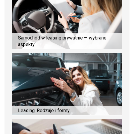
Samochód w leasing prywatnie — wybrane
aspekty
Leasing. Rodzaje i formy