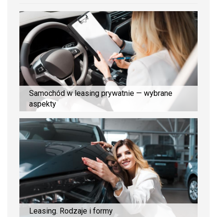
Samochód w leasing prywatnie — wybrane
aspekty
Leasing. Rodzaje i formy