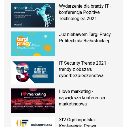
Wydarzenie dla branży IT -
konferencja Pozitive
Technologies 2021
Już niebawem Targi Pracy
Politechniki Białostockiej
IT Security Trends 2021 -
trendy z obszaru
cyberbezpieczeństwa
I love marketing -
największa konferencja
marketingowa
XIV Ogólnopolska
Konferencja Prawa