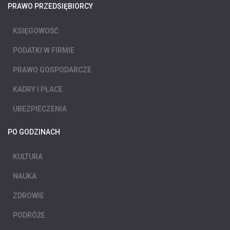
PRAWO PRZEDSIĘBIORCY
KSIĘGOWOŚĆ
PODATKI W FIRMIE
PRAWO GOSPODARCZE
KADRY I PŁACE
UBEZPIECZENIA
PO GODZINACH
KULTURA
NAUKA
ZDROWIE
PODRÓŻE