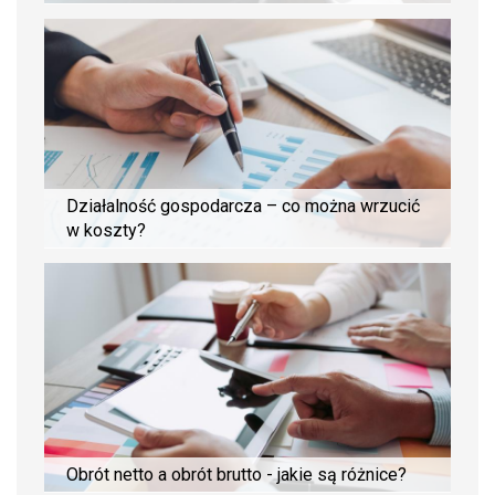
Działalność gospodarcza – co można wrzucić
w koszty?
Obrót netto a obrót brutto - jakie są różnice?