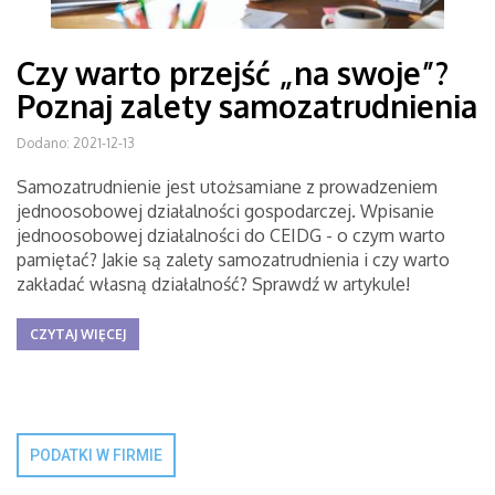
Czy warto przejść „na swoje”?
Poznaj zalety samozatrudnienia
Dodano: 2021-12-13
Samozatrudnienie jest utożsamiane z prowadzeniem
jednoosobowej działalności gospodarczej. Wpisanie
jednoosobowej działalności do CEIDG - o czym warto
pamiętać? Jakie są zalety samozatrudnienia i czy warto
zakładać własną działalność? Sprawdź w artykule!
CZYTAJ WIĘCEJ
PODATKI W FIRMIE