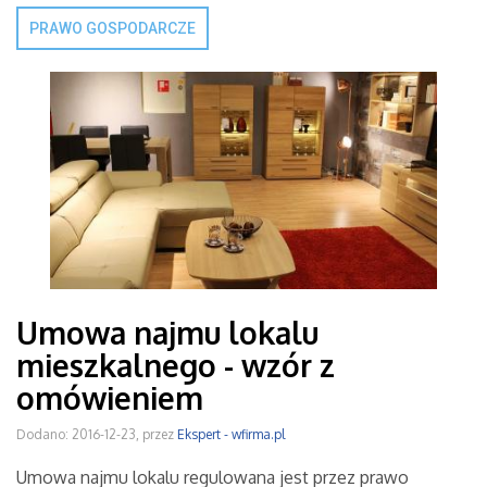
PRAWO GOSPODARCZE
Umowa najmu lokalu
mieszkalnego - wzór z
omówieniem
Dodano: 2016-12-23, przez
Ekspert - wfirma.pl
Umowa najmu lokalu regulowana jest przez prawo