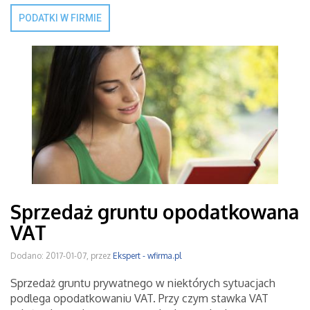
PODATKI W FIRMIE
Sprzedaż gruntu opodatkowana
VAT
Dodano: 2017-01-07, przez
Ekspert - wfirma.pl
Sprzedaż gruntu prywatnego w niektórych sytuacjach
podlega opodatkowaniu VAT. Przy czym stawka VAT