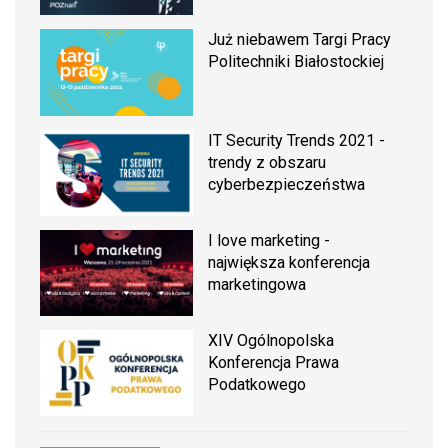
Już niebawem Targi Pracy
Politechniki Białostockiej
IT Security Trends 2021 -
trendy z obszaru
cyberbezpieczeństwa
I love marketing -
największa konferencja
marketingowa
XIV Ogólnopolska
Konferencja Prawa
Podatkowego