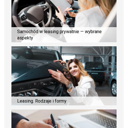
Samochód w leasing prywatnie — wybrane
aspekty
Leasing. Rodzaje i formy