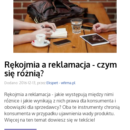
Rękojmia a reklamacja - czym
się różnią?
Dodano: 2016-12-13, przez
Ekspert - wfirma.pl
Rękojmia a reklamacja - jakie występują między nimi
różnice i jakie wynikają z nich prawa dla konsumenta i
obowiązki dla sprzedawcy? Oba te instrumenty chronią
konsumenta w przypadku ujawnienia wady produktu.
Więcej na ten temat dowiesz się w tekście!