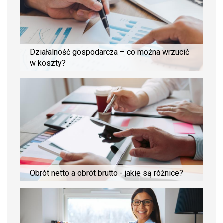
Działalność gospodarcza – co można wrzucić
w koszty?
Obrót netto a obrót brutto - jakie są różnice?