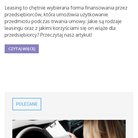
Leasing to chętnie wybierana forma finansowania przez
przedsiębiorców, która umożliwia użytkowanie
przedmiotu podczas trwania umowy. Jakie są rodzaje
leasingu oraz z jakimi korzyściami się on wiąże dla
przedsiębiorcy? Przeczytaj nasz artykuł!
CZYTAJ WIĘCEJ
POLECANE