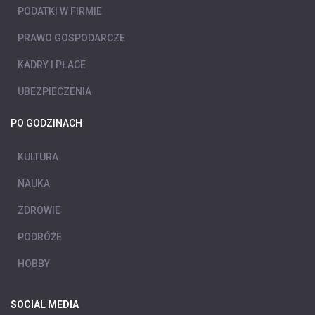
PODATKI W FIRMIE
PRAWO GOSPODARCZE
KADRY I PŁACE
UBEZPIECZENIA
PO GODZINACH
KULTURA
NAUKA
ZDROWIE
PODRÓŻE
HOBBY
SOCIAL MEDIA