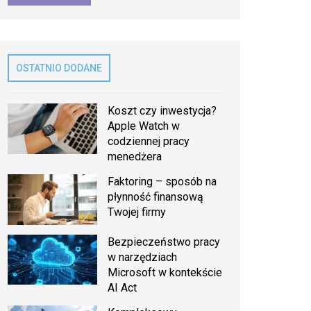
OSTATNIO DODANE
Koszt czy inwestycja?
Apple Watch w
codziennej pracy
menedżera
Faktoring – sposób na
płynność finansową
Twojej firmy
Bezpieczeństwo pracy
w narzędziach
Microsoft w kontekście
AI Act