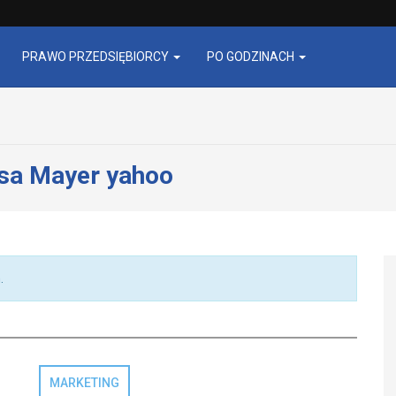
PRAWO PRZEDSIĘBIORCY
PO GODZINACH
sa Mayer yahoo
.
MARKETING