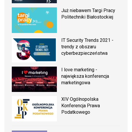
Już niebawem Targi Pracy
Politechniki Białostockiej
IT Security Trends 2021 -
trendy z obszaru
cyberbezpieczeństwa
I love marketing -
największa konferencja
marketingowa
XIV Ogólnopolska
Konferencja Prawa
Podatkowego