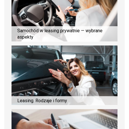
Samochód w leasing prywatnie — wybrane
aspekty
Leasing. Rodzaje i formy