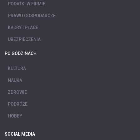
PODATKI W FIRMIE
PRAWO GOSPODARCZE
KADRY I PŁACE
UBEZPIECZENIA
PO GODZINACH
KULTURA
NAUKA
ZDROWIE
PODRÓŻE
HOBBY
SOCIAL MEDIA