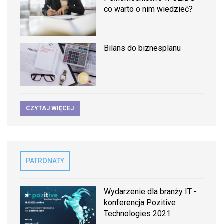
co warto o nim wiedzieć?
Bilans do biznesplanu
CZYTAJ WIĘCEJ
PATRONATY
Wydarzenie dla branży IT -
konferencja Pozitive
Technologies 2021