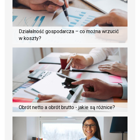
Działalność gospodarcza – co można wrzucić
w koszty?
Obrót netto a obrót brutto - jakie są różnice?