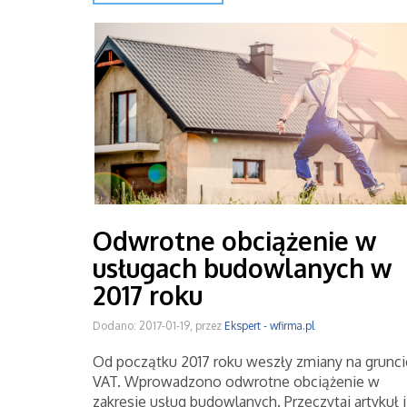
Odwrotne obciążenie w
usługach budowlanych w
2017 roku
Dodano: 2017-01-19, przez
Ekspert - wfirma.pl
Od początku 2017 roku weszły zmiany na grunci
VAT. Wprowadzono odwrotne obciążenie w
zakresie usług budowlanych. Przeczytaj artykuł i