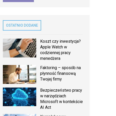
OSTATNIO DODANE
Koszt czy inwestycja?
Apple Watch w
codziennej pracy
menedżera
Faktoring – sposób na
płynność finansową
Twojej firmy
Bezpieczeństwo pracy
w narzędziach
Microsoft w kontekście
AI Act